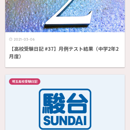
2021-03-06
【高校受験日記 #37】月例テスト結果（中学2年2
月度）
埼玉高校受験日記