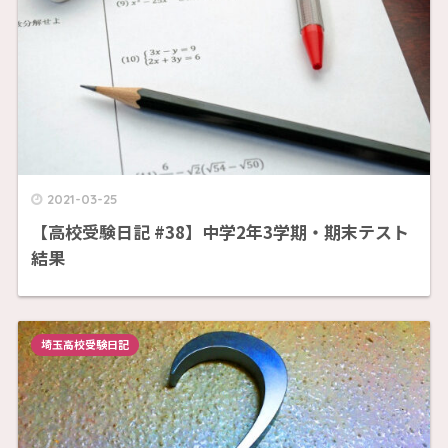
2021-03-25
【高校受験日記 #38】中学2年3学期・期末テスト
結果
埼玉高校受験日記