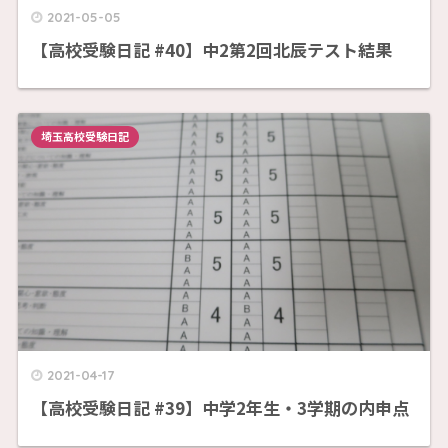
2021-05-05
【高校受験日記 #40】中2第2回北辰テスト結果
埼玉高校受験日記
2021-04-17
【高校受験日記 #39】中学2年生・3学期の内申点