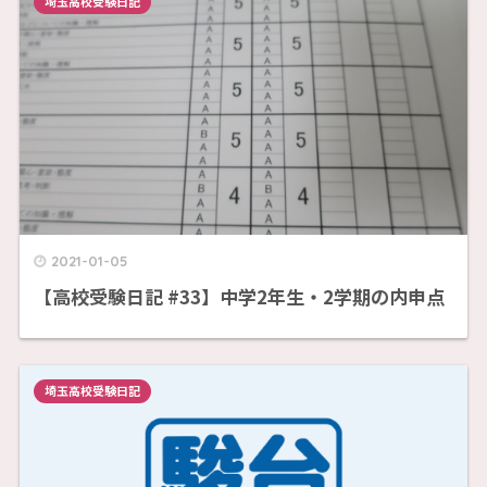
埼玉高校受験日記
2021-01-05
【高校受験日記 #33】中学2年生・2学期の内申点
埼玉高校受験日記