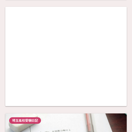
埼玉高校受験日記