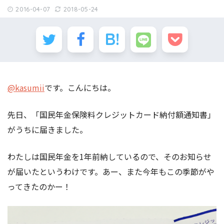
2016-04-07
2018-05-24
@kasumii
です。こんにちは。
先日、「国民年金保険料クレジットカード納付額通知書」
がうちに届きました。
わたしは国民年金を1年前納しているので、そのお知らせ
が届いたというわけです。あー、また今年もこの季節がや
ってきたのかー！