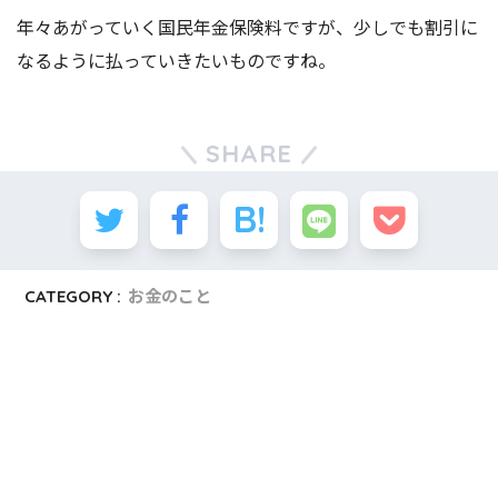
年々あがっていく国民年金保険料ですが、少しでも割引に
なるように払っていきたいものですね。
SHARE
CATEGORY :
お金のこと