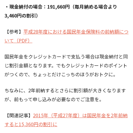
・現金納付の場合：191,660円（毎月納める場合より
3,460円の割引）
【参考】
平成28年度における国民年金保険料の前納額につ
いて（PDF）
国民年金をクレジットカードで支払う場合は現金納付と同
じ割引金額となります。でもクレジットカードのポイント
がつくので、ちょっとだけこっちのほうがおトクに。
ちなみに、2年前納するとさらに割引額が大きくなります
が、前もって申し込みが必要なのでご注意を。
【関連記事】
2015年（平成27年度）は国民年金を2年前納
すると15,360円の割引に