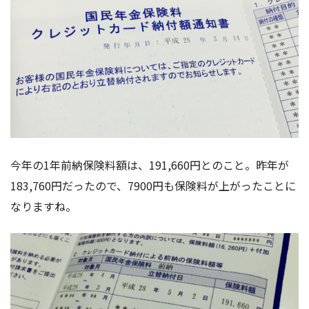
今年の1年前納保険料額は、191,660円とのこと。昨年が
183,760円だったので、7900円も保険料が上がったことに
なりますね。