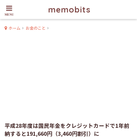
memobits
ホーム
お金のこと
平成28年度は国民年金をクレジットカードで1年前
納すると191,660円（3,460円割引）に