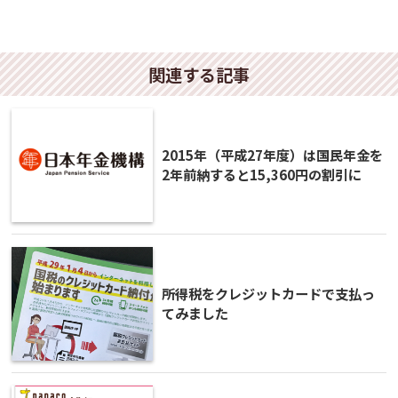
関連する記事
2015年（平成27年度）は国民年金を
2年前納すると15,360円の割引に
所得税をクレジットカードで支払っ
てみました