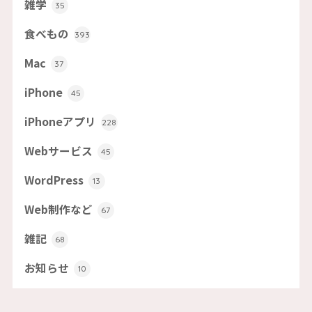
雑学
35
食べもの
393
Mac
37
iPhone
45
iPhoneアプリ
228
Webサービス
45
WordPress
13
Web制作など
67
雑記
68
お知らせ
10