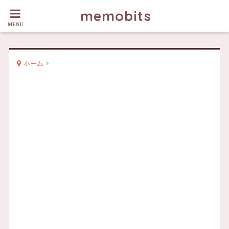
memobits
ホーム