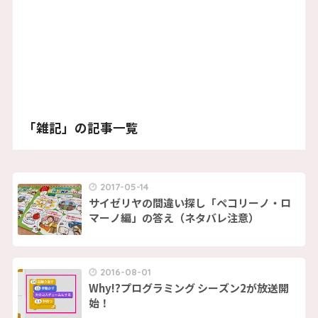
「雑記」の記事一覧
2017-05-14
サイゼリヤの間違い探し「ペコリーノ・ロ
マーノ編」の答え（ネタバレ注意）
2016-08-01
Why!?プログラミング シーズン2が放送開
始！