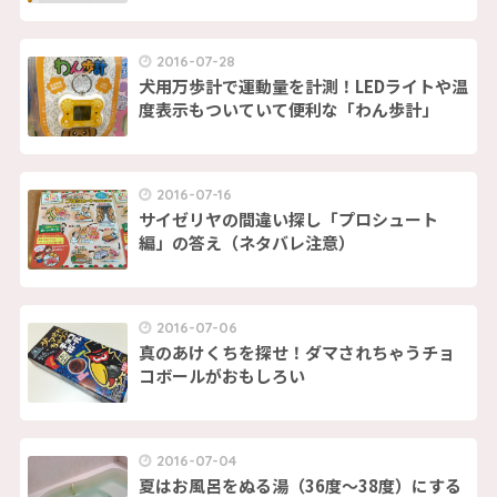
2016-07-28
犬用万歩計で運動量を計測！LEDライトや温
度表示もついていて便利な「わん歩計」
2016-07-16
サイゼリヤの間違い探し「プロシュート
編」の答え（ネタバレ注意）
2016-07-06
真のあけくちを探せ！ダマされちゃうチョ
コボールがおもしろい
2016-07-04
夏はお風呂をぬる湯（36度〜38度）にする