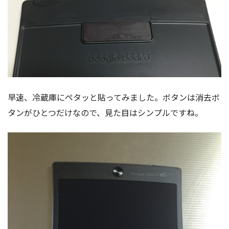
早速、冷蔵庫にペタッと貼ってみました。ボタンは消去ボ
タンがひとつだけなので、見た目はシンプルですね。