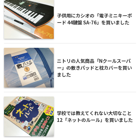
子供用にカシオの「電子ミニキーボ
ード 44鍵盤 SA-76」を買いました
ニトリの人気商品「Nクールスーパ
ー」の敷きパッドと枕カバーを買い
ました
学校では教えてくれない大切なこと
12「ネットのルール」を買いました