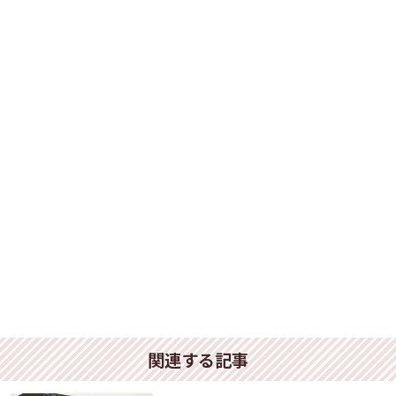
関連する記事