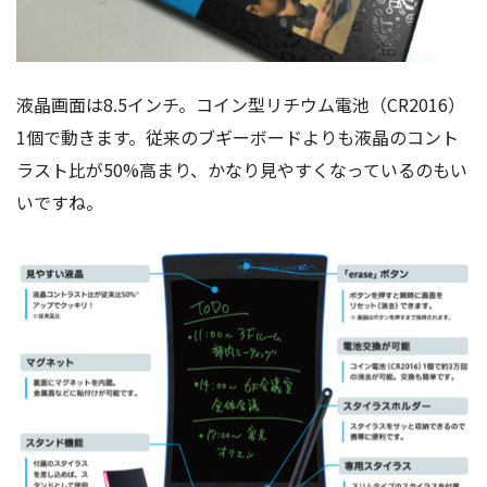
液晶画面は8.5インチ。コイン型リチウム電池（CR2016）
1個で動きます。従来のブギーボードよりも液晶のコント
ラスト比が50%高まり、かなり見やすくなっているのもい
いですね。