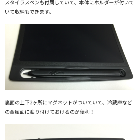
スタイラスペンも付属していて、本体にホルダーが付いて
いて収納もできます。
裏面の上下2ヶ所にマグネットがついていて、冷蔵庫など
の金属面に貼り付けておけるのが便利！