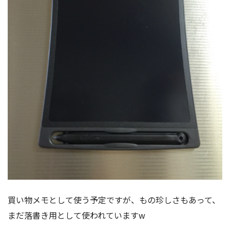
買い物メモとして使う予定ですが、もの珍しさもあって、
まだ落書き用として使われていますw