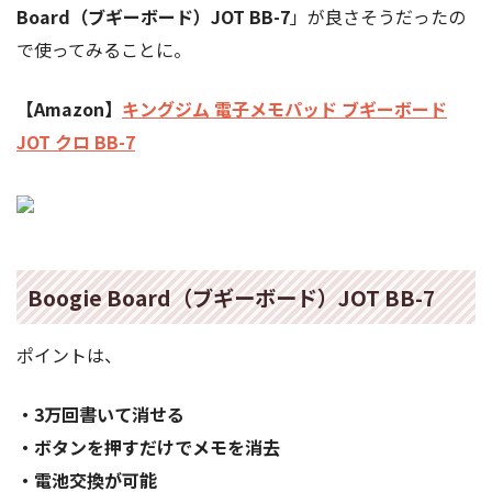
Board（ブギーボード）JOT BB-7
」が良さそうだったの
で使ってみることに。
【Amazon】
キングジム 電子メモパッド ブギーボード
JOT クロ BB-7
Boogie Board（ブギーボード）JOT BB-7
ポイントは、
・3万回書いて消せる
・ボタンを押すだけでメモを消去
・電池交換が可能