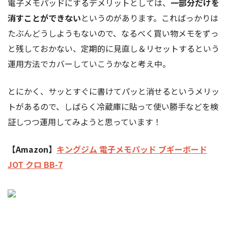
電子メモパッドにするデメリットとしては、
一部分だけを
消すことができない
というのがあります。こればっかりは
たぶんどうしようもないので、なるべく買い物メモをずっ
と残しておかない、定期的に見直し＆リセットするという
運用方法でカバーしていこうかなと考え中。
とにかく、サッとすぐに書けてパッと消せるというメリッ
トがあるので、しばらく冷蔵庫に貼って使い勝手などを検
証しつつ運用してみようと思っています！
【Amazon】
キングジム 電子メモパッド ブギーボード
JOT クロ BB-7