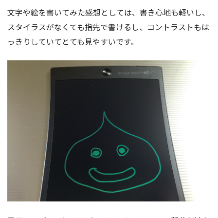
文字や絵を書いてみた感想としては、書き心地も軽いし、
スタイラスがなくても指先で書けるし、コントラストもは
っきりしていてとても見やすいです。