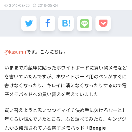
2016-08-25
2018-05-24
@kasumii
です。こんにちは。
いままで冷蔵庫に貼ったホワイトボードに買い物メモなど
を書いていたんですが、ホワイトボード用のペンがすぐに
書けなくなったり、キレイに消えなくなったりするので電
子メモパッドへの買い替えを考えていました。
買い替えようと思いつつイマイチ決め手に欠けるなーと1
年くらい悩んでいたところ、ふと調べてみたら、キングジ
ムから発売されている電子メモパッド「
Boogie