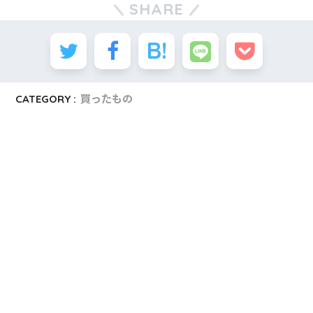
SHARE
CATEGORY :
買ったもの