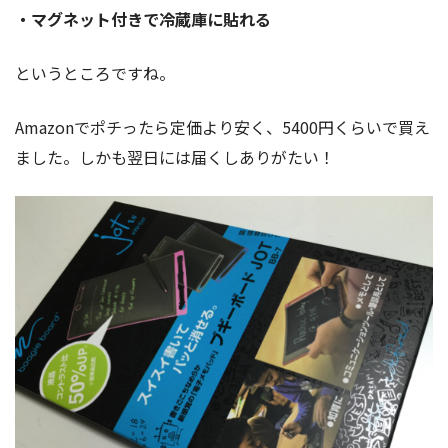
・マグネット付きで冷蔵庫に貼れる
というところですね。
Amazonでポチったら定価より安く、5400円くらいで買え
ました。しかも翌日には届くしありがたい！