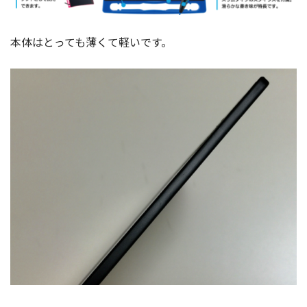
本体はとっても薄くて軽いです。