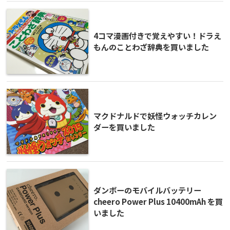
4コマ漫画付きで覚えやすい！ドラえ
もんのことわざ辞典を買いました
マクドナルドで妖怪ウォッチカレン
ダーを買いました
ダンボーのモバイルバッテリー
cheero Power Plus 10400mAh を買
いました