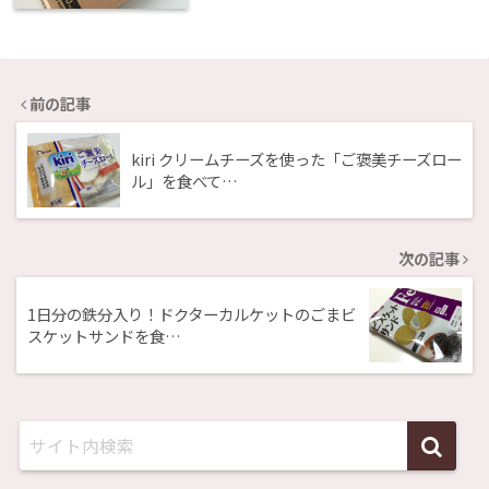
前の記事
kiri クリームチーズを使った「ご褒美チーズロー
ル」を食べて…
次の記事
1日分の鉄分入り！ドクターカルケットのごまビ
スケットサンドを食…