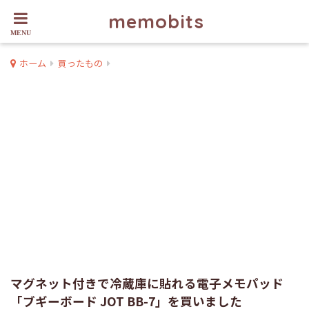
memobits
ホーム
買ったもの
マグネット付きで冷蔵庫に貼れる電子メモパッド
「ブギーボード JOT BB-7」を買いました