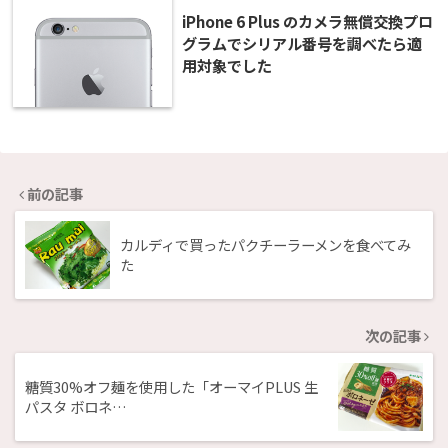
iPhone 6 Plus のカメラ無償交換プロ
グラムでシリアル番号を調べたら適
用対象でした
前の記事
カルディで買ったパクチーラーメンを食べてみ
た
次の記事
糖質30%オフ麺を使用した「オーマイPLUS 生
パスタ ボロネ…