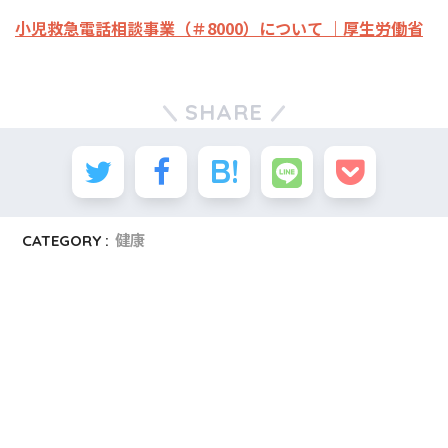
小児救急電話相談事業（＃8000）について ｜厚生労働省
SHARE
CATEGORY :
健康