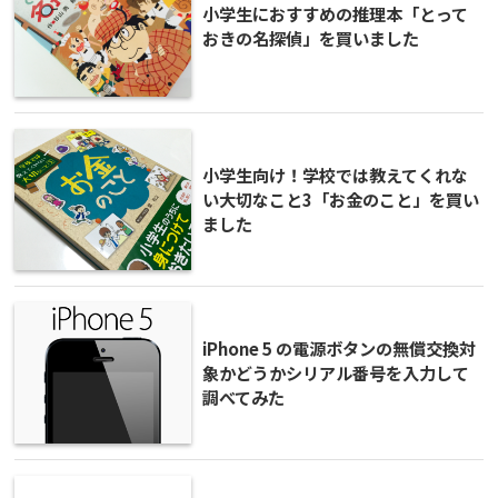
小学生におすすめの推理本「とって
おきの名探偵」を買いました
小学生向け！学校では教えてくれな
い大切なこと3「お金のこと」を買い
ました
iPhone 5 の電源ボタンの無償交換対
象かどうかシリアル番号を入力して
調べてみた