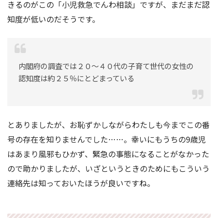
きるのがこの「小児救急でんわ相談」ですが、まだまだ認
知度が低いのだそうです。
内閣府の調査では２０～４０代の子育て世代の女性の
認知度は約２５％にとどまっている
とありましたが、お恥ずかしながらわたしも今までこの番
号の存在を知りませんでした……。幸いにもうちの9歳児
はあまり風邪もひかず、緊急の事態になることがなかった
ので助かりましたが、いざというときのためにもこういう
連絡先は知っておいたほうが良いですね。