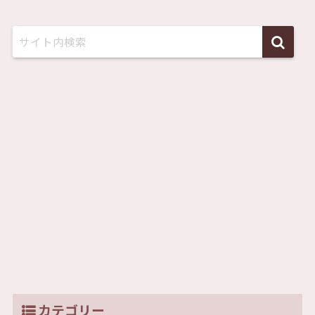
カテゴリー