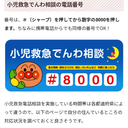
小児救急でんわ相談の電話番号
番号は、
＃（シャープ）を押してから数字の8000を押し
ます。
ちなみに携帯電話からでも同様の番号でOK！
小児救急電話相談を実施している時間帯は各都道府県によ
って違うので、以下のページで自分の住んでいるところの
対応状況を調べておくと良さそうです。