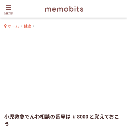
memobits
ホーム
健康
小児救急でんわ相談の番号は ＃8000 と覚えておこ
う