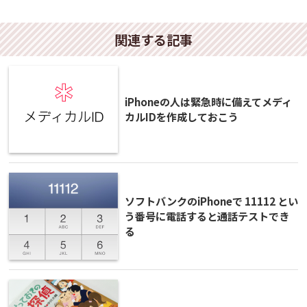
関連する記事
iPhoneの人は緊急時に備えてメディ
カルIDを作成しておこう
ソフトバンクのiPhoneで 11112 とい
う番号に電話すると通話テストでき
る