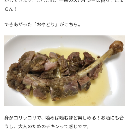
らん！
できあがった「おやどり」がこちら。
身がコリッコリで、噛めば噛むほど楽しめる！お酒にも合
うし、大人のためのチキンって感じです。