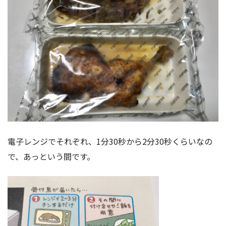
電子レンジでそれぞれ、1分30秒から2分30秒くらいなの
で、あっという間です。