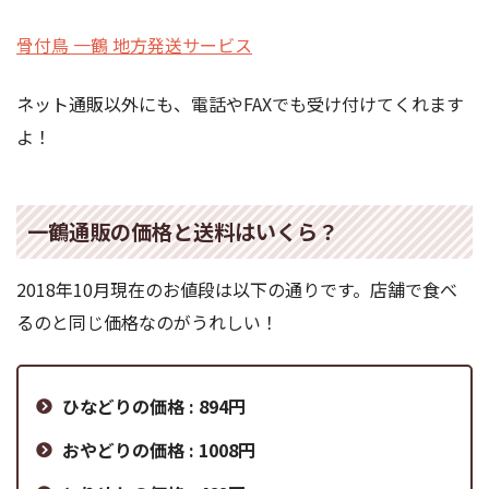
骨付鳥 一鶴 地方発送サービス
ネット通販以外にも、電話やFAXでも受け付けてくれます
よ！
一鶴通販の価格と送料はいくら？
2018年10月現在のお値段は以下の通りです。店舗で食べ
るのと同じ価格なのがうれしい！
ひなどりの価格 : 894円
おやどりの価格 : 1008円