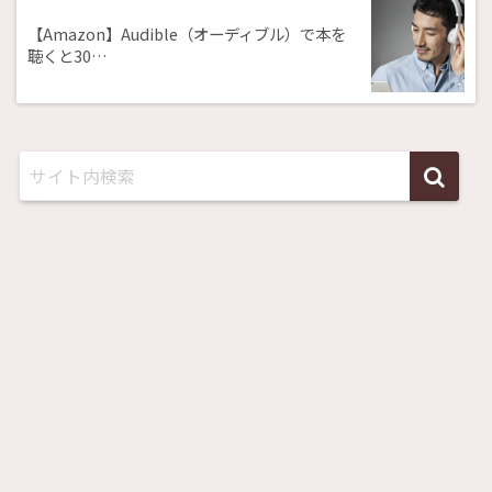
【Amazon】Audible（オーディブル）で本を
聴くと30…