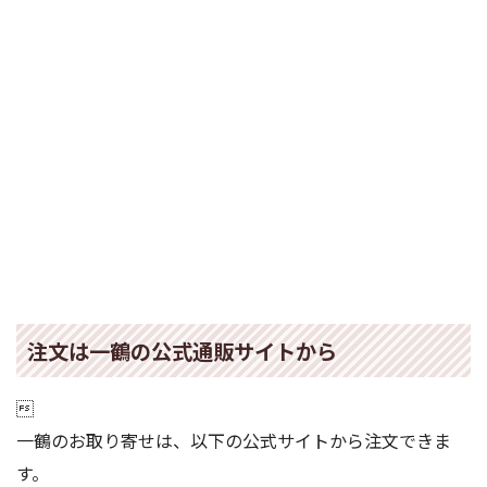
注文は一鶴の公式通販サイトから

一鶴のお取り寄せは、以下の公式サイトから注文できま
す。