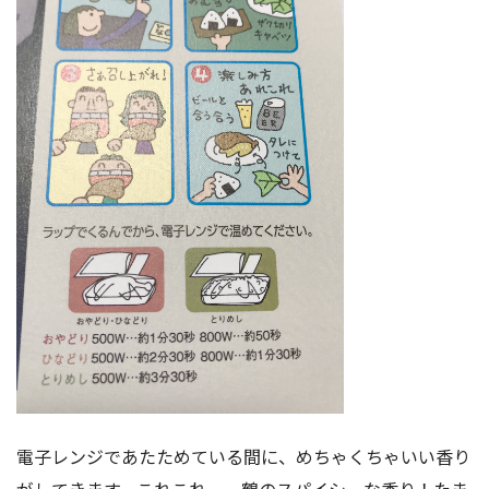
電子レンジであたためている間に、めちゃくちゃいい香り
がしてきます。これこれ、一鶴のスパイシーな香り！たま