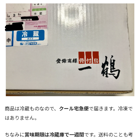
商品は冷蔵ものなので、
クール宅急便
で届きます。冷凍で
はありません。
ちなみに
賞味期限は冷蔵庫で一週間
です。送料のことも考