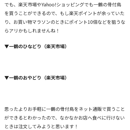
でも、楽天市場やYahoo!ショッピングでも一鶴の骨付鳥
を買うことができるので、もし楽天ポイントが余っていた
り、お買い物マラソンのときにポイント10倍などを狙うな
らアリかもしれませんね！
▼一鶴のひなどり（楽天市場）
▼一鶴のおやどり（楽天市場）
思ったよりお手軽に一鶴の骨付鳥をネット通販で買うこと
ができるとわかったので、なかなかお店へ食べに行けない
ときは注文してみようと思います！