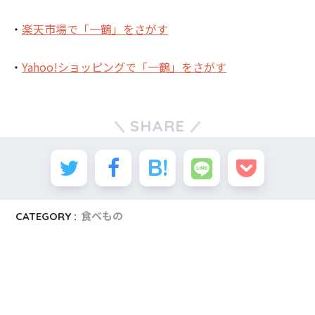
・
楽天市場で「一鶴」をさがす
・
Yahoo!ショッピングで「一鶴」をさがす
SHARE
CATEGORY :
食べもの