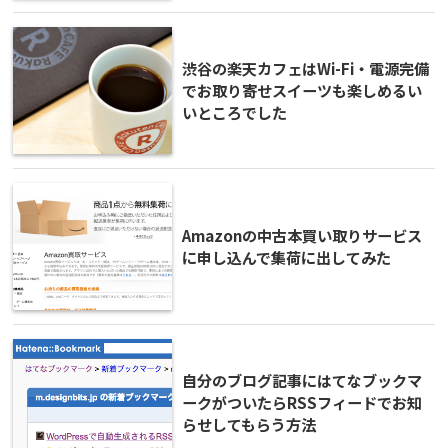
渋谷の楽天カフェはWi-Fi・電源完備
でお取り寄せスイーツも楽しめるい
いところでした
Amazonの中古本買い取りサービス
に申し込んで集荷に出してみた
自分のブログ記事にはてなブックマ
ークがついたらRSSフィードでお知
らせしてもらう方法