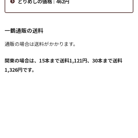
とりめしの価格 : 462円
一鶴通販の送料
通販の場合は送料がかかります。
関東の場合は、15本まで送料1,121円、30本まで送料
1,326円です。