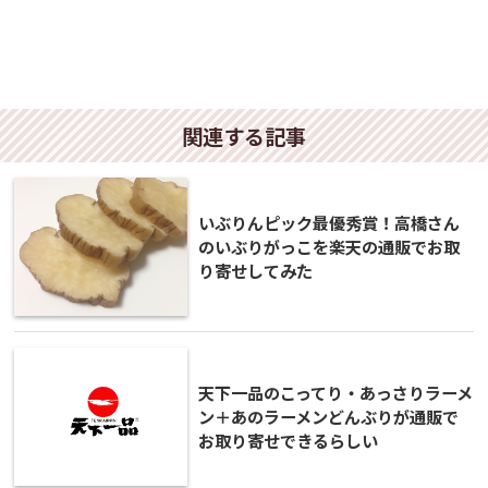
関連する記事
いぶりんピック最優秀賞！高橋さん
のいぶりがっこを楽天の通販でお取
り寄せしてみた
天下一品のこってり・あっさりラーメ
ン＋あのラーメンどんぶりが通販で
お取り寄せできるらしい