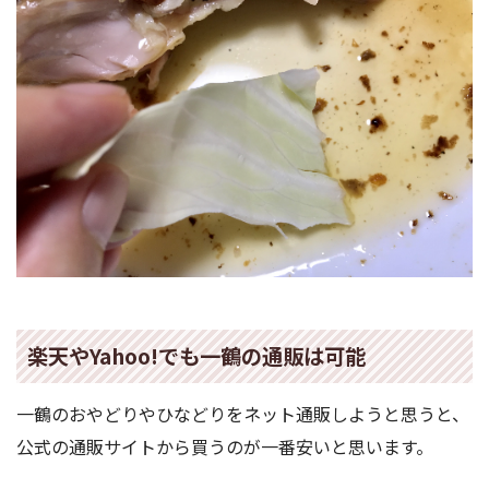
楽天やYahoo!でも一鶴の通販は可能
一鶴のおやどりやひなどりをネット通販しようと思うと、
公式の通販サイトから買うのが一番安いと思います。