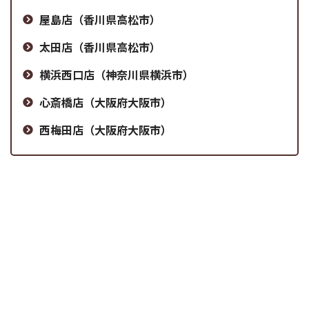
屋島店（香川県高松市）
太田店（香川県高松市）
横浜西口店（神奈川県横浜市）
心斎橋店（大阪府大阪市）
西梅田店（大阪府大阪市）