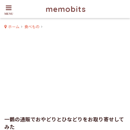
memobits
ホーム
食べもの
一鶴の通販でおやどりとひなどりをお取り寄せして
みた