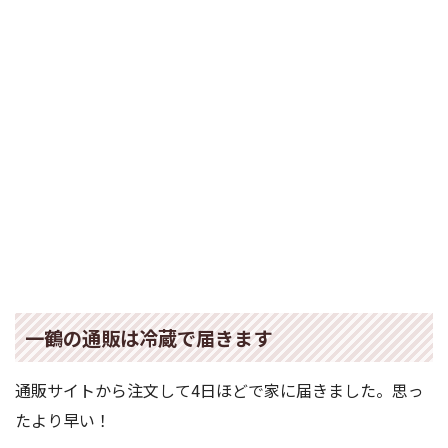
一鶴の通販は冷蔵で届きます
通販サイトから注文して4日ほどで家に届きました。思っ
たより早い！