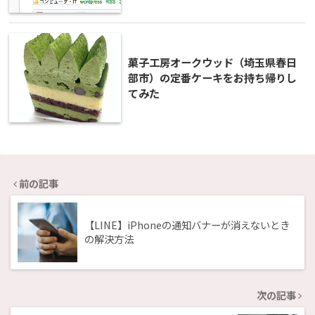
菓子工房オークウッド（埼玉県春日
部市）の定番ケーキをお持ち帰りし
てみた
前の記事
【LINE】iPhoneの通知バナーが消えないとき
の解決方法
次の記事