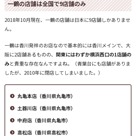
一鶴の店舗は全国で9店舗のみ
2018年10月現在、一鶴の店舗は日本に9店舗しかありませ
ん。
一鶴は香川発祥のお店なので基本的には香川メインで、大
阪に2店舗あるものの、
関東にはわずか横浜西口の1店舗の
み
と貴重な存在なんですよね。（青葉台にも店舗がありま
したが、2010年に閉店してしまいました。）
丸亀本店（香川県丸亀市）
土器川店（香川県丸亀市）
中府店（香川県丸亀市）
高松店（香川県高松市）