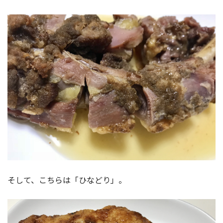
そして、こちらは「ひなどり」。