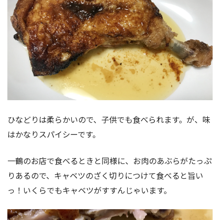
ひなどりは柔らかいので、子供でも食べられます。が、味
はかなりスパイシーです。
一鶴のお店で食べるときと同様に、お肉のあぶらがたっぷ
りあるので、キャベツのざく切りにつけて食べると旨い
っ！いくらでもキャベツがすすんじゃいます。