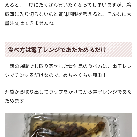
えると、一度にたくさん買いたくなってしまいますが、冷
蔵庫に入り切らないのと賞味期限を考えると、そんなに大
量注文はできませんね。
食べ方は電子レンジであたためるだけ
一鶴の通販でお取り寄せした骨付鳥の食べ方は、電子レン
ジでチンするだけなので、めちゃくちゃ簡単！
外袋から取り出してラップをかけてから電子レンジであた
ためます。