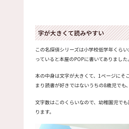
字が大きくて読みやすい
この名探偵シリーズは小学校低学年くらいが
っていると本屋のPOPに書いてありまし
本の中身は文字が大きくて、1ページにそ
まり読書が好きではないうちの8歳児でも
文字数はこのくらいなので、幼稚園児でも
ります。