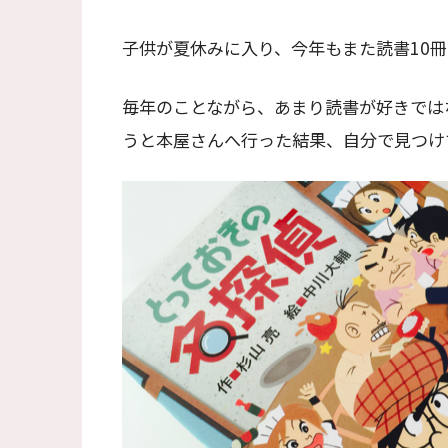
子供が夏休みに入り、今年もまた読書10
毎年のことながら、あまり読書が好きでは
うと本屋さんへ行った結果、自分で見つけ