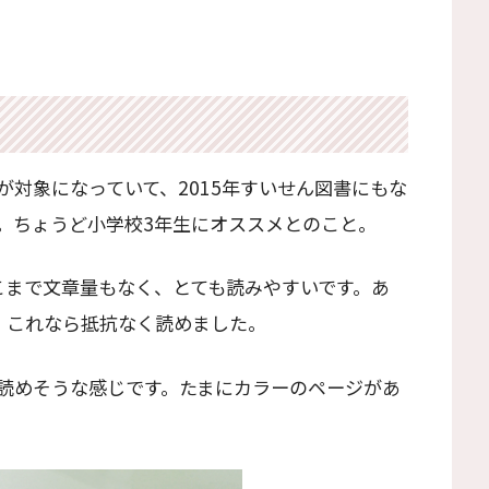
対象になっていて、2015年すいせん図書にもな
た。ちょうど小学校3年生にオススメとのこと。
こまで文章量もなく、とても読みやすいです。あ
、これなら抵抗なく読めました。
読めそうな感じです。たまにカラーのページがあ