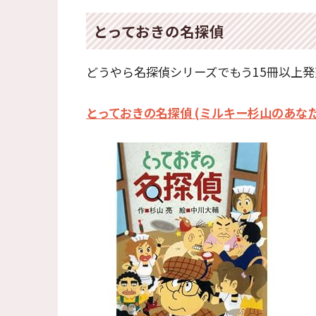
とっておきの名探偵
どうやら名探偵シリーズでもう15冊以上発
とっておきの名探偵 (ミルキー杉山のあな