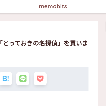
memobits
「とっておきの名探偵」を買いま