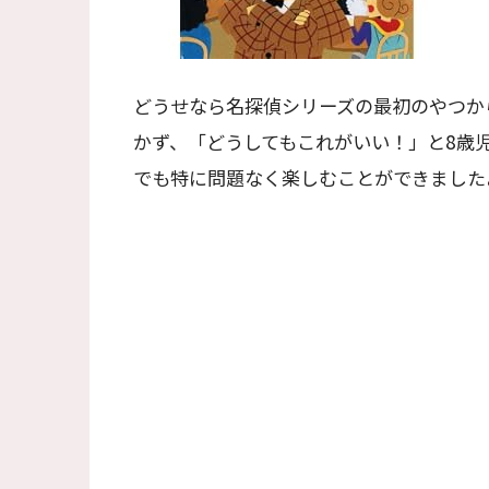
どうせなら名探偵シリーズの最初のやつか
かず、「どうしてもこれがいい！」と8歳
でも特に問題なく楽しむことができました