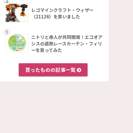
4
レゴマインクラフト・ウィザー
（21126）を買いました
5
ニトリと帝人が共同開発！エコオア
シスの遮熱レースカーテン・フィリ
ーを買ってみた
買ったものの記事一覧