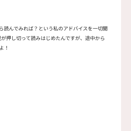
ら読んでみれば？という私のアドバイスを一切聞
児が押し切って読みはじめたんですが、途中から
よ！