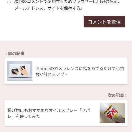
次回のコメントで使用するためブラウザーに自分の名前、
メールアドレス、サイトを保存する。
前の記事
iPhoneのカメラレンズに指をあてるだけで心拍
数が計れるアプ…
次の記事
揚げ物にもおすすめなオイルスプレー「セパ
レ」を使ってみた