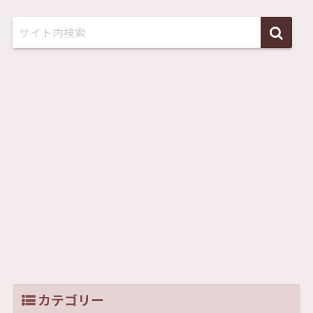
カテゴリー