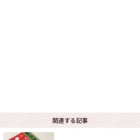
関連する記事