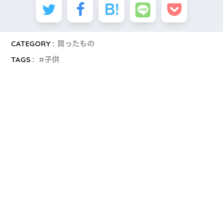
CATEGORY :
買ったもの
TAGS :
子供