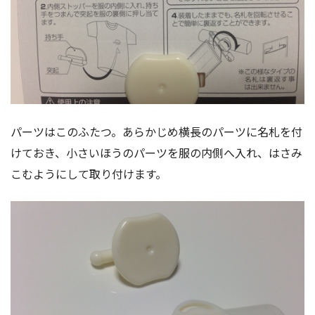
パーツはこのふたつ。あらかじめ横長のパーツに名札を付
けておき、小さいほうのパーツを服の内側へ入れ、はさみ
こむようにして取り付けます。