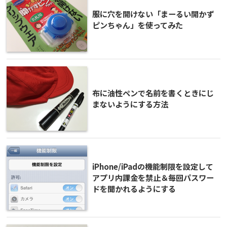
服に穴を開けない「まーるい開かず
ピンちゃん」を使ってみた
布に油性ペンで名前を書くときにじ
まないようにする方法
iPhone/iPadの機能制限を設定して
アプリ内課金を禁止＆毎回パスワー
ドを聞かれるようにする