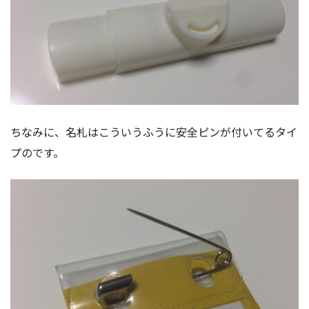
ちなみに、名札はこういうふうに安全ピンが付いてるタイ
プのです。