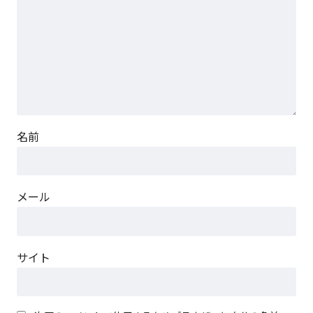
名前
メール
サイト