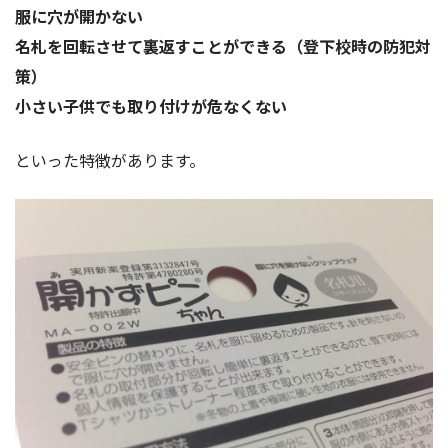
服に穴が開かない
名札を回転させて裏返すことができる（登下校時の防犯対
策）
小さい子供でも取り付けが危なくない
といった特徴があります。