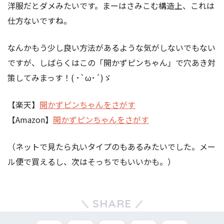
洋服だとダメみたいです。まーはさみこむ構造上、これは
仕方ないですね。
なんかもう少し良い方法があるような気がしないでもない
ですが、しばらくはこの「開かずピンちゃん」で穴あき対
策してみまっす！( ･`ω･´)ゞ
【楽天】
開かずピンちゃんをさがす
【Amazon】
開かずピンちゃんをさがす
（ネットで見たら丸いタイプのもあるみたいでした。メー
ル便で買えるし、次はそっちでもいいかも。）
SHARE