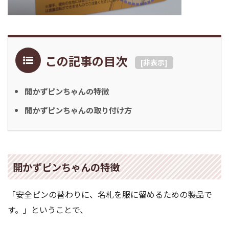
この記事の目次
[
非表示
]
開かずピンちゃんの特徴
開かずピンちゃんの取り付け方
開かずピンちゃんの特徴
「安全ピンの替わりに、名札を服に留めるための製品で
す。」ということで、