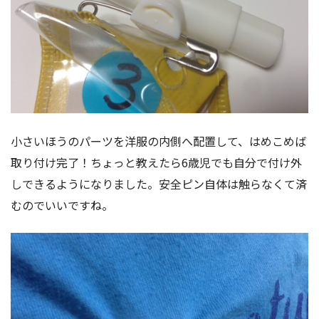
小さいほうのパーツを洋服の内側へ配置して、はめこめば
取り付け完了！ちょっと教えたら6歳児でも自分で付け外
しできるようになりました。安全ピン自体は触らなくて済
むのでいいですね。