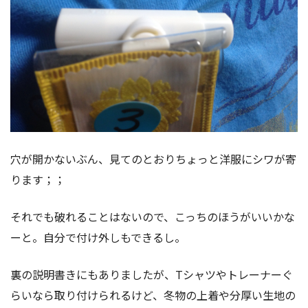
穴が開かないぶん、見てのとおりちょっと洋服にシワが寄
ります；；
それでも破れることはないので、こっちのほうがいいかな
ーと。自分で付け外しもできるし。
裏の説明書きにもありましたが、Tシャツやトレーナーぐ
らいなら取り付けられるけど、冬物の上着や分厚い生地の