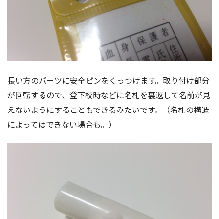
長い方のパーツに安全ピンをくっつけます。取り付け部分
が回転するので、登下校時などに名札を裏返して名前が見
えないようにすることもできるみたいです。（名札の構造
によってはできない場合も。）