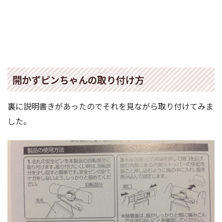
開かずピンちゃんの取り付け方
裏に説明書きがあったのでそれを見ながら取り付けてみま
した。