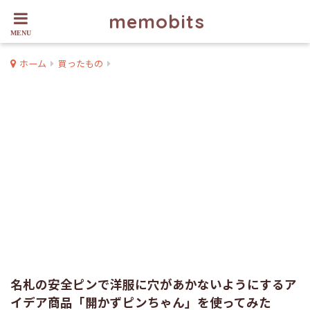
memobits
ホーム
買ったもの
名札の安全ピンで洋服に穴があかないようにするア
イデア商品「開かずピンちゃん」を使ってみた