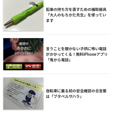
鉛筆の持ち方を直すための補助器具
「大人のもちかた先生」を使ってい
ます
言うことを聞かない子供に怖い電話
がかかってくる！無料iPhoneアプリ
「鬼から電話」
自転車に乗る前の安全確認の合言葉
は「ブタベルサハラ」