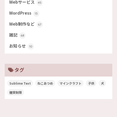
Webサービス
45
WordPress
13
Web制作など
67
雑記
68
お知らせ
10
タグ
Sublime Text
ねこあつめ
マインクラフト
子供
犬
糖質制限