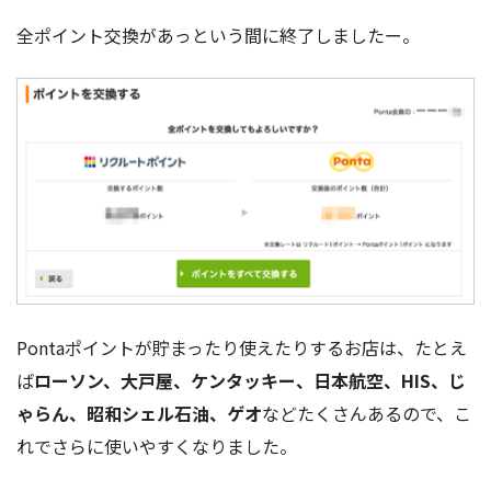
全ポイント交換があっという間に終了しましたー。
Pontaポイントが貯まったり使えたりするお店は、たとえ
ば
ローソン、大戸屋、ケンタッキー、日本航空、HIS、じ
ゃらん、昭和シェル石油、ゲオ
などたくさんあるので、こ
れでさらに使いやすくなりました。