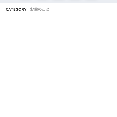
CATEGORY :
お金のこと