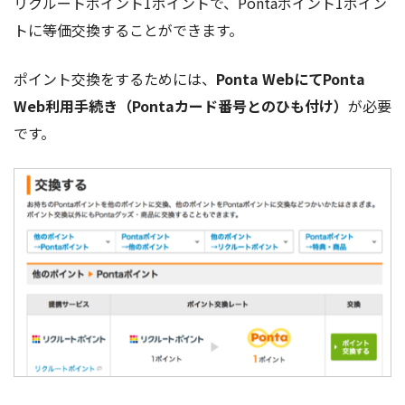
リクルートポイント1ポイントで、Pontaポイント1ポイン
トに等価交換することができます。
ポイント交換をするためには、
Ponta WebにてPonta
Web利用手続き（Pontaカード番号とのひも付け）
が必要
です。