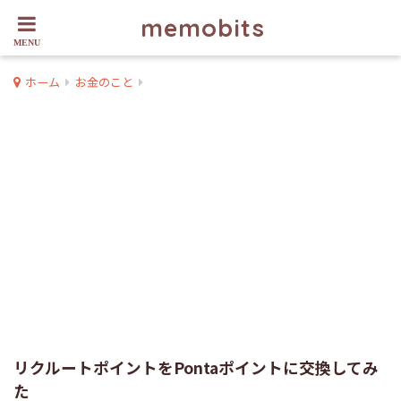
memobits
ホーム
お金のこと
リクルートポイントをPontaポイントに交換してみ
た