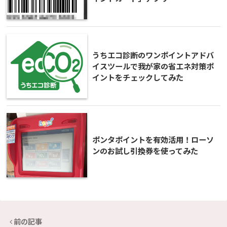
うちエコ診断のワンポイントアドバ
イスツールで我が家の省エネ対策ポ
イントをチェックしてみた
ポンタポイントを有効活用！ローソ
ンのお試し引換券を使ってみた
前の記事