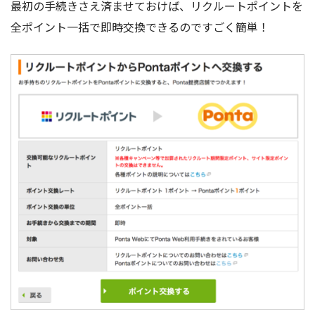
最初の手続きさえ済ませておけば、リクルートポイントを
全ポイント一括で即時交換できるのですごく簡単！