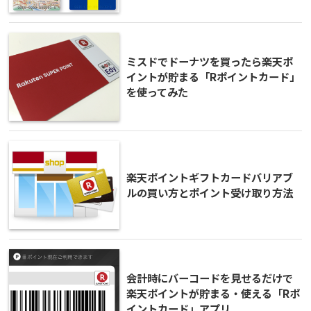
ミスドでドーナツを買ったら楽天ポ
イントが貯まる「Rポイントカード」
を使ってみた
楽天ポイントギフトカードバリアブ
ルの買い方とポイント受け取り方法
会計時にバーコードを見せるだけで
楽天ポイントが貯まる・使える「Rポ
イントカード」アプリ