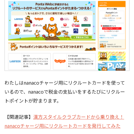
わたしはnanacoチャージ用にリクルートカードを使って
いるので、nanacoで税金の支払いをするたびにリクルー
トポイントが貯まります。
【関連記事】
漢方スタイルクラブカードから乗り換え！
nanacoチャージ用にリクルートカードを発行してみた