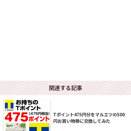
関連する記事
Tポイント475円分をマルエツの500
円お買い物券に交換してみた