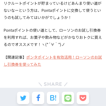
リクルートポイントが貯まっているけどあんまり使い道が
ないなーという方は、Pontaポイントに交換して使うとい
うのも試してみてはいかがでしょうか！
Pontaポイントの使い道として、ローソンのお試し引換券
を利用すれば、お菓子や飲み物などがかなりおトクに買え
るのでオススメです！ヽ(*´∀｀*)ノ
【関連記事】
ポンタポイントを有効活用！ローソンのお試
し引換券を使ってみた
SHARE