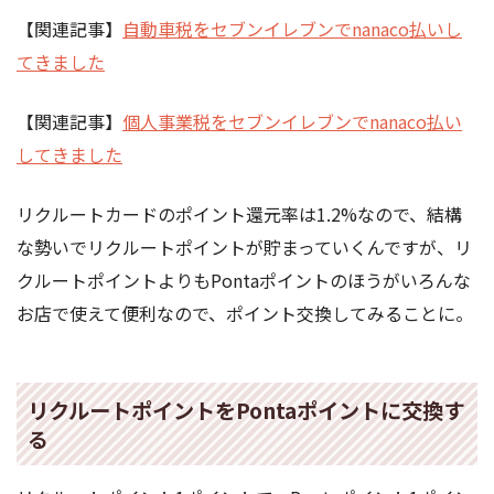
【関連記事】
自動車税をセブンイレブンでnanaco払いし
てきました
【関連記事】
個人事業税をセブンイレブンでnanaco払い
してきました
リクルートカードのポイント還元率は1.2%なので、結構
な勢いでリクルートポイントが貯まっていくんですが、リ
クルートポイントよりもPontaポイントのほうがいろんな
お店で使えて便利なので、ポイント交換してみることに。
リクルートポイントをPontaポイントに交換す
る