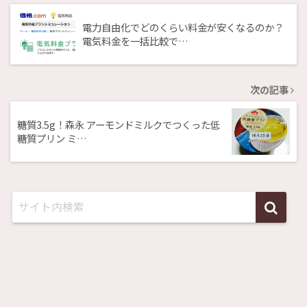
電力自由化でどのくらい料金が安くなるのか？
電気料金を一括比較で…
次の記事
糖質3.5g！森永 アーモンドミルクでつくった低
糖質プリン ミ…