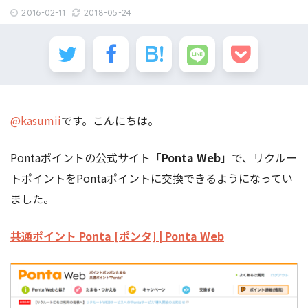
2016-02-11
2018-05-24
@kasumii
です。こんにちは。
Pontaポイントの公式サイト「
Ponta Web
」で、リクルー
トポイントをPontaポイントに交換できるようになってい
ました。
共通ポイント Ponta [ポンタ] | Ponta Web