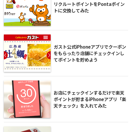
リクルートポイントをPontaポイン
トに交換してみた
ガスト公式iPhoneアプリでクーポン
をもらったり店舗にチェックインし
てポイントを貯めよう
お店にチェックインするだけで楽天
ポイントが貯まるiPhoneアプリ「楽
天チェック」を入れてみた