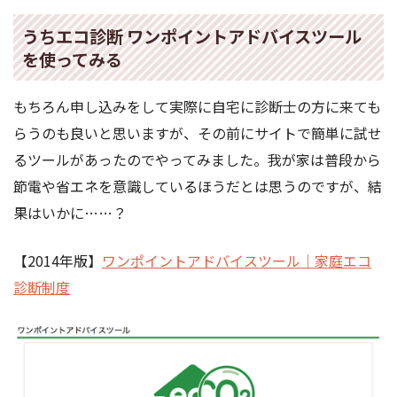
うちエコ診断 ワンポイントアドバイスツール
を使ってみる
もちろん申し込みをして実際に自宅に診断士の方に来ても
らうのも良いと思いますが、その前にサイトで簡単に試せ
るツールがあったのでやってみました。我が家は普段から
節電や省エネを意識しているほうだとは思うのですが、結
果はいかに……？
【2014年版】
ワンポイントアドバイスツール｜家庭エコ
診断制度