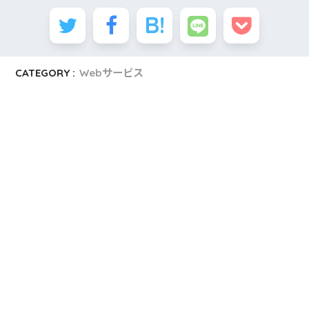
CATEGORY :
Webサービス