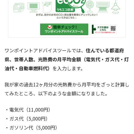
ワンポイントアドバイスツールでは、
住んでいる都道府
県、世帯人数、光熱費の月平均金額（電気代・ガス代・灯
油代・自動車燃料代）
を入力します。
我が家の過去12ヶ月分の光熱費から月平均をざっと計算し
てみたところ、以下のような金額になりました。
・電気代（11,000円）
・ガス代（5,000円）
・ガソリン代（5,000円）