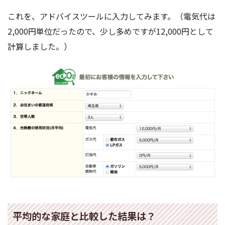
これを、アドバイスツールに入力してみます。（電気代は
2,000円単位だったので、少し多めですが12,000円として
計算しました。）
平均的な家庭と比較した結果は？