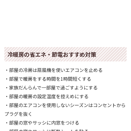
冷暖房の省エネ・節電おすすめ対策
・部屋の冷房は扇風機を使いエアコンを止める
・部屋で暖房をする時間を1時間短くする
・家族だんらんで一部屋で過ごすようにする
・部屋の暖房の設定温度を控えめにする
・部屋のエアコンを使用しないシーズンはコンセントから
プラグを抜く
・部屋の窓やサッシに内窓をつける