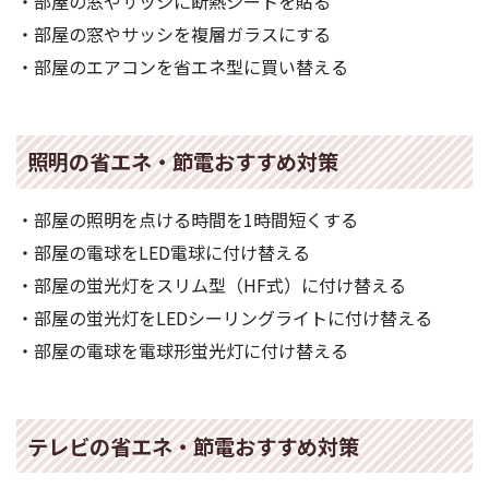
・部屋の窓やサッシに断熱シートを貼る
・部屋の窓やサッシを複層ガラスにする
・部屋のエアコンを省エネ型に買い替える
照明の省エネ・節電おすすめ対策
・部屋の照明を点ける時間を1時間短くする
・部屋の電球をLED電球に付け替える
・部屋の蛍光灯をスリム型（HF式）に付け替える
・部屋の蛍光灯をLEDシーリングライトに付け替える
・部屋の電球を電球形蛍光灯に付け替える
テレビの省エネ・節電おすすめ対策