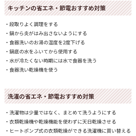
キッチンの省エネ・節電おすすめ対策
・段取りよく調理をする
・鍋から炎がはみ出さないようにする
・食器洗いのお湯の温度を2度下げる
・鍋底の水をふいてから使用する
・水が冷たくない時期には水で食器を洗う
・食器洗い乾燥機を使う
洗濯の省エネ・節電おすすめ対策
・洗濯物は少量ではなく、まとめて洗うようにする
・衣類乾燥機や乾燥機能を使わずに天日乾燥させる
・ヒートポンプ式の衣類乾燥ができる洗濯機に買い替える