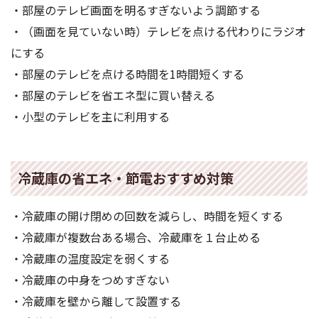
・部屋のテレビ画面を明るすぎないよう調節する
・（画面を見ていない時）テレビを点ける代わりにラジオ
にする
・部屋のテレビを点ける時間を1時間短くする
・部屋のテレビを省エネ型に買い替える
・小型のテレビを主に利用する
冷蔵庫の省エネ・節電おすすめ対策
・冷蔵庫の開け閉めの回数を減らし、時間を短くする
・冷蔵庫が複数台ある場合、冷蔵庫を１台止める
・冷蔵庫の温度設定を弱くする
・冷蔵庫の中身をつめすぎない
・冷蔵庫を壁から離して設置する