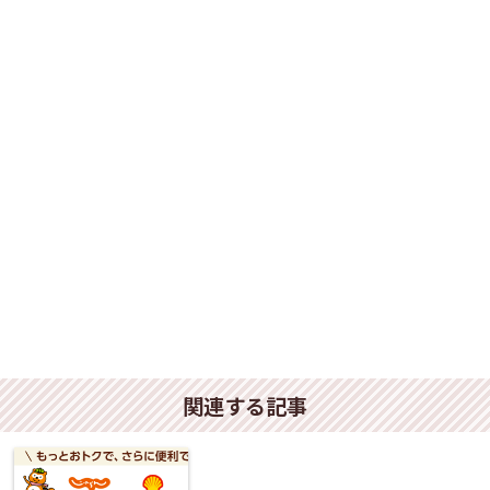
関連する記事