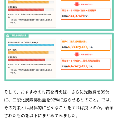
そして、おすすめの対策を行えば、さらに光熱費を89%
に、二酸化炭素排出量を92%に減らせるとのこと。では、
その対策とは具体的にどんなことをすれば良いのか。表示
されたものを以下にまとめてみました。