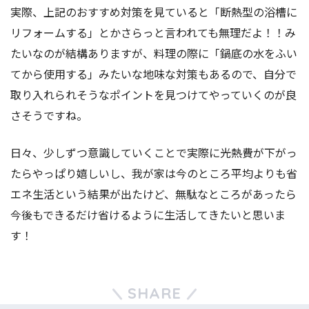
実際、上記のおすすめ対策を見ていると「断熱型の浴槽に
リフォームする」とかさらっと言われても無理だよ！！み
たいなのが結構ありますが、料理の際に「鍋底の水をふい
てから使用する」みたいな地味な対策もあるので、自分で
取り入れられそうなポイントを見つけてやっていくのが良
さそうですね。
日々、少しずつ意識していくことで実際に光熱費が下がっ
たらやっぱり嬉しいし、我が家は今のところ平均よりも省
エネ生活という結果が出たけど、無駄なところがあったら
今後もできるだけ省けるように生活してきたいと思いま
す！
SHARE