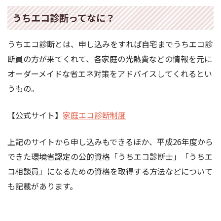
うちエコ診断ってなに？
うちエコ診断とは、申し込みをすれば自宅までうちエコ診
断員の方が来てくれて、各家庭の光熱費などの情報を元に
オーダーメイドな省エネ対策をアドバイスしてくれるとい
うもの。
【公式サイト】
家庭エコ診断制度
上記のサイトから申し込みもできるほか、平成26年度から
できた環境省認定の公的資格「うちエコ診断士」「うちエ
コ相談員」になるための資格を取得する方法などについて
も記載があります。