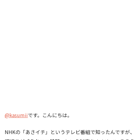
@kasumii
です。こんにちは。
NHKの「あさイチ」というテレビ番組で知ったんですが、