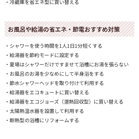
・冷蔵庫を省エネ型に買い替える
お風呂や給湯の省エネ・節電おすすめ対策
・シャワーを使う時間を1人1日1分短くする
・給湯器を節約モードに設定する
・夏場はシャワーだけですませて浴槽にお湯を張らない
・お風呂のお湯を少なめにして半身浴をする
・節水シャワーヘッドを取り付けて利用する
・給湯器をエコキュートに買い替える
・給湯器をエコジョーズ（潜熱回収型）に買い替える
・太陽熱温水器を設置して利用する
・断熱型の浴槽にリフォームする