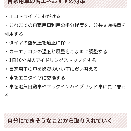
自家用車の省エネおすすめ対策
・エコドライブに心がける
・これまでの自家用車利用の半分程度を、公共交通機関を
利用する
・タイヤの空気圧を適正に保つ
・カーエアコンの温度と風量をこまめに調整する
・1日10分間のアイドリングストップをする
・自家用車の車を燃費のいい車に買い替える
・車をエコタイヤに交換する
・車を電気自動車やプラグインハイブリッド車に買い替え
る
自分にできそうなことから取り入れていく