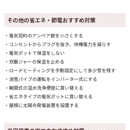
その他の省エネ・節電おすすめ対策
・電気契約のアンペア数を小さくする
・コンセントからプラグを抜き、待機電力を減らす
・電気ポットで保温をしない
・炊飯ジャーの保温を止める
・ロードヒーティングを手動設定にして多少雪を残す
・消雪パイプの運転をインバーター式にする
・瞬間式の温水洗浄便座に買い替える
・省エネタイプの電気ポットに買い替える
・屋根に太陽光発電装置を設置する