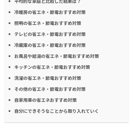
平均的な家庭と比較した結果は？
冷暖房の省エネ・節電おすすめ対策
照明の省エネ・節電おすすめ対策
テレビの省エネ・節電おすすめ対策
冷蔵庫の省エネ・節電おすすめ対策
お風呂や給湯の省エネ・節電おすすめ対策
キッチンの省エネ・節電おすすめ対策
洗濯の省エネ・節電おすすめ対策
その他の省エネ・節電おすすめ対策
自家用車の省エネおすすめ対策
自分にできそうなことから取り入れていく