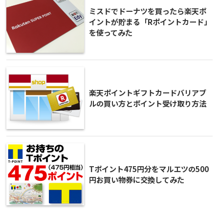
ミスドでドーナツを買ったら楽天ポ
イントが貯まる「Rポイントカード」
を使ってみた
楽天ポイントギフトカードバリアブ
ルの買い方とポイント受け取り方法
Tポイント475円分をマルエツの500
円お買い物券に交換してみた