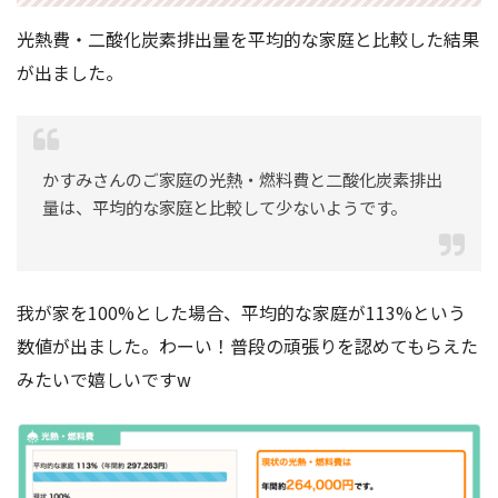
光熱費・二酸化炭素排出量を平均的な家庭と比較した結果
が出ました。
かすみさんのご家庭の光熱・燃料費と二酸化炭素排出
量は、平均的な家庭と比較して少ないようです。
我が家を100%とした場合、平均的な家庭が113%という
数値が出ました。わーい！普段の頑張りを認めてもらえた
みたいで嬉しいですw