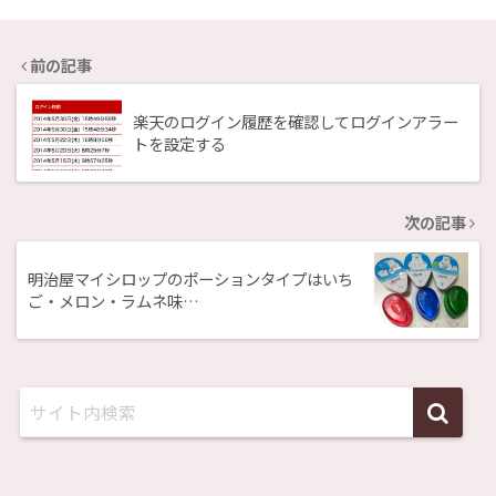
前の記事
楽天のログイン履歴を確認してログインアラー
トを設定する
次の記事
明治屋マイシロップのポーションタイプはいち
ご・メロン・ラムネ味…