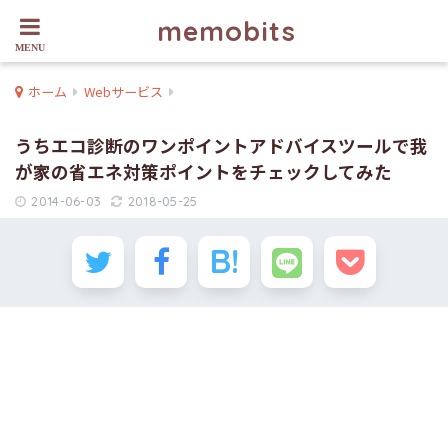
memobits
ホーム
Webサービス
うちエコ診断のワンポイントアドバイスツールで我
が家の省エネ対策ポイントをチェックしてみた
2014-06-03
2018-05-25