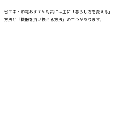
省エネ・節電おすすめ対策には主に「暮らし方を変える」
方法と「機器を買い換える方法」の二つがあります。