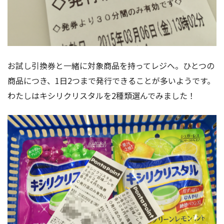
お試し引換券と一緒に対象商品を持ってレジへ。ひとつの
商品につき、1日2つまで発行できることが多いようです。
わたしはキシリクリスタルを2種類選んでみました！