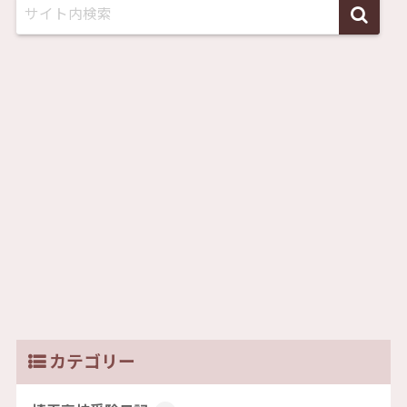
カテゴリー