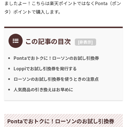
ましたよー！こちらは楽天ポイントではなくPonta（ポン
タ）ポイントで購入します。
この記事の目次
[
非表示
]
Pontaでおトクに！ローソンのお試し引換券
Loppiでお試し引換券を発行する
ローソンのお試し引換券を使うときの注意点
人気商品の引き換えはお早めに
Pontaでおトクに！ローソンのお試し引換券