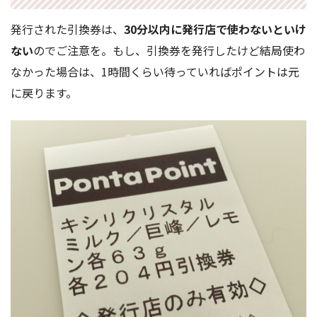
発行された引換券は、
30分以内に発行店で使わないといけ
ない
のでご注意を。もし、引換券を発行したけど結局使わ
なかった場合は、1時間くらい待っていればポイントは元
に戻ります。