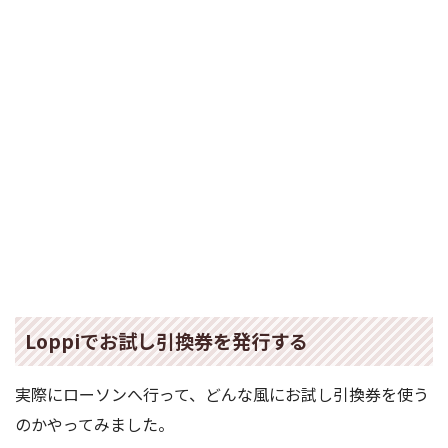
Loppiでお試し引換券を発行する
実際にローソンへ行って、どんな風にお試し引換券を使う
のかやってみました。