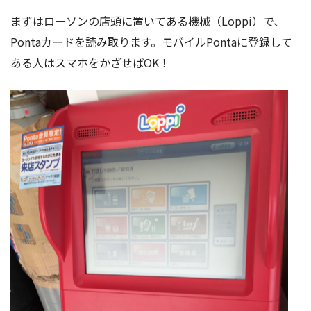
まずはローソンの店頭に置いてある機械（Loppi）で、
Pontaカードを読み取ります。モバイルPontaに登録して
ある人はスマホをかざせばOK！