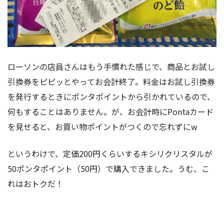
ローソンの店員さんはもう手慣れた感じで、商品とお試し
引換券をピピッとやってお会計終了。料金はお試し引換券
を発行するときにポンタポイントから引かれているので、
何もすることはありません。が、お会計時にPontaカード
を見せると、お買い物ポイントがつくので忘れずにw
というわけで、定価200円くらいするキシリクリスタルが
50ポンタポイント（50円）で購入できました。うむ、こ
れはおトクだ！