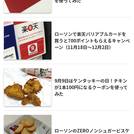
を使ってみた
ローソンで楽天バリアブルカードを
買うと700ポイントもらえるキャンペ
ーン（11月18日〜12月2日）
9月9日はケンタッキーの日！チキン
が1本100円になるクーポンを使って
みた
ローソンのZEROノンシュガービスケ