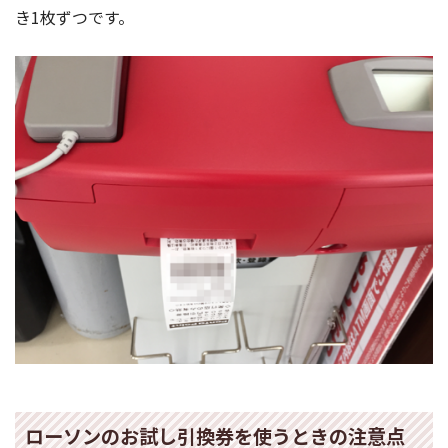
き1枚ずつです。
ローソンのお試し引換券を使うときの注意点