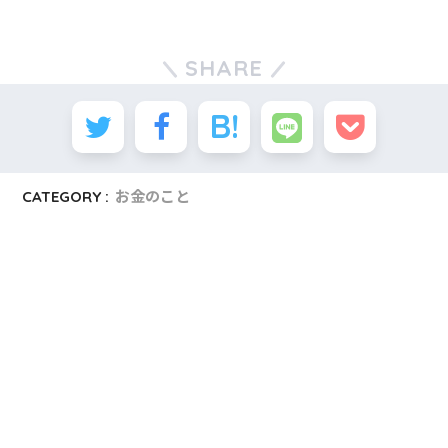
SHARE
CATEGORY :
お金のこと