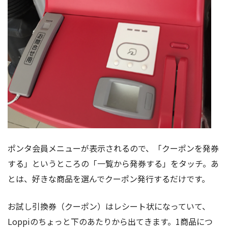
ポンタ会員メニューが表示されるので、「クーポンを発券
する」というところの「一覧から発券する」をタッチ。あ
とは、好きな商品を選んでクーポン発行するだけです。
お試し引換券（クーポン）はレシート状になっていて、
Loppiのちょっと下のあたりから出てきます。1商品につ