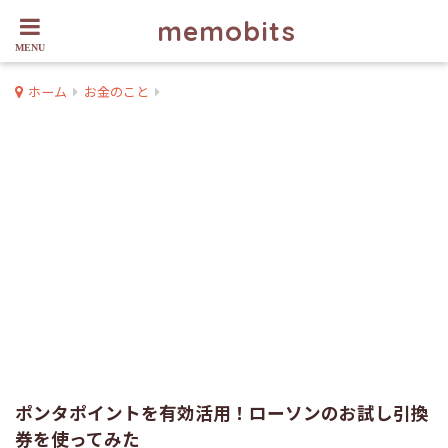
memobits
ホーム
お金のこと
ポンタポイントを有効活用！ローソンのお試し引換
券を使ってみた