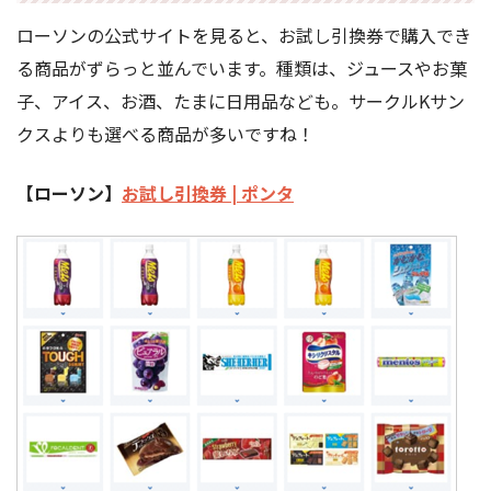
ローソンの公式サイトを見ると、お試し引換券で購入でき
る商品がずらっと並んでいます。種類は、ジュースやお菓
子、アイス、お酒、たまに日用品なども。サークルKサン
クスよりも選べる商品が多いですね！
【ローソン】
お試し引換券 | ポンタ