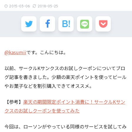
2015-03-06
2018-05-25
@kasumii
です。こんにちは。
以前、サークルKサンクスのお試しクーポンについてブロ
グ記事を書きました。少額の楽天ポイントを使ってビール
やお菓子などを割引購入できてオススメ。
【参考】
楽天の期間限定ポイント消費に！サークルKサン
クスのお試しクーポンを使ってみた
今回は、ローソンがやっている同様のサービスを試してみ