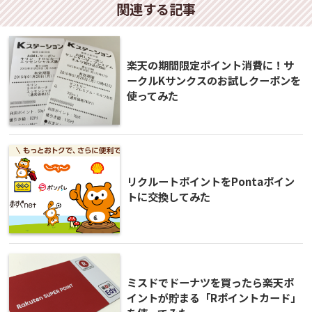
関連する記事
楽天の期間限定ポイント消費に！サ
ークルKサンクスのお試しクーポンを
使ってみた
リクルートポイントをPontaポイン
トに交換してみた
ミスドでドーナツを買ったら楽天ポ
イントが貯まる「Rポイントカード」