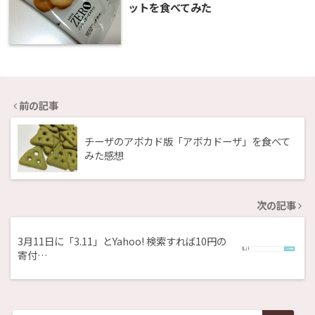
ットを食べてみた
前の記事
チーザのアボカド版「アボカドーザ」を食べて
みた感想
次の記事
3月11日に「3.11」とYahoo! 検索すれば10円の
寄付…