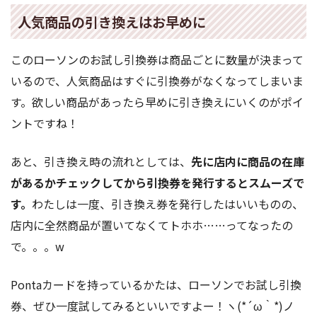
人気商品の引き換えはお早めに
このローソンのお試し引換券は商品ごとに数量が決まって
いるので、人気商品はすぐに引換券がなくなってしまいま
す。欲しい商品があったら早めに引き換えにいくのがポイ
ントですね！
あと、引き換え時の流れとしては、
先に店内に商品の在庫
があるかチェックしてから引換券を発行するとスムーズで
す。
わたしは一度、引き換え券を発行したはいいものの、
店内に全然商品が置いてなくてトホホ……ってなったの
で。。。w
Pontaカードを持っているかたは、ローソンでお試し引換
券、ぜひ一度試してみるといいですよー！ヽ(*´ω｀*)ノ