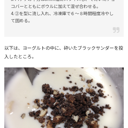
コバーとともにボウルに加えて混ぜ合わせる。
4. ②を型に流し入れ、冷凍庫で６〜８時間程度冷やし
て固める。
以下は、ヨーグルトの中に、砕いたブラックサンダーを投
入したところ。