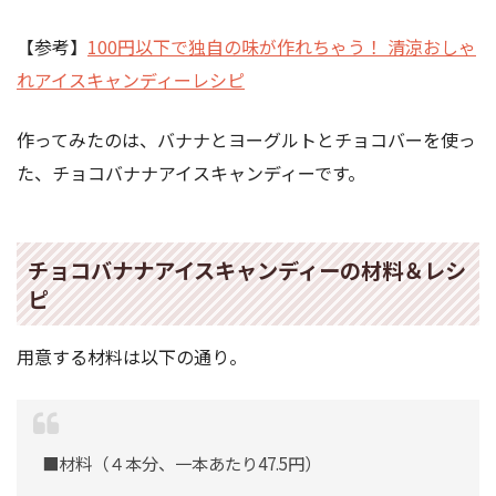
【参考】
100円以下で独自の味が作れちゃう！ 清涼おしゃ
れアイスキャンディーレシピ
作ってみたのは、バナナとヨーグルトとチョコバーを使っ
た、チョコバナナアイスキャンディーです。
チョコバナナアイスキャンディーの材料＆レシ
ピ
用意する材料は以下の通り。
■材料（４本分、一本あたり47.5円）