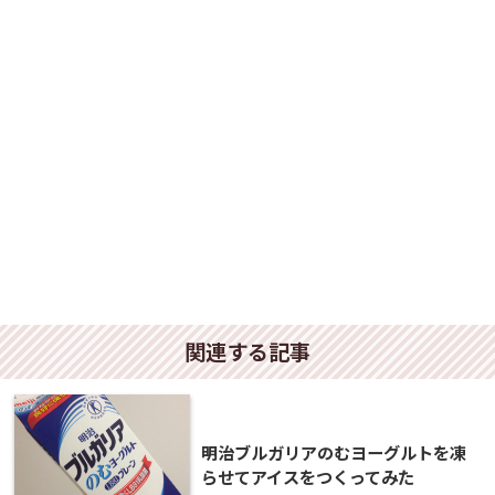
関連する記事
明治ブルガリアのむヨーグルトを凍
らせてアイスをつくってみた