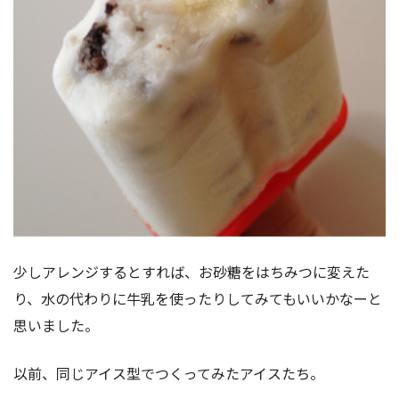
少しアレンジするとすれば、お砂糖をはちみつに変えた
り、水の代わりに牛乳を使ったりしてみてもいいかなーと
思いました。
以前、同じアイス型でつくってみたアイスたち。