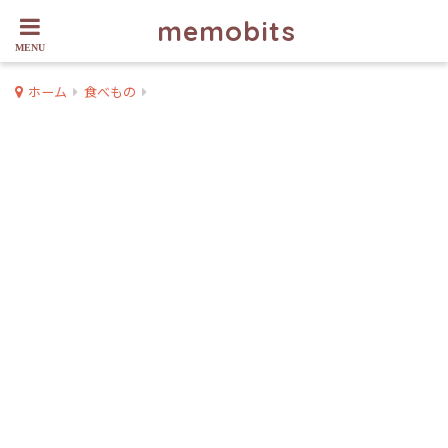
memobits
ホーム
食べもの