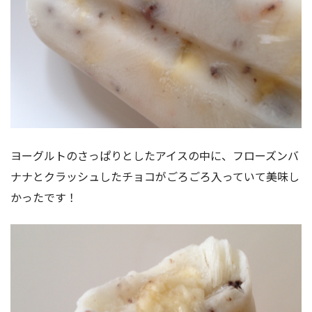
ヨーグルトのさっぱりとしたアイスの中に、フローズンバ
ナナとクラッシュしたチョコがごろごろ入っていて美味し
かったです！