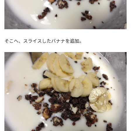
そこへ、スライスしたバナナを追加。