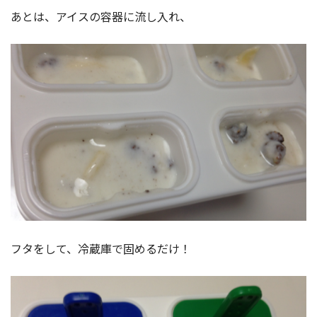
あとは、アイスの容器に流し入れ、
フタをして、冷蔵庫で固めるだけ！