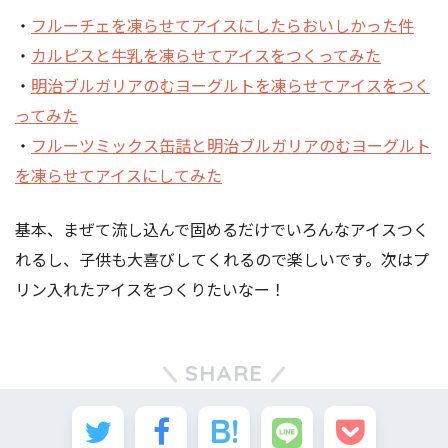
・
フルーチェを凍らせてアイスにしたらおいしかった件
・
カルピスと牛乳を凍らせてアイスをつくってみた
・
明治ブルガリアのむヨーグルトを凍らせてアイスをつく
ってみた
・
フルーツミックス缶詰と明治ブルガリアのむヨーグルト
を凍らせてアイスにしてみた
基本、まぜて流し込んで固めるだけでいろんなアイスつく
れるし、子供も大喜びしてくれるので楽しいです。次はプ
リン入れたアイスをつくりたいなー！
SHARE