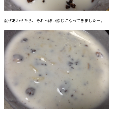
混ぜあわせたら、それっぽい感じになってきましたー。