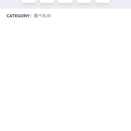
CATEGORY :
食べもの