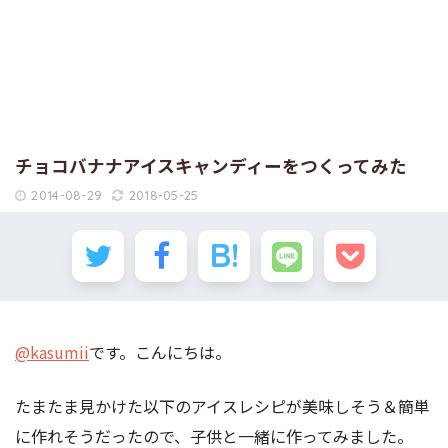
チョコバナナアイスキャンディーをつくってみた
2014-08-29
2018-05-25
@kasumii
です。こんにちは。
たまたま見かけた以下のアイスレシピが美味しそう＆簡単
に作れそうだったので、子供と一緒に作ってみました。