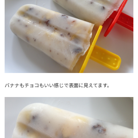
バナナもチョコもいい感じで表面に見えてます。