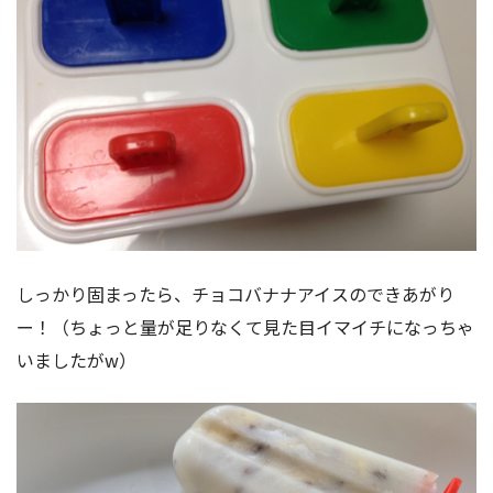
しっかり固まったら、チョコバナナアイスのできあがり
ー！（ちょっと量が足りなくて見た目イマイチになっちゃ
いましたがw）