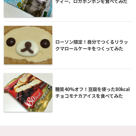
ディー、ロカボンボンを食べてみた
ローソン限定！自分でつくるリラッ
クマロールケーキをつくってみた
糖質40%オフ！豆腐を使った80kcal
チョコモナカアイスを食べてみた