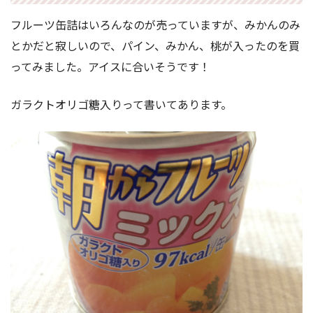
フルーツ缶詰はいろんなのが売っていますが、みかんのみ
とかだと寂しいので、パイン、みかん、桃が入ったのを買
ってみました。アイスに合いそうです！
ガラクトオリゴ糖入りって書いてあります。