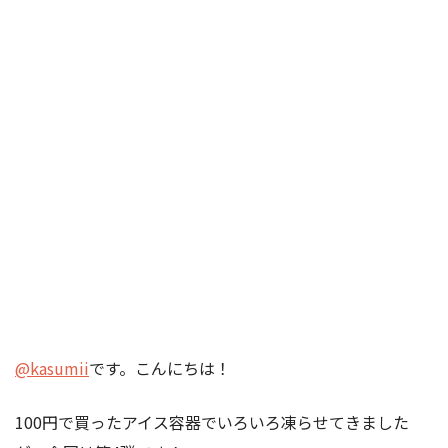
@kasumii
です。こんにちは！
100円で買ったアイス容器でいろいろ凍らせてきました