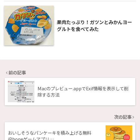
果肉たっぷり！ガツンとみかんヨー
グルトを食べてみた
前の記事
Macのプレビュー.appでExif情報を表示して削
除する方法
次の記事
おいしそうなパンケーキを積み上げる無料
iPhoneゲームアプリ…