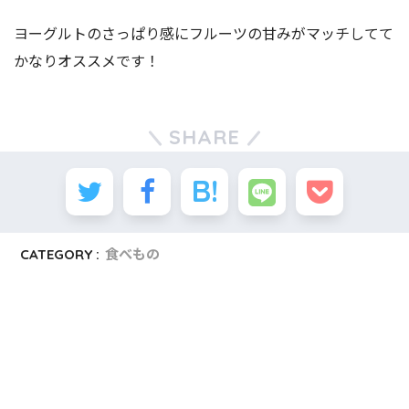
ヨーグルトのさっぱり感にフルーツの甘みがマッチしてて
かなりオススメです！
SHARE
CATEGORY :
食べもの