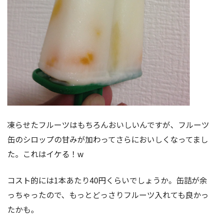
凍らせたフルーツはもちろんおいしいんですが、フルーツ
缶のシロップの甘みが加わってさらにおいしくなってまし
た。これはイケる！w
コスト的には1本あたり40円くらいでしょうか。缶詰が余
っちゃったので、もっとどっさりフルーツ入れても良かっ
たかも。