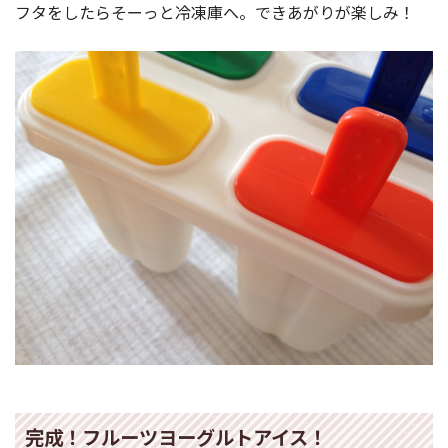
フタをしたらそーっと冷凍庫へ。できあがりが楽しみ！
完成！フルーツヨーグルトアイス！