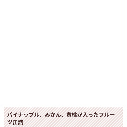
パイナップル、みかん、黄桃が入ったフルー
ツ缶詰