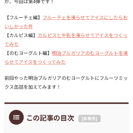
が、今回は第4弾です！
【フルーチェ編】
フルーチェを凍らせてアイスにしたらお
いしかった件
【カルピス編】
カルピスと牛乳を凍らせてアイスをつくっ
てみた
【のむヨーグルト編】
明治ブルガリアのむヨーグルトを凍
らせてアイスをつくってみた
前回やった明治ブルガリアのむヨーグルトにフルーツミッ
クス缶詰を加えてみます！
この記事の目次
[
非表示
]