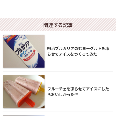
関連する記事
明治ブルガリアのむヨーグルトを凍
らせてアイスをつくってみた
フルーチェを凍らせてアイスにした
らおいしかった件