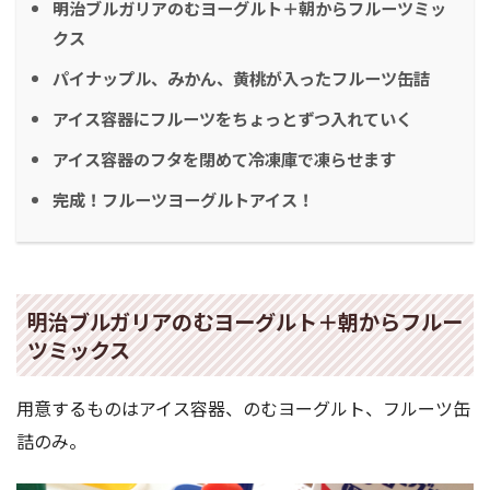
明治ブルガリアのむヨーグルト＋朝からフルーツミッ
クス
パイナップル、みかん、黄桃が入ったフルーツ缶詰
アイス容器にフルーツをちょっとずつ入れていく
アイス容器のフタを閉めて冷凍庫で凍らせます
完成！フルーツヨーグルトアイス！
明治ブルガリアのむヨーグルト＋朝からフルー
ツミックス
用意するものはアイス容器、のむヨーグルト、フルーツ缶
詰のみ。