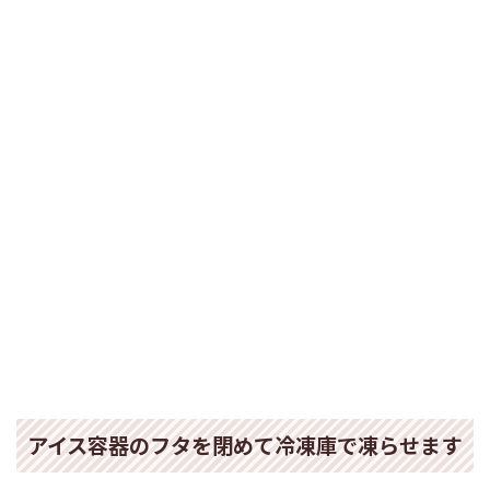
アイス容器のフタを閉めて冷凍庫で凍らせます