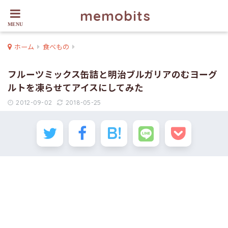
memobits
ホーム
食べもの
フルーツミックス缶詰と明治ブルガリアのむヨーグ
ルトを凍らせてアイスにしてみた
2012-09-02
2018-05-25