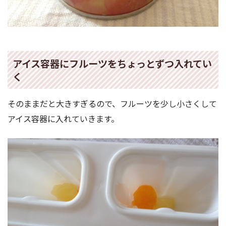
アイス容器にフルーツをちょっとずつ入れてい
く
そのままだと大きすぎるので、フルーツを少し小さくして
アイス容器に入れていきます。