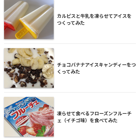
カルピスと牛乳を凍らせてアイスを
つくってみた
チョコバナナアイスキャンディーをつ
くってみた
凍らせて食べるフローズンフルーチ
ェ（イチゴ味）を食べてみた