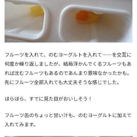
フルーツを入れて、のむヨーグルトを入れて……を交互に
何度か繰り返しましたが、結局浮かんでくるフルーツもあ
れば沈むフルーツもあるのであんまり意味なかったかも。
先にフルーツ全部入れても大丈夫そうな感じでした。
ほらほら、すでに見た目がおいしそう！
フルーツ缶のちょっと甘い汁も、のむヨーグルトに加えて
入れてみます。