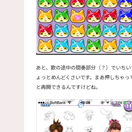
あと、歌の途中の間奏部分（？）でいちい
ょっとめんどくさいです。まあ押しちゃっ
と再開できるんですけどね。