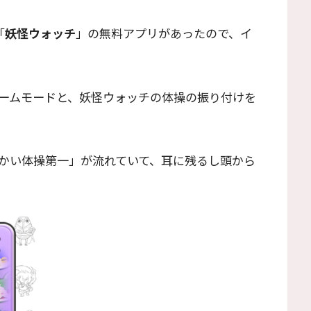
「
妖怪ウォッチ
」の無料アプリがあったので、イ
ームモードと、妖怪ウォッチの体操の振り付けを
かい体操第一」が流れていて、耳に残るし頭から