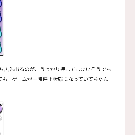
ち広告出るのが、うっかり押してしまいそうでち
ても、ゲームが一時停止状態になっていてちゃん