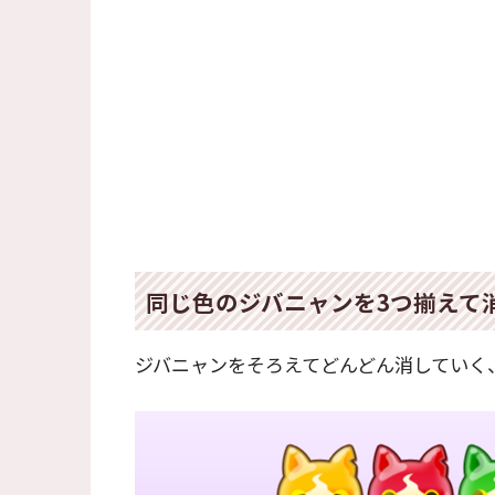
同じ色のジバニャンを3つ揃えて
ジバニャンをそろえてどんどん消していく