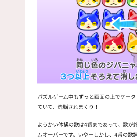
パズルゲーム中もずっと画面の上でケータ
ていて、洗脳されまくり！
ようかい体操の歌は4番まであって、歌が
ムオーバーです。いやーしかし、4番の歌