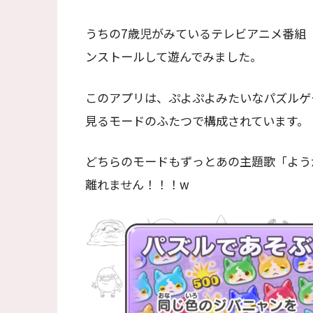
うちの7歳児がみているテレビアニメ番組
ンストールして遊んでみました。
このアプリは、ぷよぷよみたいなパズルゲ
見るモードのふたつで構成されています。
どちらのモードもずっとあの主題歌「よう
離れません！！！w