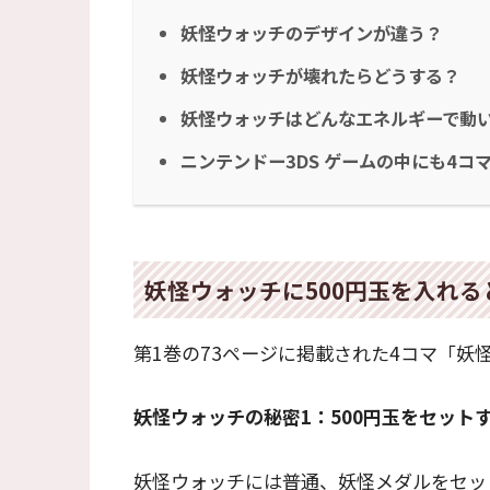
妖怪ウォッチのデザインが違う？
妖怪ウォッチが壊れたらどうする？
妖怪ウォッチはどんなエネルギーで動
ニンテンドー3DS ゲームの中にも4コ
妖怪ウォッチに500円玉を入れ
第1巻の73ページに掲載された4コマ「妖
妖怪ウォッチの秘密1：500円玉をセット
妖怪ウォッチには普通、妖怪メダルをセッ