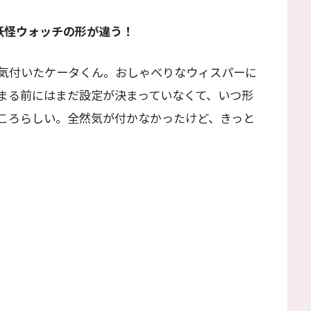
妖怪ウォッチの形が違う！
気付いたケータくん。おしゃべりなウィスパーに
まる前にはまだ設定が決まっていなくて、いつ形
ころらしい。全然気が付かなかったけど、きっと