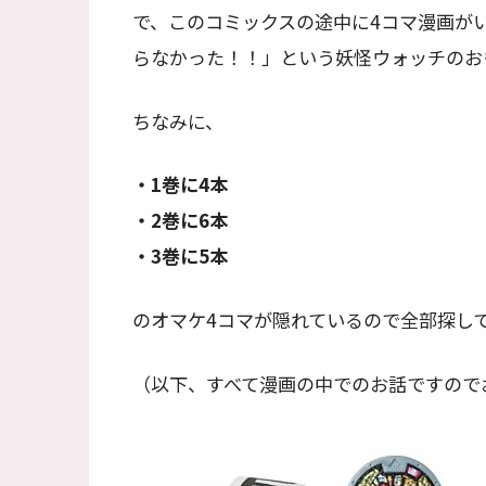
で、このコミックスの途中に4コマ漫画が
らなかった！！」という妖怪ウォッチのお
ちなみに、
・1巻に4本
・2巻に6本
・3巻に5本
のオマケ4コマが隠れているので全部探し
（以下、すべて漫画の中でのお話ですので