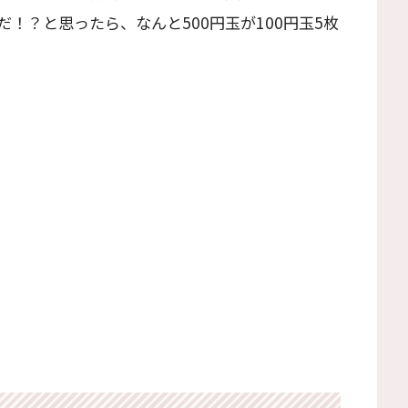
！？と思ったら、なんと500円玉が100円玉5枚