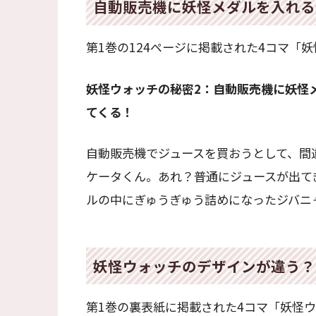
自動販売機に妖怪メダルを入れる
第1巻の124ページに掲載された4コマ「
妖怪ウォッチの秘密2：自動販売機に妖怪
てくる！
自動販売機でジュースを買おうとして、間
ケータくん。あれ？普通にジュースが出て
ルの中にぎゅうぎゅう詰めになったジバニ
妖怪ウォッチのデザインが違う？
第1巻の裏表紙に掲載された4コマ「妖怪