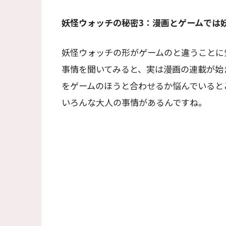
妖怪ウォッチの秘密3：漫画とゲームでは
妖怪ウォッチの形がゲームのと違うことに
事情を聞いてみると、実は漫画の連載が始
をゲームのほうと合わせるか悩んでいると
いろんな大人の事情があるんですね。