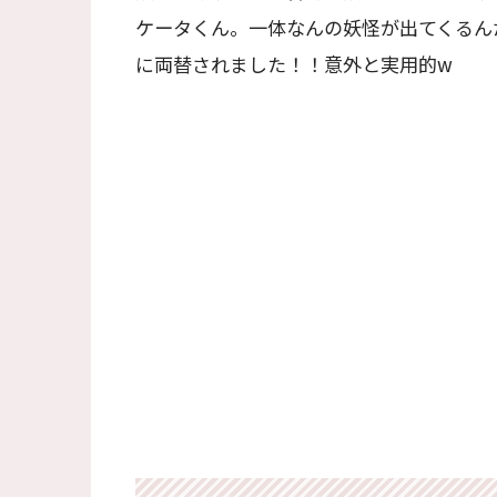
ケータくん。一体なんの妖怪が出てくるんだ
に両替されました！！意外と実用的w