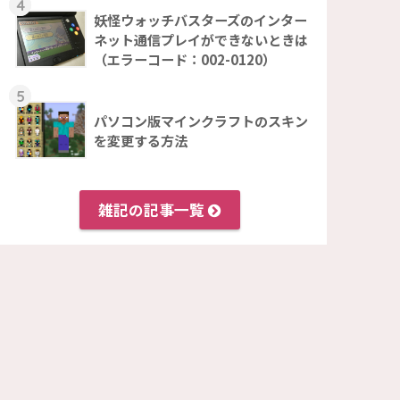
4
妖怪ウォッチバスターズのインター
ネット通信プレイができないときは
（エラーコード：002-0120）
5
パソコン版マインクラフトのスキン
を変更する方法
雑記の記事一覧