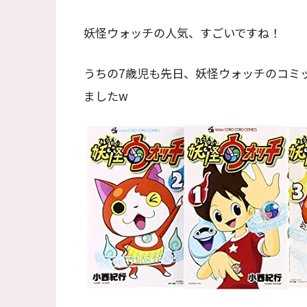
妖怪ウォッチの人気、すごいですね！
うちの7歳児も先日、妖怪ウォッチのコミ
ましたw