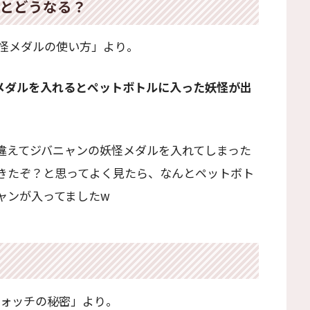
とどうなる？
妖怪メダルの使い方」より。
メダルを入れるとペットボトルに入った妖怪が出
違えてジバニャンの妖怪メダルを入れてしまった
きたぞ？と思ってよく見たら、なんとペットボト
ャンが入ってましたw
ウォッチの秘密」より。