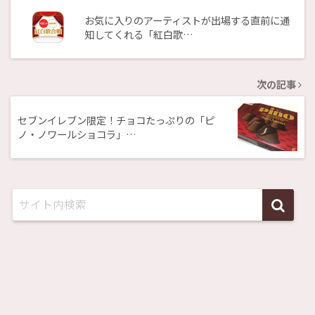
お気に入りのアーティストが出場する直前に通
知してくれる「紅白歌…
次の記事
セブンイレブン限定！チョコたっぷりの「ピ
ノ・ノワールショコラ」…