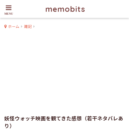
memobits
ホーム
雑記
妖怪ウォッチ映画を観てきた感想（若干ネタバレあ
り）