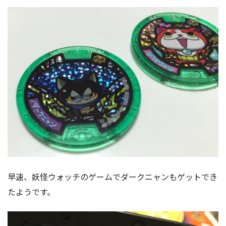
早速、妖怪ウォッチのゲームでダークニャンもゲットでき
たようです。