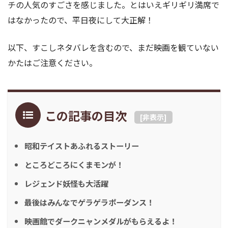
チの人気のすごさを感じました。とはいえギリギリ満席で
はなかったので、平日夜にして大正解！
以下、すこしネタバレを含むので、まだ映画を観ていない
かたはご注意ください。
この記事の目次
[
非表示
]
昭和テイストあふれるストーリー
ところどころにくまモンが！
レジェンド妖怪も大活躍
最後はみんなでゲラゲラポーダンス！
映画館でダークニャンメダルがもらえるよ！