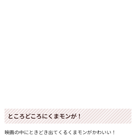
ところどころにくまモンが！
映画の中にときどき出てくるくまモンがかわいい！