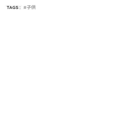
TAGS :
子供