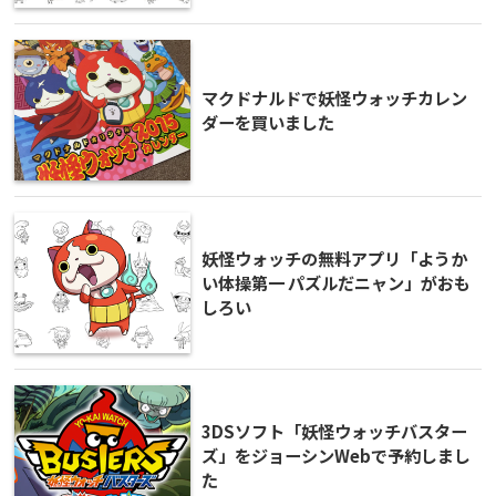
マクドナルドで妖怪ウォッチカレン
ダーを買いました
妖怪ウォッチの無料アプリ「ようか
い体操第一 パズルだニャン」がおも
しろい
3DSソフト「妖怪ウォッチバスター
ズ」をジョーシンWebで予約しまし
た