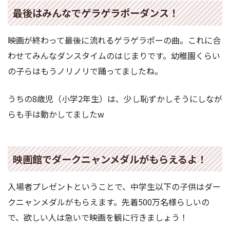
最後はみんなでゲラゲラポーダンス！
映画が終わって最後に流れるゲラゲラポーの曲。これに合
わせてみんなダンスタイムのはじまりです。幼稚園くらい
の子らはもうノリノリで踊ってましたね。
うちの8歳児（小学2年生）は、少し恥ずかしそうにしなが
らも手は動かしてましたw
映画館でダークニャンメダルがもらえるよ！
入場者プレゼントということで、中学生以下の子供はダー
クニャンメダルがもらえます。先着500万名様らしいの
で、欲しい人は急いで映画を観に行きましょう！