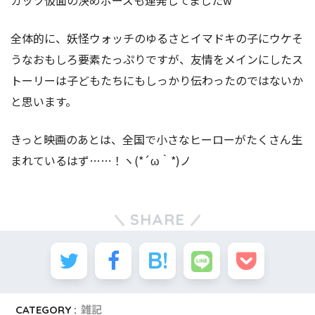
全体的に、妖怪ウォッチのゆるさとイマドキの子にウケそ
うなおもしろ要素たっぷりですが、友情をメインにしたス
トーリーは子どもたちにもしっかり伝わったのではないか
と思います。
きっと映画のあとは、全国で小さなヒーローがたくさん生
まれているはず……！ヽ(*´ω｀*)ノ
SHARE
CATEGORY :
雑記