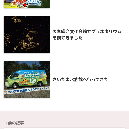
久喜総合文化会館でプラネタリウム
を観てきました
さいたま水族館へ行ってきた
前の記事