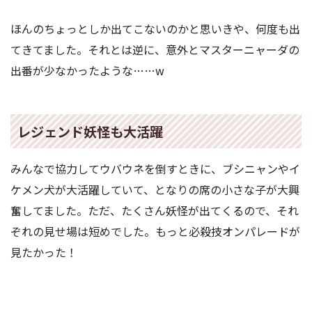
ほんのちょっとしか出てこないのかと思いきや、何度も出
てきてました。それとは逆に、意外とマスターニャーダの
出番が少なかったような……w
レジェンド妖怪も大活躍
みんなで協力してウバウネを倒すときに、ブシニャンやイ
ケメン犬が大活躍していて、となりの席の小さな子が大興
奮してました。ただ、たくさん妖怪が出てくるので、それ
ぞれの見せ場は短めでした。もっと必殺技オンパレードが
見たかった！