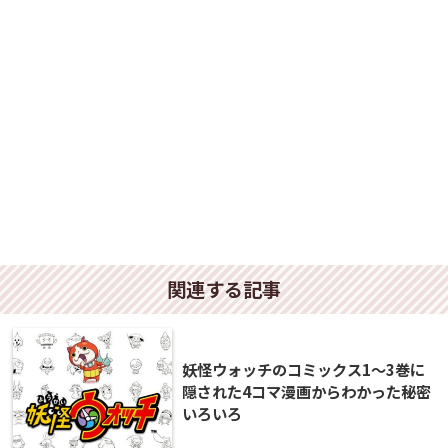
関連する記事
妖怪ウォッチのコミックス1〜3巻に
隠された4コマ漫画からわかった秘密
いろいろ