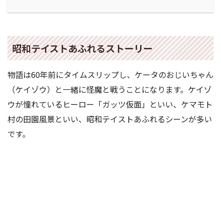
昭和テイストあふれるストーリー
物語は60年前にタイムスリップし、ケータのおじいちゃん
（ケイゾウ）と一緒に怪魔と戦うことになります。ケイゾ
ウが憧れているヒーロー「ガッツ仮面」といい、ケマモト
村の田園風景といい、昭和テイストあふれるシーンが多い
です。