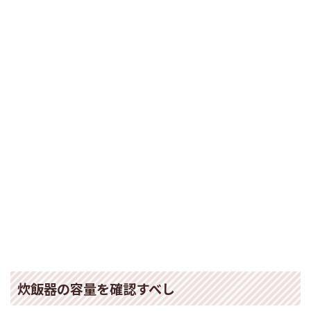
炊飯器の容量を確認すべし