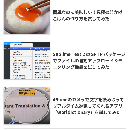
簡単なのに美味しい！究極の卵かけ
ごはんの作り方を試してみた
Sublime Text 2 の SFTP パッケージ
でファイルの自動アップロード＆モ
ニタリング機能を試してみた
iPhoneのカメラで文字を読み取って
リアルタイム翻訳してくれるアプリ
「Worldictionary」を試してみた