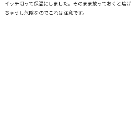
イッチ切って保温にしました。そのまま放っておくと焦げ
ちゃうし危険なのでこれは注意です。