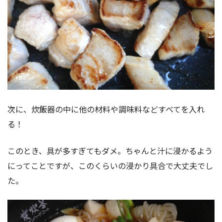
次に、炊飯器の中に他の材料や調味料などすべてを入れ
る！
このとき、具が多すぎてもダメ。ちゃんと汁に浸かるよう
にってことですが、このくらいの浸かり具合で大丈夫でし
た。