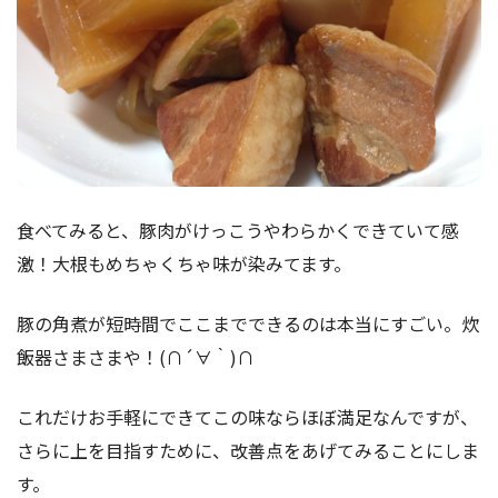
食べてみると、豚肉がけっこうやわらかくできていて感
激！大根もめちゃくちゃ味が染みてます。
豚の角煮が短時間でここまでできるのは本当にすごい。炊
飯器さまさまや！(∩´∀｀)∩
これだけお手軽にできてこの味ならほぼ満足なんですが、
さらに上を目指すために、改善点をあげてみることにしま
す。