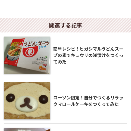
関連する記事
簡単レシピ！ヒガシマルうどんスー
プの素でキュウリの浅漬けをつくっ
てみた
ローソン限定！自分でつくるリラッ
クマロールケーキをつくってみた