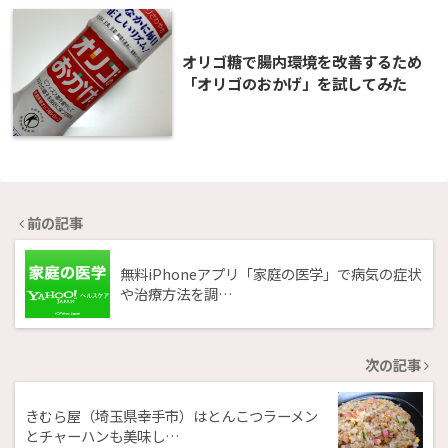
オリゴ糖で腸内環境を改善するため
「オリゴのおかげ」を試してみた
前の記事
無料iPhoneアプリ「家庭の医学」で病気の症状
や治療方法を調…
次の記事
きむら屋（埼玉県幸手市）はとんこつラーメン
とチャーハンも美味し…