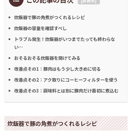
[
非表示
]
炊飯器で豚の角煮がつくれるレシピ
炊飯器の容量を確認すべし
トラブル発生！炊飯器がいつまでたっても終わらな
い…
おそるおそる炊飯器を開けてみる
改善点その1：豚肉はもう少し大きめに切る
改善点その2：アク取りにコーヒーフィルターを使う
改善点その3：調味料とは別に豚肉だけ最初に煮込む
炊飯器で豚の角煮がつくれるレシピ