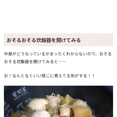
おそるおそる炊飯器を開けてみる
中身がどうなっているかまったくわからないので、おそる
おそる炊飯器を開けてみると……
お！なんとなくいい感じに煮えてる気がする！！