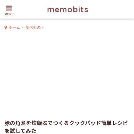
memobits
ホーム
食べもの
豚の角煮を炊飯器でつくるクックパッド簡単レシピ
を試してみた