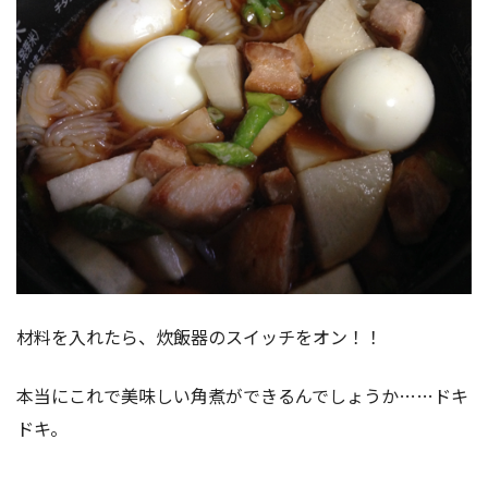
材料を入れたら、炊飯器のスイッチをオン！！
本当にこれで美味しい角煮ができるんでしょうか……ドキ
ドキ。