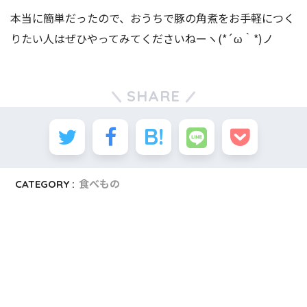
本当に簡単だったので、おうちで豚の角煮をお手軽につく
りたい人はぜひやってみてくださいねーヽ(*´ω｀*)ノ
SHARE
CATEGORY :
食べもの