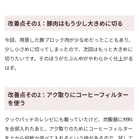
改善点その1：豚肉はもう少し大きめに切る
今回、用意した豚ブロック肉が少なめだったこともあり、
少し小さめに切ってしまったので、次回はもっと大きめに
切りたいです。そのほうがたぶん中がやわらかく仕上がる
はず。
改善点その2：アク取りにコーヒーフィルター
を使う
クックパッドのレシピにも載っていたけど、炊飯器に材料
を全部入れたあと、アク取りのためにコーヒーフィルター
を上から何枚か並べて入れるという技があるので、試して