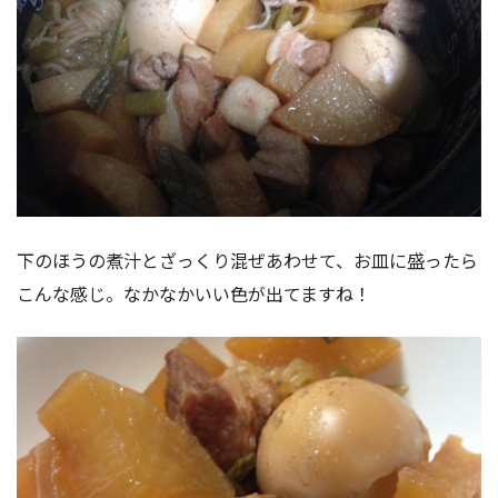
下のほうの煮汁とざっくり混ぜあわせて、お皿に盛ったら
こんな感じ。なかなかいい色が出てますね！