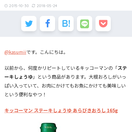
2015-10-30
2018-05-24
@kasumii
です。こんにちは。
以前から、何度かリピートしているキッコーマンの「
ステ
ーキしょうゆ
」という商品があります。大根おろしがいっ
ぱい入っていて、お肉にかけてもお魚にかけても美味しい
という便利なやつ！
キッコーマン ステーキしょうゆ あらびきおろし 165g