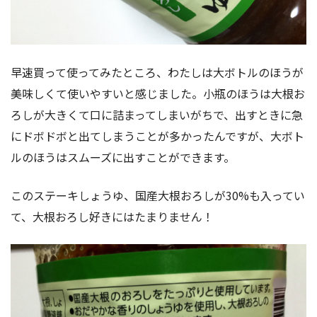
早速買って使ってみたところ、わたしは大ボトルのほうが
美味しくて使いやすいと感じました。小瓶のほうは大根お
ろしが大きくて口に詰まってしまいがちで、出すときに急
にドボドボと出てしまうことが多かったんですが、大ボト
ルのほうはスムーズに出すことができます。
このステーキしょうゆ、国産大根おろしが30%も入ってい
て、大根おろし好きにはたまりません！