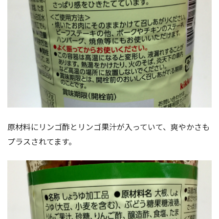
原材料にリンゴ酢とリンゴ果汁が入っていて、爽やかさも
プラスされてます。