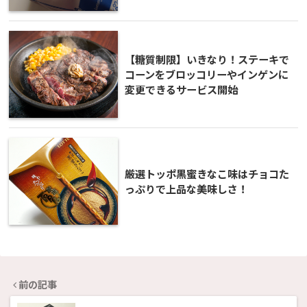
【糖質制限】いきなり！ステーキで
コーンをブロッコリーやインゲンに
変更できるサービス開始
厳選トッポ黒蜜きなこ味はチョコた
っぷりで上品な美味しさ！
前の記事