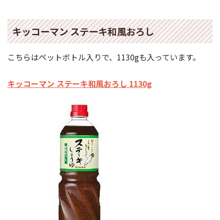
キッコーマン ステーキ和風おろし
こちらはペットボトル入りで、1130gも入っています。
キッコーマン ステーキ和風おろし 1130g