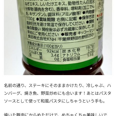
名前の通り、ステーキにそのままかけたり、冷しゃぶ、ハ
ンバーグ、焼き魚、野菜炒めにも合います！あとはパスタ
ソースとして使って和風パスタにしちゃうという手も。
焼いた豚肉にからめただけで、めちゃくちゃ美味しいで