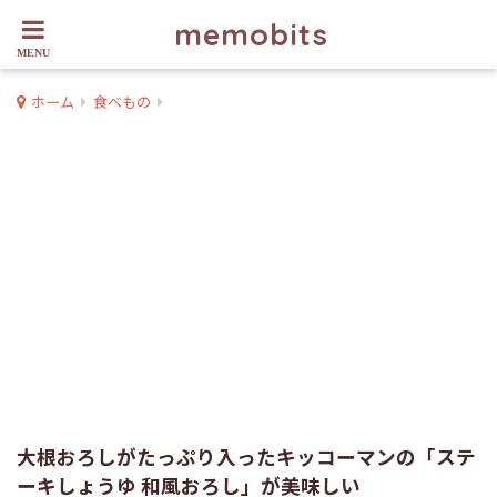
memobits
ホーム
食べもの
大根おろしがたっぷり入ったキッコーマンの「ステ
ーキしょうゆ 和風おろし」が美味しい