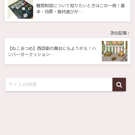
糖質制限について知りたいときはこの一冊！基
本・効果・食材選びが…
次の記事
【ねこあつめ】西部劇の舞台にもようがえ！ハ
ンバーガークッション…