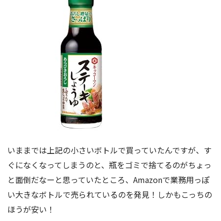
いままでは上記の小さいボトルで買っていたんですが、す
ぐになくなってしまうのと、瓶をゴミで捨てるのがちょっ
と面倒だなーと思っていたところ、Amazonで業務用っぽ
い大きなボトルで売られているのを発見！しかもこっちの
ほうが安い！