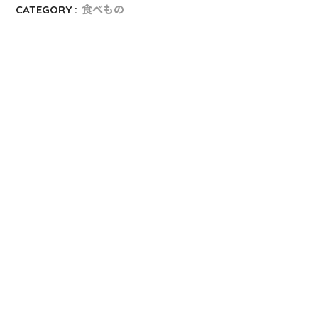
CATEGORY :
食べもの