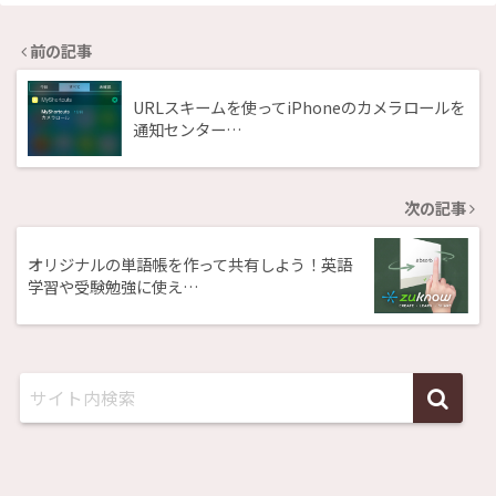
前の記事
URLスキームを使ってiPhoneのカメラロールを
通知センター…
次の記事
オリジナルの単語帳を作って共有しよう！英語
学習や受験勉強に使え…