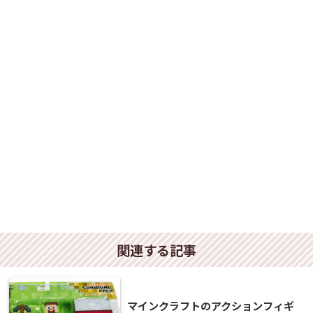
関連する記事
マインクラフトのアクションフィギ