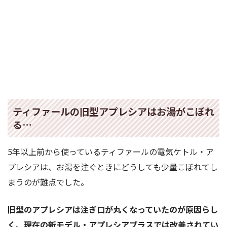
ティファールの旧型アプレシアはお湯がこぼれ
る…
5年以上前から使っているティファールの電気ケトル・ア
プレシアは、お湯を注ぐときにどうしても少量こぼれてし
まうのが難点でした。
旧型のアプレシアは注ぎ口が丸くなっていたのが原因らし
く、現在の新モデル・アプレシアプラスでは改善されてい