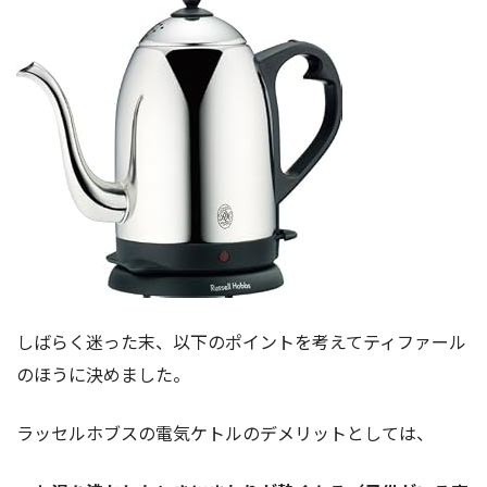
しばらく迷った末、以下のポイントを考えてティファール
のほうに決めました。
ラッセルホブスの電気ケトルのデメリットとしては、