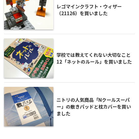
レゴマインクラフト・ウィザー
（21126）を買いました
学校では教えてくれない大切なこと
12「ネットのルール」を買いました
ニトリの人気商品「Nクールスーパ
ー」の敷きパッドと枕カバーを買い
ました