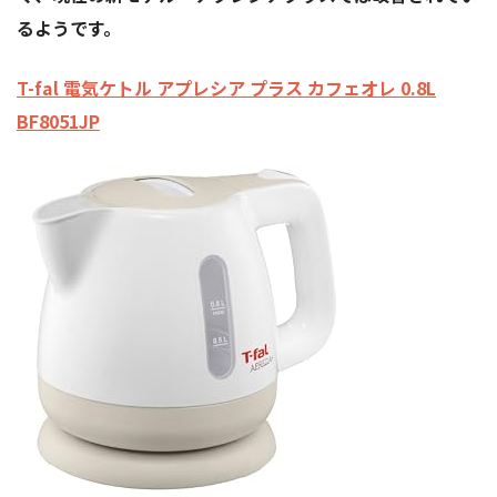
るようです。
T-fal 電気ケトル アプレシア プラス カフェオレ 0.8L
BF8051JP