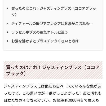
買ったのはこれ！ジャスティンプラス（ココアブラッ
ク）
ティファールの旧型アプレシアはお湯がこぼれる…
ラッセルホブスの電気ケトルと迷う
お湯を沸かすとプラスチックくさいときは
買ったのはこれ！ジャスティンプラス（ココア
ブラック）
ジャスティンプラスには他にも白ベースでいろんな色があ
ったけど、この黒いのが一番かっこよかった！あと汚れも
目立たなさそうなのがいい。お値段も3000円台で買えち