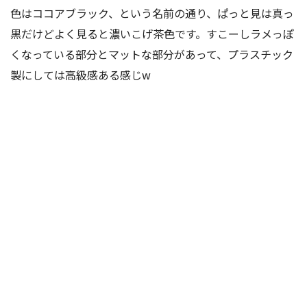
色はココアブラック、という名前の通り、ぱっと見は真っ
黒だけどよく見ると濃いこげ茶色です。すこーしラメっぽ
くなっている部分とマットな部分があって、プラスチック
製にしては高級感ある感じw