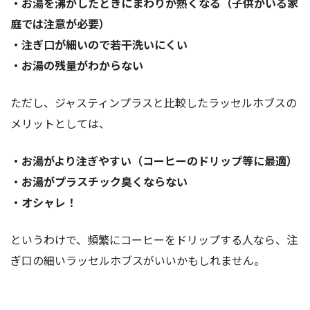
・お湯を沸かしたときにまわりが熱くなる（子供がいる家
庭では注意が必要）
・注ぎ口が細いので若干洗いにくい
・お湯の残量がわからない
ただし、ジャスティンプラスと比較したラッセルホブスの
メリットとしては、
・お湯がより注ぎやすい（コーヒーのドリップ等に最適）
・お湯がプラスチック臭くならない
・オシャレ！
というわけで、頻繁にコーヒーをドリップする人なら、注
ぎ口の細いラッセルホブスがいいかもしれません。