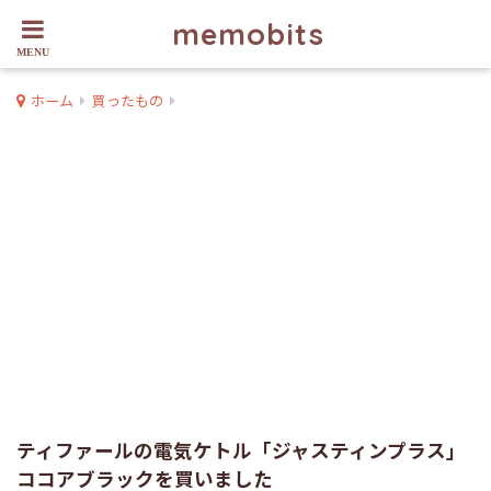
memobits
ホーム
買ったもの
ティファールの電気ケトル「ジャスティンプラス」
ココアブラックを買いました