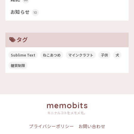
お知らせ
10
タグ
Sublime Text
ねこあつめ
マインクラフト
子供
犬
糖質制限
memobits
キニナルコトをメモメモ。
プライバシーポリシー
お問い合わせ