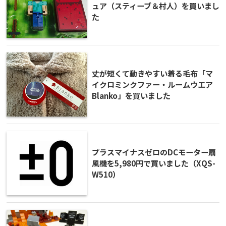
ュア（スティーブ＆村人）を買いまし
た
丈が短くて動きやすい着る毛布「マ
イクロミンクファー・ルームウエア
Blanko」を買いました
プラスマイナスゼロのDCモーター扇
風機を5,980円で買いました（XQS-
W510）