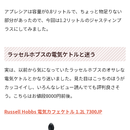
アプレシアは容量が0.8リットルで、ちょっと物足りない
部分があったので、今回は1.2リットルのジャスティンプ
ラスにしてみました。
ラッセルホブスの電気ケトルと迷う
実は、以前から気になっていたラッセルホブスのオサレな
電気ケトルとかなり迷いました。見た目はこっちのほうが
カッコイイし、いろんなレビュー読んでても評判良さそ
う。こちらはお値段8000円前後。
Russell Hobbs 電気カフェケトル 1.2L 7300JP