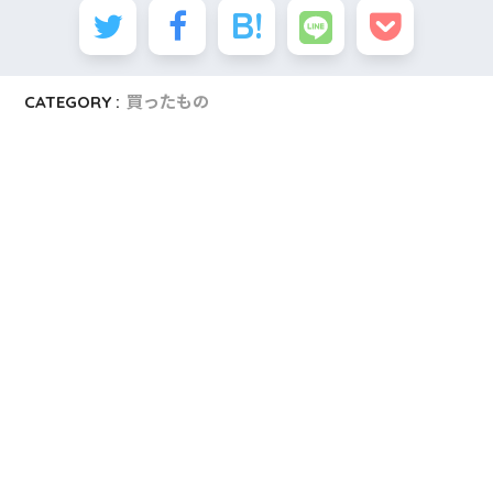
CATEGORY :
買ったもの