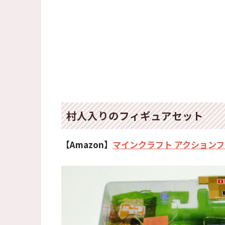
村人入りのフィギュアセット
【Amazon】
マインクラフト アクションフィ