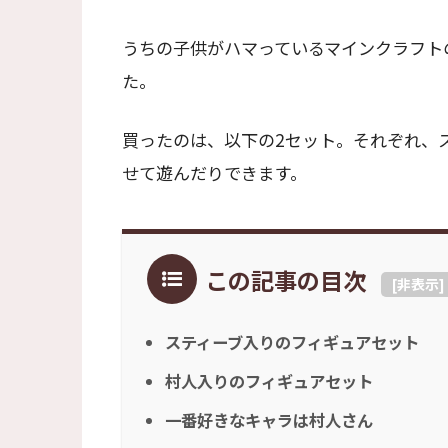
うちの子供がハマっているマインクラフトの
た。
買ったのは、以下の2セット。それぞれ、
せて遊んだりできます。
この記事の目次
[
非表示
]
スティーブ入りのフィギュアセット
村人入りのフィギュアセット
一番好きなキャラは村人さん