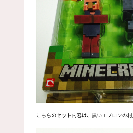
こちらのセット内容は、黒いエプロンの村