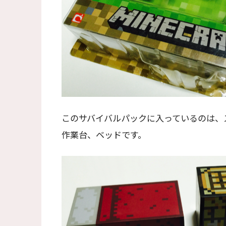
このサバイバルパックに入っているのは、
作業台、ベッドです。