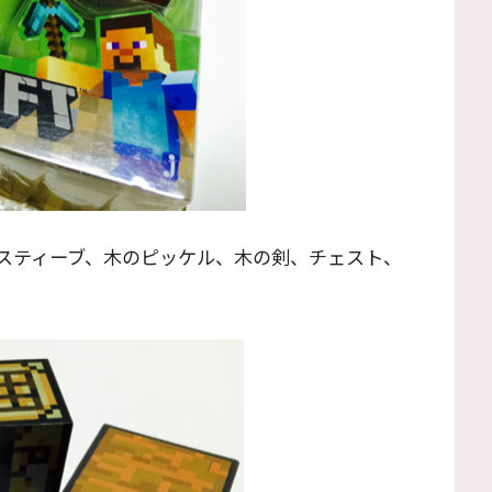
スティーブ、木のピッケル、木の剣、チェスト、