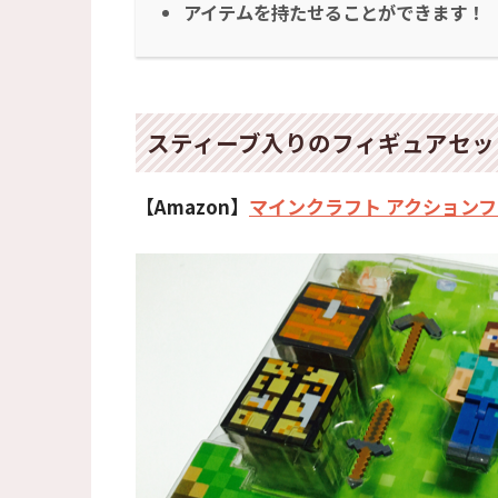
アイテムを持たせることができます！
スティーブ入りのフィギュアセッ
【Amazon】
マインクラフト アクションフィ