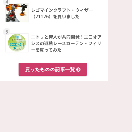
4
レゴマインクラフト・ウィザー
（21126）を買いました
5
ニトリと帝人が共同開発！エコオア
シスの遮熱レースカーテン・フィリ
ーを買ってみた
買ったものの記事一覧