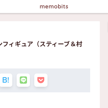
memobits
ンフィギュア（スティーブ＆村