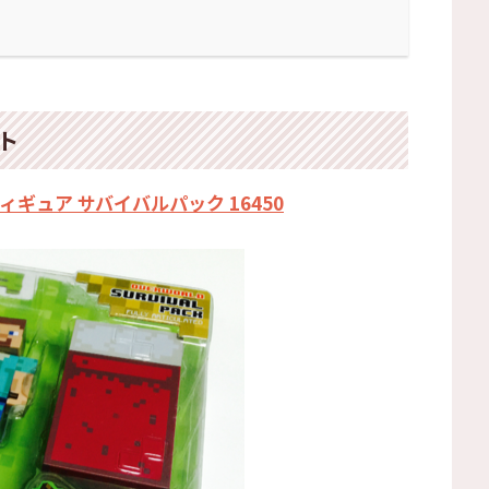
ト
ギュア サバイバルパック 16450