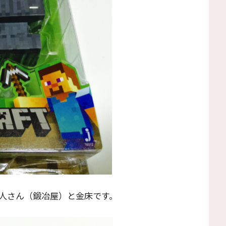
人さん（鍛冶屋）と金床です。