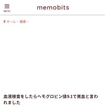
memobits
ホーム
健康
血液検査をしたらヘモグロビン値9.1で貧血と言わ
れました