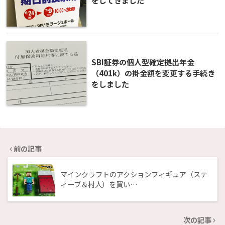
をしてきました
SBI証券の個人型確定拠出年金
（401k）の掛金額を変更する手続き
をしました
前の記事
マインクラフトのアクションフィギュア（ステ
ィーブ＆村人）を買い…
次の記事