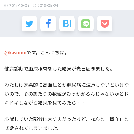
2015-10-09
2018-05-24
@kasumii
です。こんにちは。
健康診断で血液検査をした結果が先日届きました。
わたしは家系的に高血圧とか糖尿病に注意しないといけな
いので、そのあたりの数値がひっかかるんじゃないかとド
キドキしながら結果を見てみたら……
心配していた部分は大丈夫だったけど、なんと「
貧血
」と
診断されてしまいました。