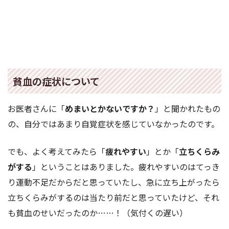
貧血の症状について
お医者さんに「
めまいとかないですか？
」と聞かれたもの
の、自分ではあまり自覚症状を感じていなかったのです。
でも、よく考えてみたら「
疲れやすい
」とか「
立ちくらみ
がする
」ということはありました。疲れやすいのはてっき
り運動不足だからだと思っていたし、急に立ち上がったら
立ちくらみがするのは当たり前だと思っていたけど、それ
も貧血のせいだったのか……！（気付くの遅い）