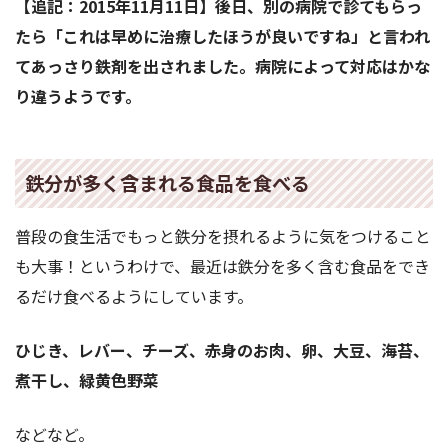
【追記：2015年11月11日】後日、別の病院で診てもらっ
たら「これは早めに治療したほうが良いですね」と言われ
てあっさり鉄剤を出されました。病院によって対応はかな
り違うようです。
鉄分が多く含まれる食品を食べる
普段の食生活でもっと鉄分を摂れるように気をつけること
も大事！というわけで、最近は鉄分を多く含む食品をでき
るだけ食べるようにしています。
ひじき、レバー、チーズ、赤身のお肉、卵、大豆、海苔、
煮干し、緑黄色野菜
などなど。