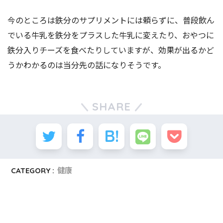
今のところは鉄分のサプリメントには頼らずに、普段飲ん
でいる牛乳を鉄分をプラスした牛乳に変えたり、おやつに
鉄分入りチーズを食べたりしていますが、効果が出るかど
うかわかるのは当分先の話になりそうです。
SHARE
CATEGORY :
健康