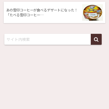
あの雪印コーヒーが食べるデザートになった！
「たべる雪印コーヒー…