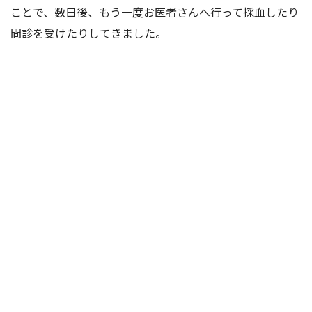
ことで、数日後、もう一度お医者さんへ行って採血したり
問診を受けたりしてきました。