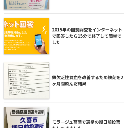
2015年の国勢調査をインターネット
で回答したら15分で終了して簡単で
した
鉄欠乏性貧血を改善するため鉄剤を2
ヶ月間飲んだ結果
モラージュ菖蒲で選挙の期日前投票