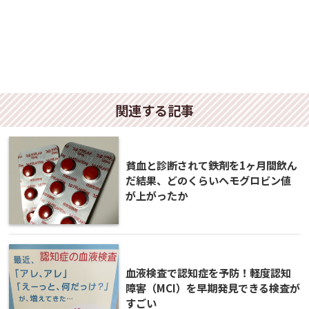
関連する記事
貧血と診断されて鉄剤を1ヶ月間飲ん
だ結果、どのくらいヘモグロビン値
が上がったか
血液検査で認知症を予防！軽度認知
障害（MCI）を早期発見できる検査が
すごい