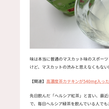
味は本当に普通のマスカット味のスポーツ
けど、マスカットの渋みと思えなくもない
【関連】
高濃度茶カテキンが540mg入っ
先日飲んだ「ヘルシア紅茶」と言い、最近
で、毎日ヘルシア緑茶を飲んでいる人でも