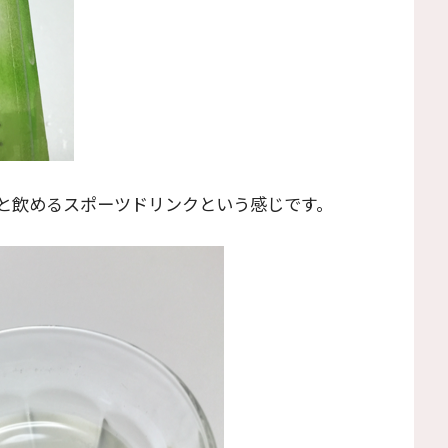
と飲めるスポーツドリンクという感じです。