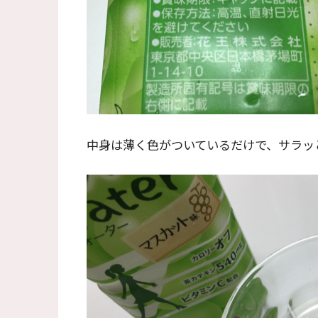
中身は薄く色がついているだけで、サラッ