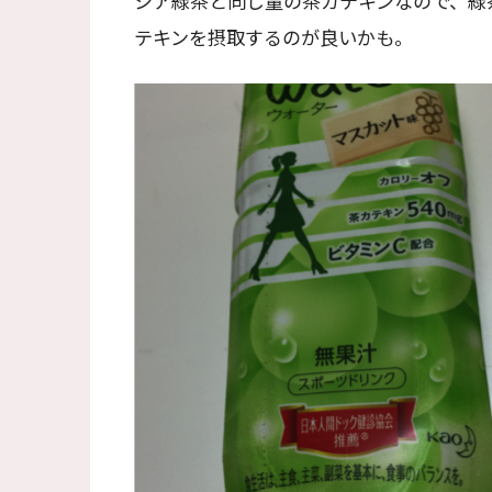
シア緑茶と同じ量の茶カテキンなので、緑
テキンを摂取するのが良いかも。