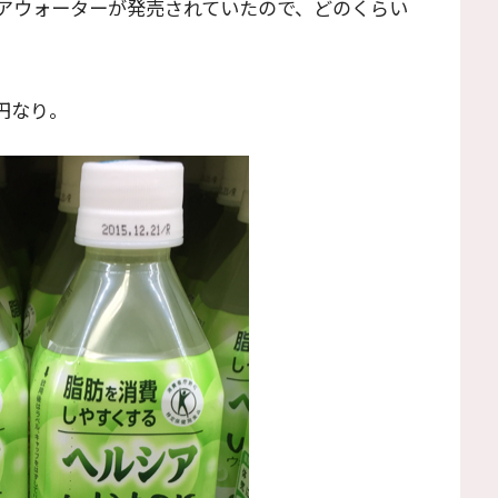
アウォーターが発売されていたので、どのくらい
円なり。