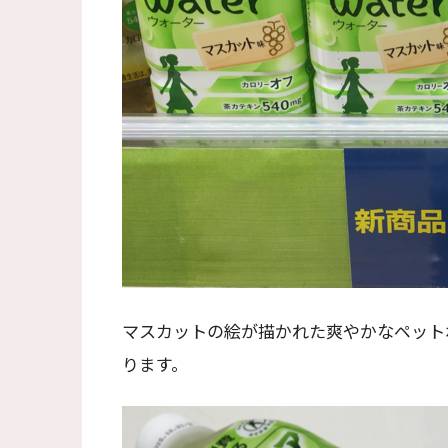
マスカットの絵が描かれた爽やかなペット
ります。