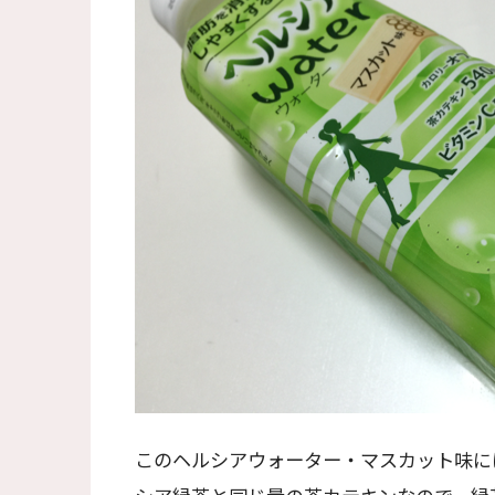
このヘルシアウォーター・マスカット味には