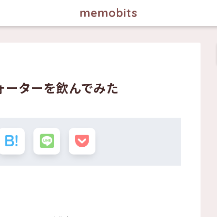
memobits
ォーターを飲んでみた