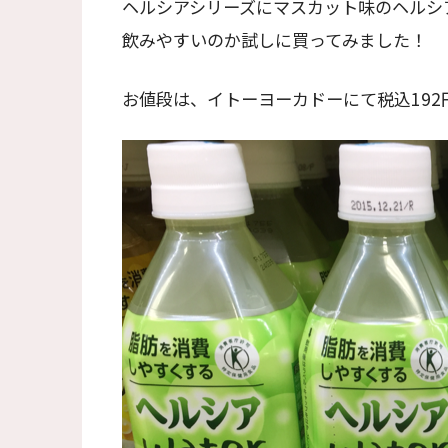
ヘルシアシリーズにマスカット味のヘルシ
飲みやすいのか試しに買ってみました！
お値段は、イトーヨーカドーにて税込192