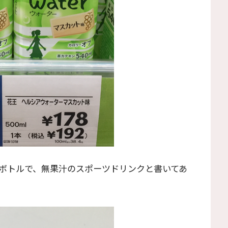
ボトルで、無果汁のスポーツドリンクと書いてあ