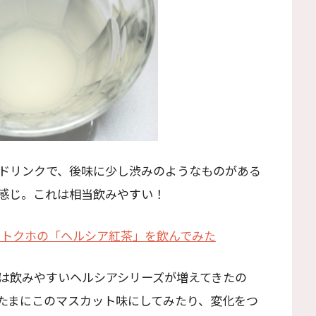
ドリンクで、後味に少し渋みのようなものがある
感じ。これは相当飲みやすい！
たトクホの「ヘルシア紅茶」を飲んでみた
は飲みやすいヘルシアシリーズが増えてきたの
たまにこのマスカット味にしてみたり、変化をつ