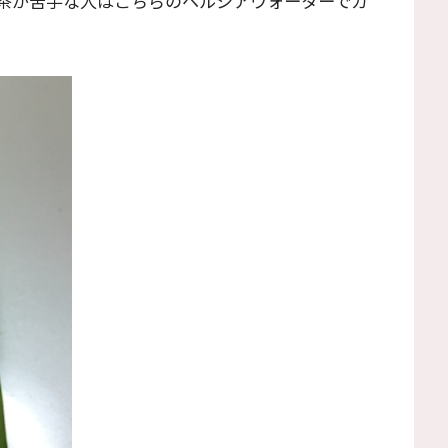
茶が苦手な人はこちらのヘルシアウォーターでカ