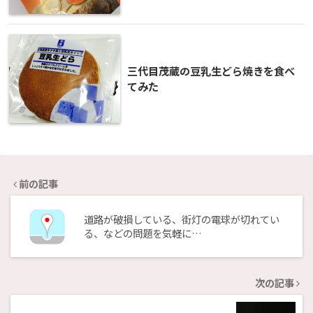
三代目茂蔵の豆乳生どら焼きを食べ
てみた
前の記事
道路が破損している、街灯の電球が切れてい
る、などの問題を気軽に…
次の記事