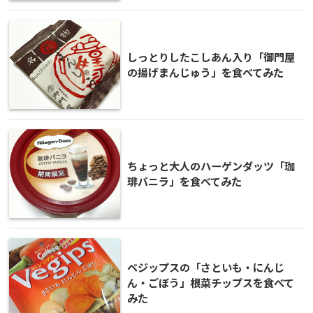
しっとりしたこしあん入り「御門屋
の揚げまんじゅう」を食べてみた
ちょっと大人のハーゲンダッツ「珈
琲バニラ」を食べてみた
ベジップスの「さといも・にんじ
ん・ごぼう」根菜チップスを食べて
みた