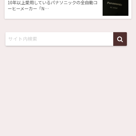
10年以上愛用しているパナソニックの全自動コ
ーヒーメーカー「N…