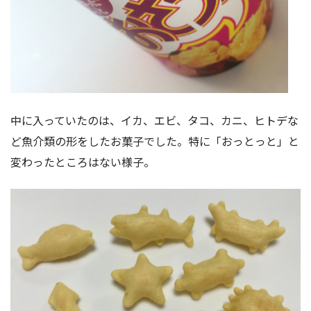
中に入っていたのは、イカ、エビ、タコ、カニ、ヒトデな
ど魚介類の形をしたお菓子でした。特に「おっとっと」と
変わったところはない様子。