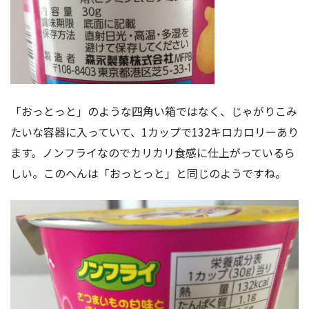
「おっとっと」のような四角い箱ではなく、じゃがりこみ
たいな容器に入っていて、1カップで132キロカロリーあり
ます。ノンフライなのでカリカリ食感に仕上がっているら
しい。このへんは「おっとっと」と同じのようですね。