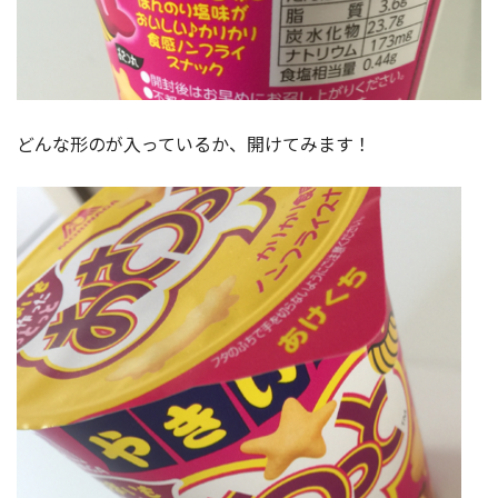
どんな形のが入っているか、開けてみます！