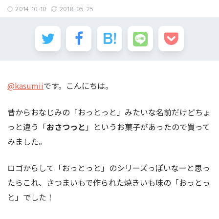
2014-10-10
2018-05-25
@kasumii
です。こんにちは。
昔からおなじみの「おっとっと」みたいな名前だけどちょ
っと違う「
おさつっと
」というお菓子があったので買って
みました。
ロゴからして「おっとっと」のシリーズっぽいなーと思っ
たらこれ、さつまいもで作られた焼きいも味の「おっとっ
と」でした！