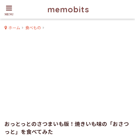
memobits
ホーム
食べもの
おっとっとのさつまいも版！焼きいも味の「おさつ
っと」を食べてみた