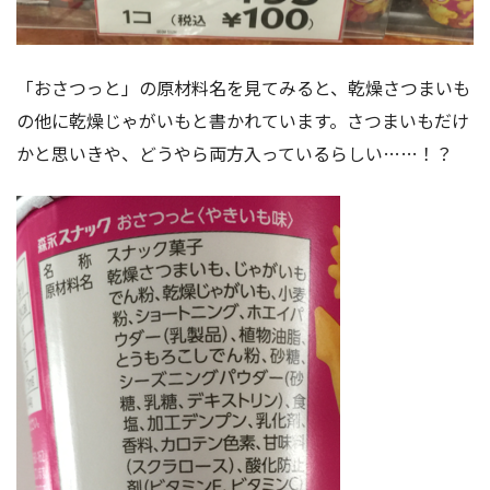
「おさつっと」の原材料名を見てみると、乾燥さつまいも
の他に乾燥じゃがいもと書かれています。さつまいもだけ
かと思いきや、どうやら両方入っているらしい……！？