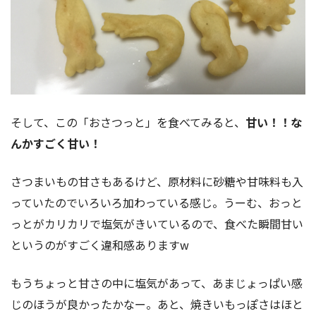
そして、この「おさつっと」を食べてみると、
甘い！！な
んかすごく甘い！
さつまいもの甘さもあるけど、原材料に砂糖や甘味料も入
っていたのでいろいろ加わっている感じ。うーむ、おっと
っとがカリカリで塩気がきいているので、食べた瞬間甘い
というのがすごく違和感ありますw
もうちょっと甘さの中に塩気があって、あまじょっぱい感
じのほうが良かったかなー。あと、焼きいもっぽさはほと