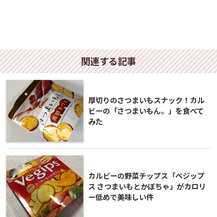
関連する記事
厚切りのさつまいもスナック！カル
ビーの「さつまいもん。」を食べて
みた
カルビーの野菜チップス「ベジップ
ス さつまいもとかぼちゃ」がカロリ
ー低めで美味しい件