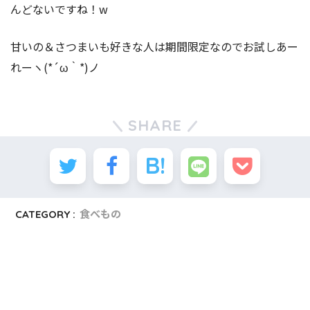
んどないですね！w
甘いの＆さつまいも好きな人は期間限定なのでお試しあー
れーヽ(*´ω｀*)ノ
SHARE
CATEGORY :
食べもの