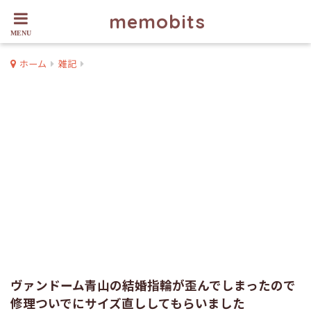
memobits
ホーム
雑記
ヴァンドーム青山の結婚指輪が歪んでしまったので
修理ついでにサイズ直ししてもらいました