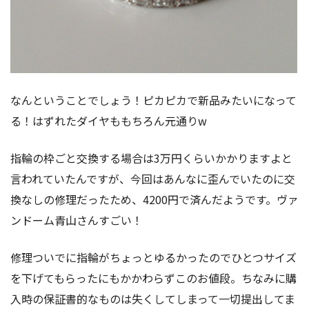
なんということでしょう！ピカピカで新品みたいになって
る！はずれたダイヤももちろん元通りw
指輪の枠ごと交換する場合は3万円くらいかかりますよと
言われていたんですが、今回はあんなに歪んでいたのに交
換なしの修理だったため、4200円で済んだようです。ヴァ
ンドーム青山さんすごい！
修理ついでに指輪がちょっとゆるかったのでひとつサイズ
を下げてもらったにもかかわらずこのお値段。ちなみに購
入時の保証書的なものは失くしてしまって一切提出してま