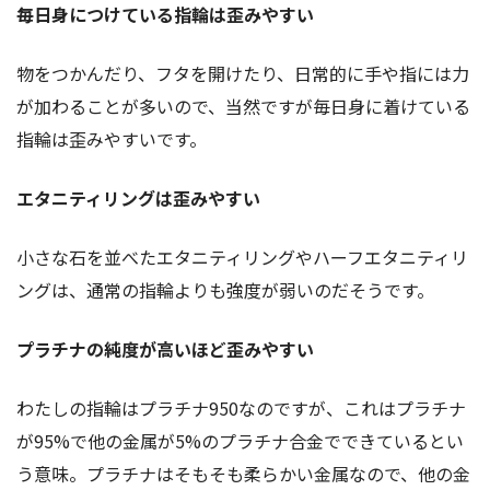
毎日身につけている指輪は歪みやすい
物をつかんだり、フタを開けたり、日常的に手や指には力
が加わることが多いので、当然ですが毎日身に着けている
指輪は歪みやすいです。
エタニティリングは歪みやすい
小さな石を並べたエタニティリングやハーフエタニティリ
ングは、通常の指輪よりも強度が弱いのだそうです。
プラチナの純度が高いほど歪みやすい
わたしの指輪はプラチナ950なのですが、これはプラチナ
が95%で他の金属が5%のプラチナ合金でできているとい
う意味。プラチナはそもそも柔らかい金属なので、他の金