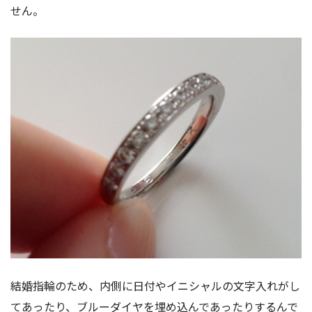
せん。
結婚指輪のため、内側に日付やイニシャルの文字入れがし
てあったり、ブルーダイヤを埋め込んであったりするんで