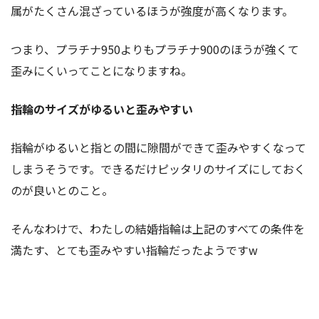
属がたくさん混ざっているほうが強度が高くなります。
つまり、プラチナ950よりもプラチナ900のほうが強くて
歪みにくいってことになりますね。
指輪のサイズがゆるいと歪みやすい
指輪がゆるいと指との間に隙間ができて歪みやすくなって
しまうそうです。できるだけピッタリのサイズにしておく
のが良いとのこと。
そんなわけで、わたしの結婚指輪は上記のすべての条件を
満たす、とても歪みやすい指輪だったようですw