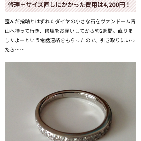
修理＋サイズ直しにかかった費用は4,200円！
歪んだ指輪とはずれたダイヤの小さな石をヴァンドーム青
山へ持って行き、修理をお願いしてから約2週間。直りま
したよーという電話連絡をもらったので、引き取りにいっ
たら……