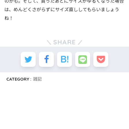
のかも。そして、買ったあとにサイズがゆるくなった場合
は、めんどくさがらずにサイズ直ししてもらいましょう
ね！
SHARE
CATEGORY :
雑記