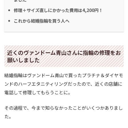
修理＋サイズ直しにかかった費用は4,200円！
これから結婚指輪を買う人へ
近くのヴァンドーム青山さんに指輪の修理をお
願いしました
結婚指輪はヴァンドーム青山で買ったプラチナ＆ダイヤモ
ンドのハーフエタニティリングだったので、近くの店舗に
電話して修理してもらうことに。
その過程で、今まで知らなかったことがいくつかありまし
た。