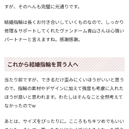
すが、そのへんも完璧に元通りです。
結婚指輪は長くお付き合いしていくものなので、しっかり
修理＆サポートしてくれたヴァンドーム青山さんは心強い
パートナーと言えますね。感謝感謝。
これから結婚指輪を買う人へ
当たり前ですが、できるだけ歪みにくいほうがいいと思う
ので、指輪の素材やデザインに加えて強度も考慮に入れた
ほうが良いと思われます。わたしはそんなこと全然考えて
なかったのでw
あとは、サイズをぴったりに。こころもちキツめでもいい