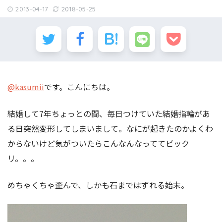
2013-04-17
2018-05-25
@kasumii
です。こんにちは。
結婚して7年ちょっとの間、毎日つけていた結婚指輪があ
る日突然変形してしまいまして。なにが起きたのかよくわ
からないけど気がついたらこんなんなっててビック
リ。。。
めちゃくちゃ歪んで、しかも石まではずれる始末。