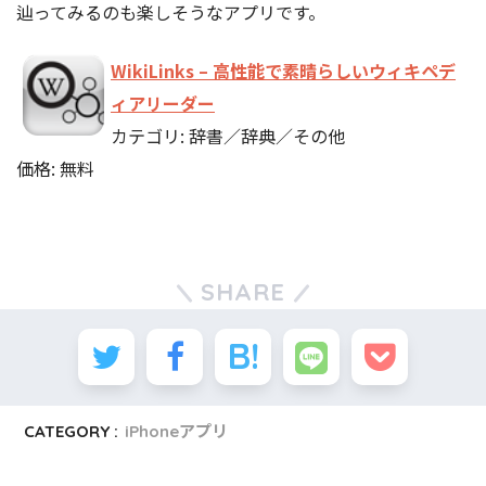
辿ってみるのも楽しそうなアプリです。
WikiLinks – 高性能で素晴らしいウィキペデ
ィアリーダー
カテゴリ: 辞書／辞典／その他
価格: 無料
SHARE
CATEGORY :
iPhoneアプリ