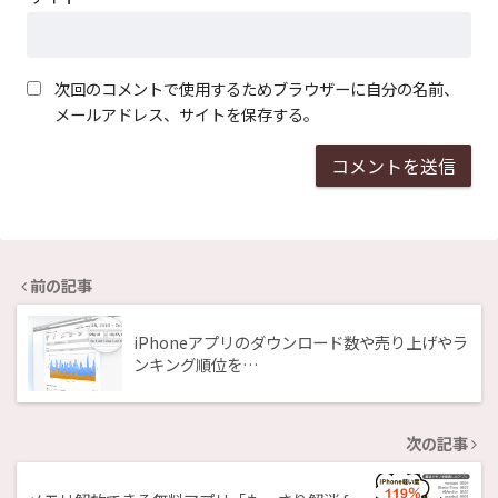
次回のコメントで使用するためブラウザーに自分の名前、
メールアドレス、サイトを保存する。
前の記事
iPhoneアプリのダウンロード数や売り上げやラ
ンキング順位を…
次の記事