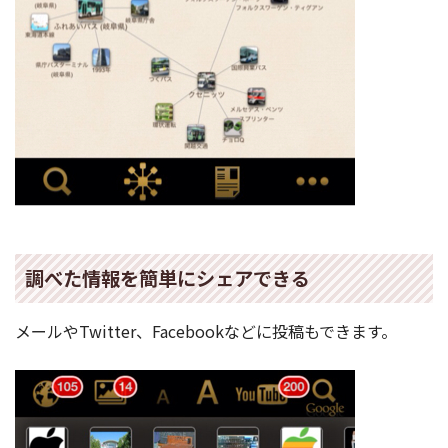
調べた情報を簡単にシェアできる
メールやTwitter、Facebookなどに投稿もできます。