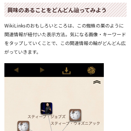
興味のあることをどんどん辿ってみよう
WikiLinksのおもしろいところは、この蜘蛛の巣のように
関連情報が紐付いた表示方法。気になる画像・キーワード
をタップしていくことで、この関連情報の輪がどんどん広
がっていきます。