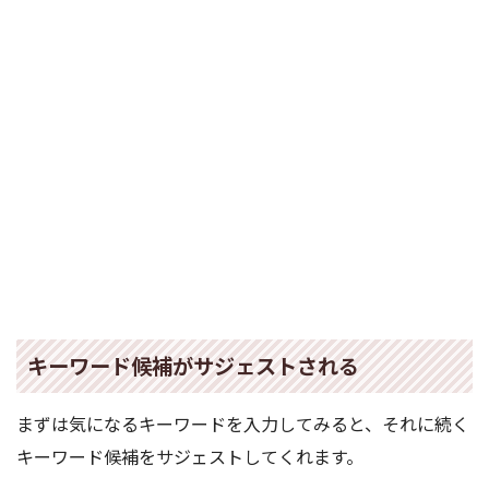
キーワード候補がサジェストされる
まずは気になるキーワードを入力してみると、それに続く
キーワード候補をサジェストしてくれます。