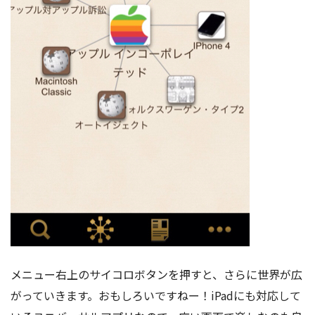
メニュー右上のサイコロボタンを押すと、さらに世界が広
がっていきます。おもしろいですねー！iPadにも対応して