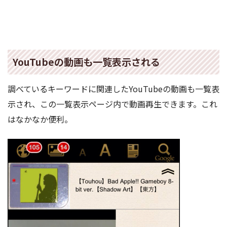
YouTubeの動画も一覧表示される
調べているキーワードに関連したYouTubeの動画も一覧表
示され、この一覧表示ページ内で動画再生できます。これ
はなかなか便利。