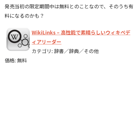
発売当初の限定期間中は無料とのことなので、そのうち有
料になるのかも？
WikiLinks – 高性能で素晴らしいウィキペデ
ィアリーダー
カテゴリ: 辞書／辞典／その他
価格: 無料