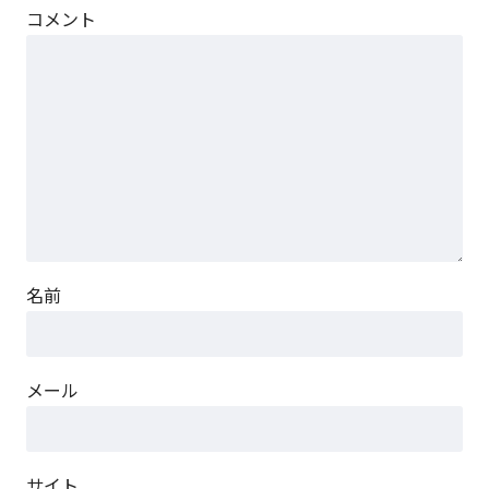
コメント
名前
メール
サイト