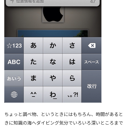
ちょっと調べ物、というときにはもちろん、時間があると
きに知識の海へダイビング気分でいろいろ深いところまで