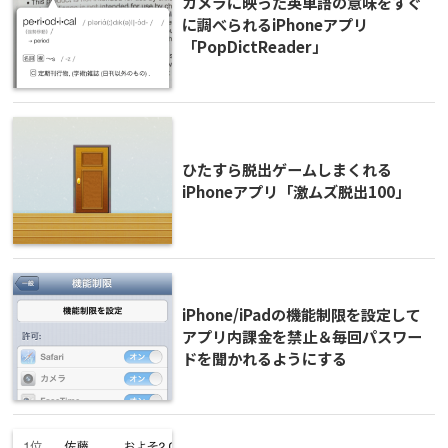
カメラに映った英単語の意味をすぐ
に調べられるiPhoneアプリ
「PopDictReader」
ひたすら脱出ゲームしまくれる
iPhoneアプリ「激ムズ脱出100」
iPhone/iPadの機能制限を設定して
アプリ内課金を禁止＆毎回パスワー
ドを聞かれるようにする