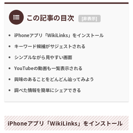
この記事の目次
[
非表示
]
iPhoneアプリ「WikiLinks」をインストール
キーワード候補がサジェストされる
シンプルながら見やすい画面
YouTubeの動画も一覧表示される
興味のあることをどんどん辿ってみよう
調べた情報を簡単にシェアできる
iPhoneアプリ「WikiLinks」をインストール