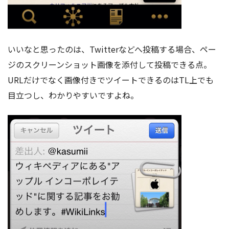
いいなと思ったのは、Twitterなどへ投稿する場合、ペー
ジのスクリーンショット画像を添付して投稿できる点。
URLだけでなく画像付きでツイートできるのはTL上でも
目立つし、わかりやすいですよね。