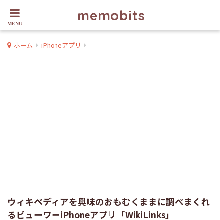
memobits
ホーム
iPhoneアプリ
ウィキペディアを興味のおもむくままに調べまくれ
るビューワーiPhoneアプリ「WikiLinks」