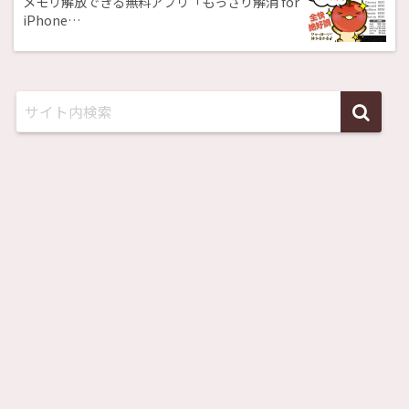
メモリ解放できる無料アプリ「もっさり解消 for
iPhone…