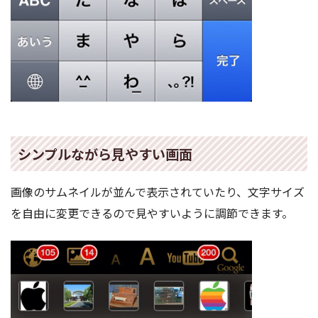
シンプルながら見やすい画面
画像のサムネイルが並んで表示されていたり、文字サイズ
を自由に変更できるので見やすいように調節できます。