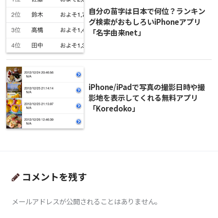
自分の苗字は日本で何位？ランキン
グ検索がおもしろいiPhoneアプリ
「名字由来net」
iPhone/iPadで写真の撮影日時や撮
影地を表示してくれる無料アプリ
「Koredoko」
コメントを残す
メールアドレスが公開されることはありません。