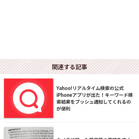
関連する記事
Yahoo!リアルタイム検索の公式
iPhoneアプリが出た！キーワード検
索結果をプッシュ通知してくれるの
が便利