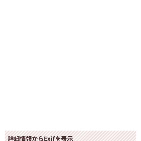
詳細情報からExifを表示