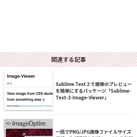
関連する記事
Sublime Text 2 で画像のプレビュー
を簡単にするパッケージ「Sublime-
Text-2-Image-Viewer」
一括でPNG/JPG画像ファイルサイズ