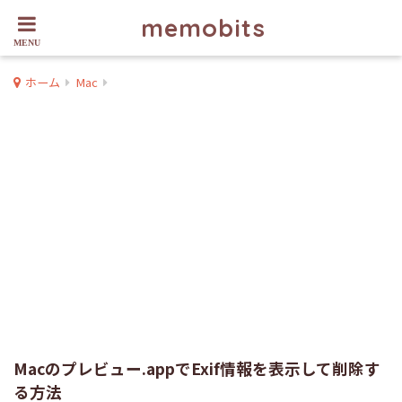
memobits
ホーム
Mac
Macのプレビュー.appでExif情報を表示して削除す
る方法