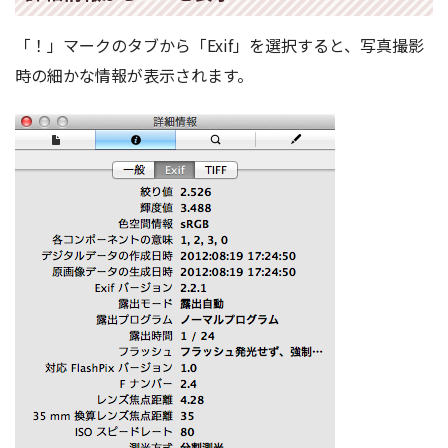
「！」マークのタブから「Exif」を選択すると、写真撮影
時の細かな情報が表示されます。