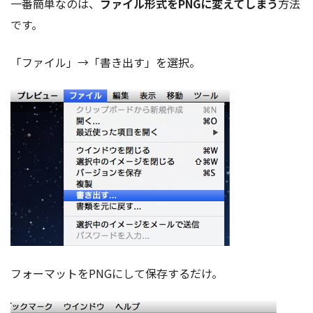
一番簡単なのは、
ファイル形式をPNGに変えてしまう
方法
です。
「ファイル」→「書き出す」を選択。
フォーマットをPNGにして保存するだけ。