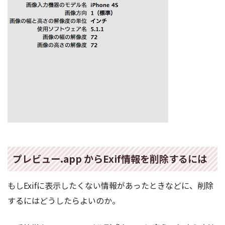
プレビュー.app からExif情報を削除するには
もしExifに表示したくない情報があったときなどに、削除
するにはどうしたらよいのか。