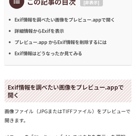
この記事の目次
[
非表示
]
Exif情報を調べたい画像をプレビュー.appで開く
詳細情報からExifを表示
プレビュー.app からExif情報を削除するには
Exif情報はどうなったか見てみる
Exif情報を調べたい画像をプレビュー.appで
開く
画像ファイル（JPGまたはTIFFファイル）をプレビューで
開きます。