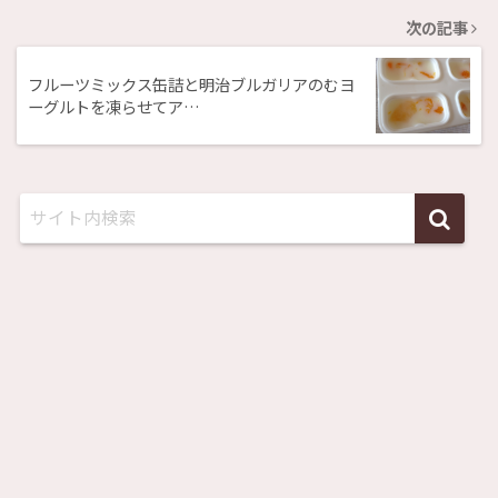
次の記事
フルーツミックス缶詰と明治ブルガリアのむヨ
ーグルトを凍らせてア…