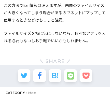
この方法でExif情報は消えますが、画像のファイルサイズ
が大きくなってしまう場合があるのでネットにアップして
使用するときなどはちょっと注意。
ファイルサイズを特に気にしないなら、特別なアプリを入
れる必要もないしお手軽でいいかもしれません。
SHARE
CATEGORY :
Mac