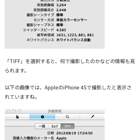
「TIFF」を選択すると、何で撮影したのかなどの情報も見
られます。
以下の画像では、AppleのiPhone 4Sで撮影したと表示さ
れていますね。