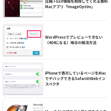
圧縮＋Exif情報を削除してくれる無料
Macアプリ「ImageOptim」
WordPressでプレビューできない
（404になる）場合の解決方法
iPhoneで表示しているページをMac
でデバッグできるSafariのWebイン
スペクタ