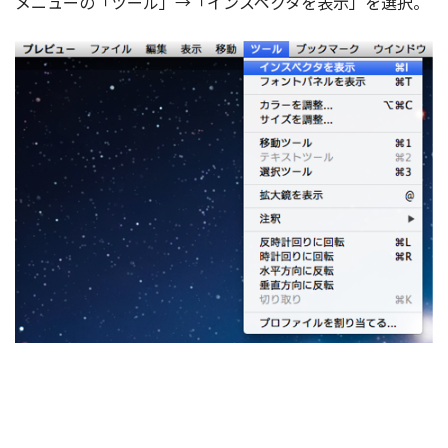
メニューの「ツール」→「インスペクタを表示」を選択。