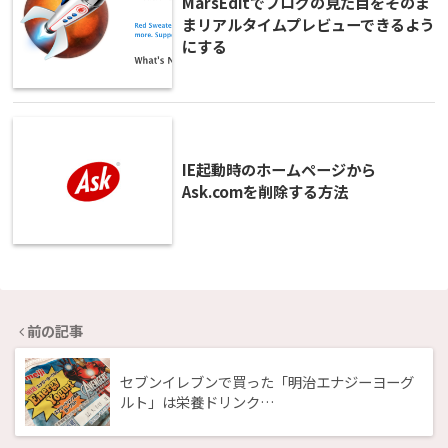
MarsEditでブログの見た目をそのま
まリアルタイムプレビューできるよう
にする
IE起動時のホームページから
Ask.comを削除する方法
前の記事
セブンイレブンで買った「明治エナジーヨーグ
ルト」は栄養ドリンク…