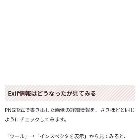
Exif情報はどうなったか見てみる
PNG形式で書き出した画像の詳細情報を、さきほどと同じ
ようにチェックしてみます。
「ツール」→「インスペクタを表示」から見てみると、