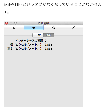
ExifやTIFFというタブがなくなっていることがわかりま
す。