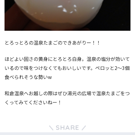
とろっとろの温泉たまごのできあがりー！！
ほどよい固さの黄身にとろとろ白身。温泉の塩分が効いて
いるので味をつけなくてもおいしいです。ペロッと2〜3個
食べられそうな勢いw
和倉温泉へお越しの際はぜひ湯元の広場で温泉たまごをつ
くってみてくださいねー！
SHARE