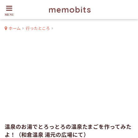
memobits
ホーム
行ったところ
温泉のお湯でとろっとろの温泉たまごを作ってみた
よ！（和倉温泉 湯元の広場にて）