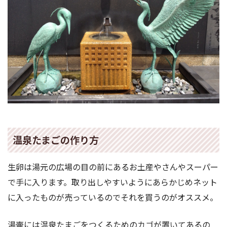
温泉たまごの作り方
生卵は湯元の広場の目の前にあるお土産やさんやスーパー
で手に入ります。取り出しやすいようにあらかじめネット
に入ったものが売っているのでそれを買うのがオススメ。
湯壷には温泉たまごをつくるためのカゴが置いてあるの