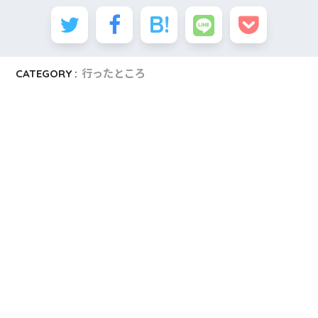
CATEGORY :
行ったところ