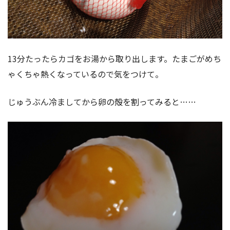
13分たったらカゴをお湯から取り出します。たまごがめち
ゃくちゃ熱くなっているので気をつけて。
じゅうぶん冷ましてから卵の殻を割ってみると……