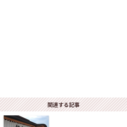
関連する記事