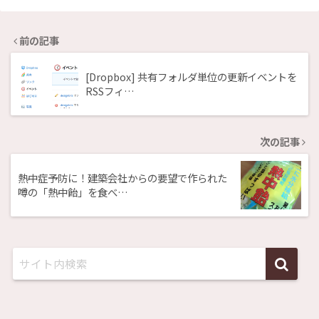
前の記事
[Dropbox] 共有フォルダ単位の更新イベントを
RSSフィ…
次の記事
熱中症予防に！建築会社からの要望で作られた
噂の「熱中飴」を食べ…