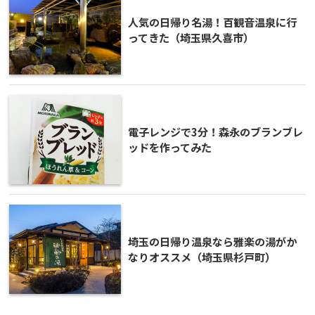
人気の日帰り名湯！百観音温泉に行
ってきた（埼玉県久喜市）
電子レンジで3分！森永のブランブレ
ッドを作ってみた
埼玉の日帰り温泉なら雅楽の湯がか
なりオススメ（埼玉県杉戸町）