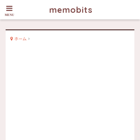
memobits
ホーム