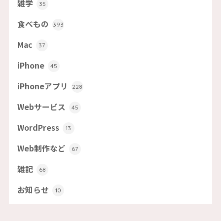
雑学
35
食べもの
393
Mac
37
iPhone
45
iPhoneアプリ
228
Webサービス
45
WordPress
13
Web制作など
67
雑記
68
お知らせ
10