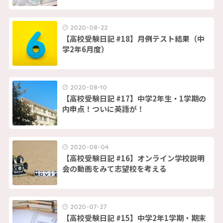
2020-08-22
【高校受験日記 #18】月例テスト結果（中
学2年6月度）
2020-08-10
【高校受験日記 #17】中学2年生・1学期の
内申点！ついに英語が！
2020-08-04
【高校受験日記 #16】オンライン学校説明
会の動画をみて志望校を考える
2020-07-27
【高校受験日記 #15】中学2年1学期・期末