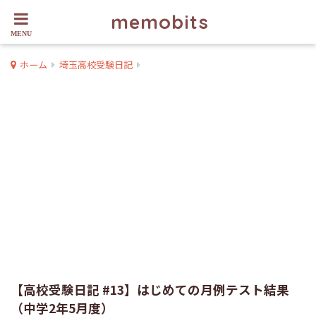
memobits
ホーム
埼玉高校受験日記
【高校受験日記 #13】はじめての月例テスト結果
（中学2年5月度）