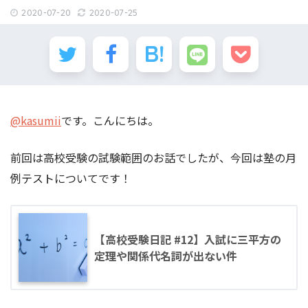
2020-07-20
2020-07-25
@kasumii
です。こんにちは。
前回は高校受験の試験範囲のお話でしたが、今回は塾の月
例テストについてです！
【高校受験日記 #12】入試に三平方の
定理や関係代名詞が出ない件