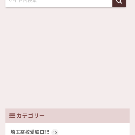
カテゴリー
埼玉高校受験日記
40