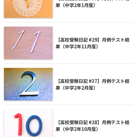
果（中学2年1月度）
【高校受験日記 #29】月例テスト結
果（中学2年11月度）
【高校受験日記 #37】月例テスト結
果（中学2年2月度）
【高校受験日記 #28】月例テスト結
果（中学2年10月度）