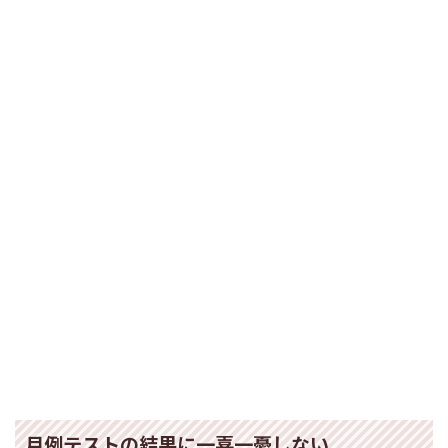
月例テストの結果に一喜一憂しない