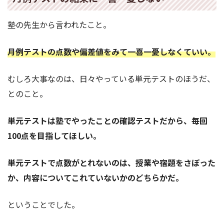
塾の先生から言われたこと。
月例テストの点数や偏差値をみて一喜一憂しなくていい。
むしろ大事なのは、日々やっている単元テストのほうだ、
とのこと。
単元テストは塾でやったことの確認テストだから、毎回
100点を目指してほしい。
単元テストで点数がとれないのは、授業や宿題をさぼった
か、内容についてこれていないかのどちらかだ。
ということでした。