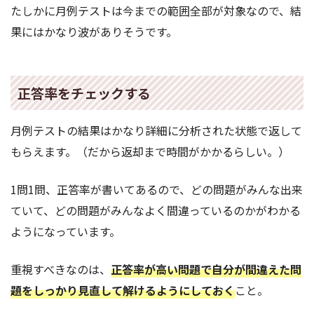
たしかに月例テストは今までの範囲全部が対象なので、結
果にはかなり波がありそうです。
正答率をチェックする
月例テストの結果はかなり詳細に分析された状態で返して
もらえます。（だから返却まで時間がかかるらしい。）
1問1問、正答率が書いてあるので、どの問題がみんな出来
ていて、どの問題がみんなよく間違っているのかがわかる
ようになっています。
重視すべきなのは、
正答率が高い問題で自分が間違えた問
題をしっかり見直して解けるようにしておく
こと。