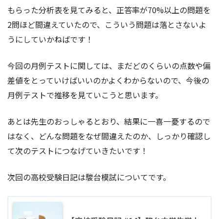
もらった分析表を見てみると、正答率が70%以上の問題を
2問ほど間違えていたので、こういう問題は落とさないよ
うにしていかねばです！
今回の月例テストに関しては、まだどのくらいの点数や偏
差値をとっていけばいいのかよくわからないので、今後の
月例テストで推移を見ていこうと思います。
あとは先生のおっしゃるとおり、結果に一喜一憂するので
はなく、どんな問題をなぜ間違えたのか、しっかり確認し
て次のテストにつなげていきたいです！
次回の高校受験日記は駿台模試についてです。