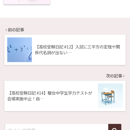
前の記事
【高校受験日記 #12】入試に三平方の定理や関
係代名詞が出ない…
次の記事
【高校受験日記 #14】駿台中学生学力テストが
会場実施中止！自…