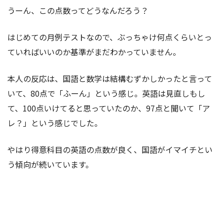
うーん、この点数ってどうなんだろう？
はじめての月例テストなので、ぶっちゃけ何点くらいとっ
ていればいいのか基準がまだわかっていません。
本人の反応は、国語と数学は結構むずかしかったと言って
いて、80点で「ふーん」という感じ。英語は見直しもし
て、100点いけてると思っていたのか、97点と聞いて「ア
レ？」という感じでした。
やはり得意科目の英語の点数が良く、国語がイマイチとい
う傾向が続いています。