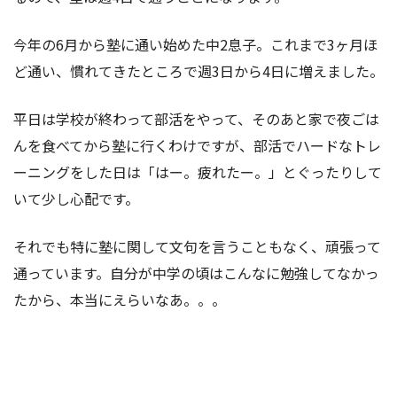
今年の6月から塾に通い始めた中2息子。これまで3ヶ月ほ
ど通い、慣れてきたところで週3日から4日に増えました。
平日は学校が終わって部活をやって、そのあと家で夜ごは
んを食べてから塾に行くわけですが、部活でハードなトレ
ーニングをした日は「はー。疲れたー。」とぐったりして
いて少し心配です。
それでも特に塾に関して文句を言うこともなく、頑張って
通っています。自分が中学の頃はこんなに勉強してなかっ
たから、本当にえらいなあ。。。