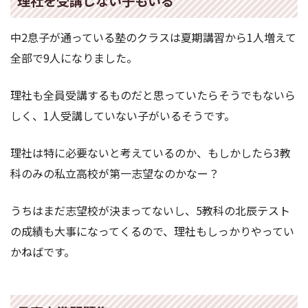
理社を受講しない子もいる
中2息子が通っている塾のクラスは夏期講習から1人増えて
全部で9人になりました。
理社も全員受講するものだと思っていたらそうでもないら
しく、1人受講していない子がいるそうです。
理社は特に必要ないと考えているのか、もしかしたら3教
科のみの私立高校が第一志望なのかなー？
うちはまだ志望校が決まってないし、5教科の北辰テスト
の成績も大事になってくるので、理社もしっかりやってい
かねばです。