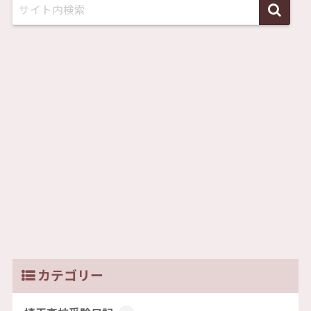
カテゴリー