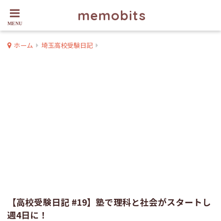
memobits
ホーム
埼玉高校受験日記
【高校受験日記 #19】塾で理科と社会がスタートし
週4日に！