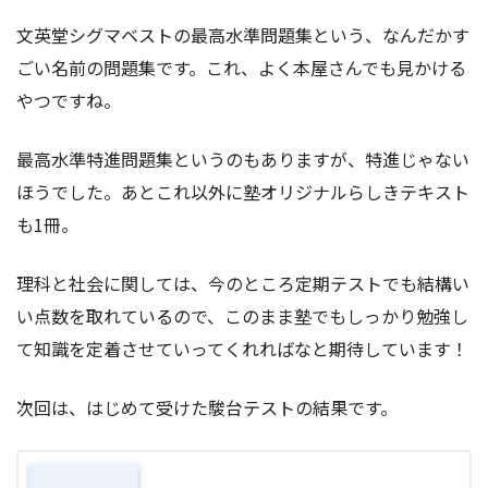
文英堂シグマベストの最高水準問題集という、なんだかす
ごい名前の問題集です。これ、よく本屋さんでも見かける
やつですね。
最高水準特進問題集というのもありますが、特進じゃない
ほうでした。あとこれ以外に塾オリジナルらしきテキスト
も1冊。
理科と社会に関しては、今のところ定期テストでも結構い
い点数を取れているので、このまま塾でもしっかり勉強し
て知識を定着させていってくれればなと期待しています！
次回は、はじめて受けた駿台テストの結果です。