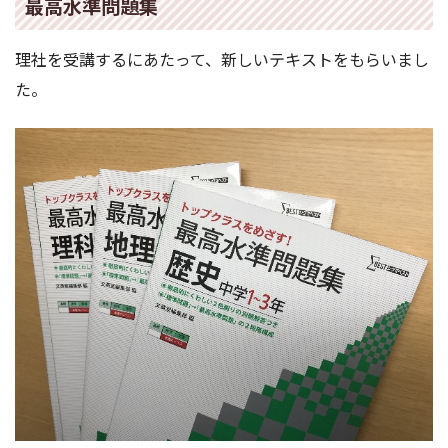
最高水準問題集
理社を受講するにあたって、新しいテキストをもらいまし
た。