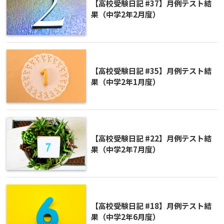
【高校受験日記 #37】月例テスト結
果（中学2年2月度）
【高校受験日記 #35】月例テスト結
果（中学2年1月度）
【高校受験日記 #22】月例テスト結
果（中学2年7月度）
【高校受験日記 #18】月例テスト結
果（中学2年6月度）