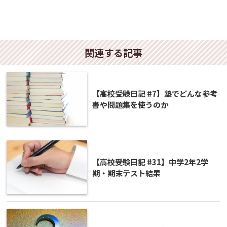
関連する記事
【高校受験日記 #7】塾でどんな参考
書や問題集を使うのか
【高校受験日記 #31】中学2年2学
期・期末テスト結果