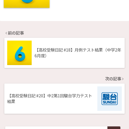
前の記事
【高校受験日記 #18】月例テスト結果（中学2年
6月度）
次の記事
【高校受験日記 #20】中2第1回駿台学力テスト
結果