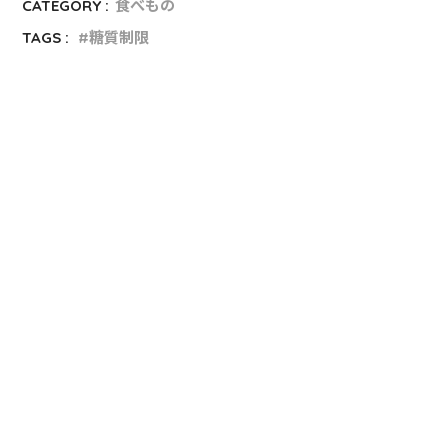
CATEGORY :
食べもの
TAGS :
糖質制限