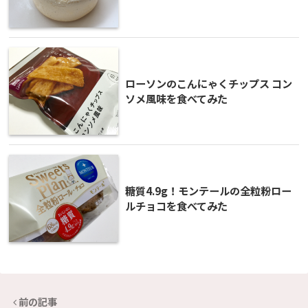
ローソンのこんにゃくチップス コン
ソメ風味を食べてみた
糖質4.9g！モンテールの全粒粉ロー
ルチョコを食べてみた
前の記事