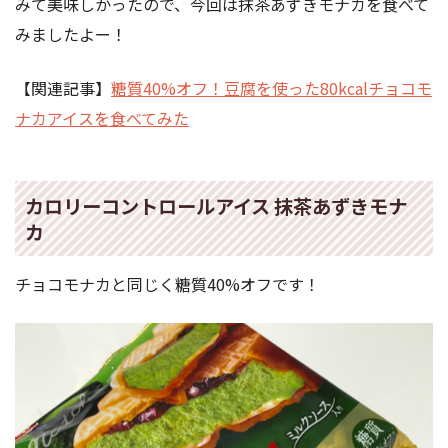
みて美味しかったので、今回は抹茶あずきモナカを食べて
みましたよー！
【関連記事】
糖質40%オフ！豆腐を使った80kcalチョコモ
ナカアイスを食べてみた
カロリーコントロールアイス 抹茶あずきモナ
カ
チョコモナカと同じく糖質40%オフです！