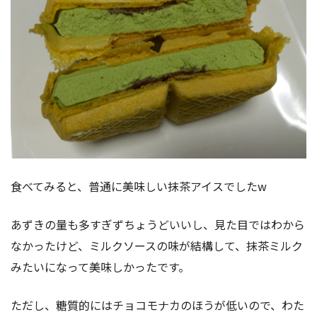
食べてみると、普通に美味しい抹茶アイスでしたw
あずきの量も多すぎずちょうどいいし、見た目ではわから
なかったけど、ミルクソースの味が結構して、抹茶ミルク
みたいになって美味しかったです。
ただし、糖質的にはチョコモナカのほうが低いので、わた