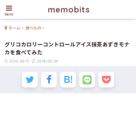
memobits
ホーム
食べもの
グリコカロリーコントロールアイス抹茶あずきモナ
カを食べてみた
2016-06-11
2018-05-24