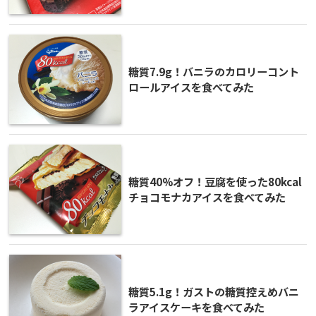
糖質7.9g！バニラのカロリーコント
ロールアイスを食べてみた
糖質40%オフ！豆腐を使った80kcal
チョコモナカアイスを食べてみた
糖質5.1g！ガストの糖質控えめバニ
ラアイスケーキを食べてみた