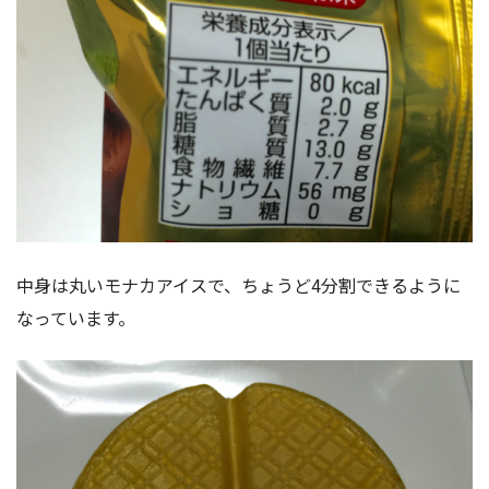
中身は丸いモナカアイスで、ちょうど4分割できるように
なっています。