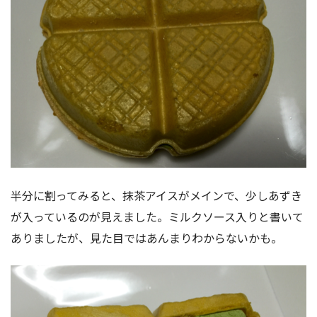
半分に割ってみると、抹茶アイスがメインで、少しあずき
が入っているのが見えました。ミルクソース入りと書いて
ありましたが、見た目ではあんまりわからないかも。