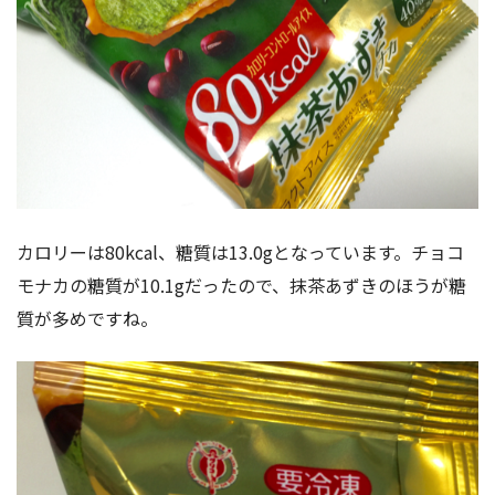
カロリーは80kcal、糖質は13.0gとなっています。チョコ
モナカの糖質が10.1gだったので、抹茶あずきのほうが糖
質が多めですね。