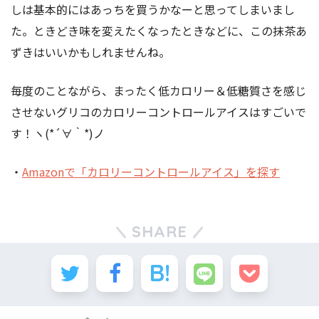
しは基本的にはあっちを買うかなーと思ってしまいまし
た。ときどき味を変えたくなったときなどに、この抹茶あ
ずきはいいかもしれませんね。
毎度のことながら、まったく低カロリー＆低糖質さを感じ
させないグリコのカロリーコントロールアイスはすごいで
す！ヽ(*´∀｀*)ノ
・
Amazonで「カロリーコントロールアイス」を探す
SHARE