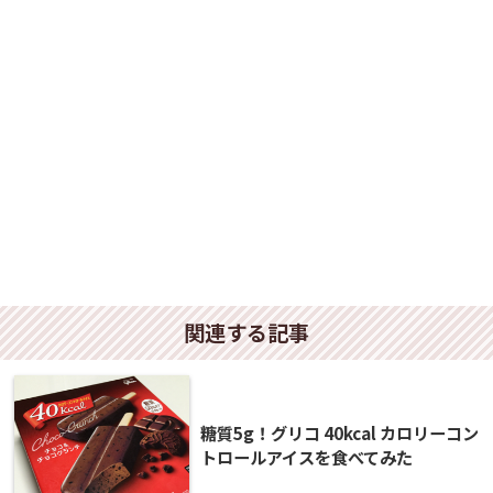
関連する記事
糖質5g！グリコ 40kcal カロリーコン
トロールアイスを食べてみた