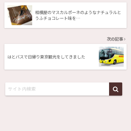
相模屋のマスカルポーネのようなナチュラルと
うふチョコレート味を…
次の記事
はとバスで日帰り東京観光をしてきました