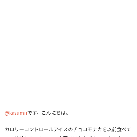
@kasumii
です。こんにちは。
カロリーコントロールアイスのチョコモナカを以前食べて