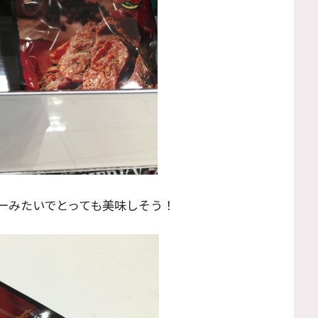
ーみたいでとっても美味しそう！