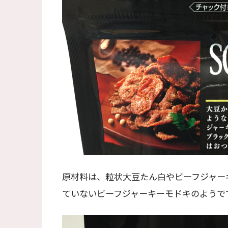
原材料は、粒状大豆たん白やビーフジャー
ていないビーフジャーキーモドキのようで