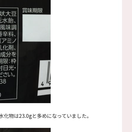
化物は23.0gと多めになっていました。