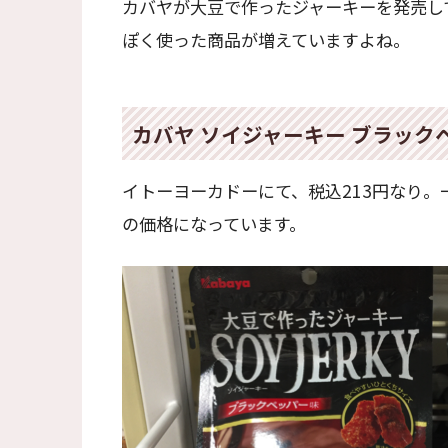
カバヤが大豆で作ったジャーキーを発売し
ぽく使った商品が増えていますよね。
カバヤ ソイジャーキー ブラック
イトーヨーカドーにて、税込213円なり
の価格になっています。