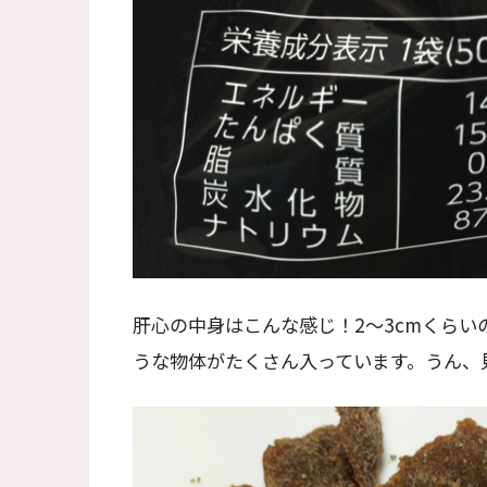
肝心の中身はこんな感じ！2〜3cmくら
うな物体がたくさん入っています。うん、