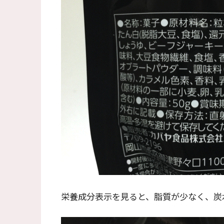
栄養成分表示を見ると、脂質が少なく、炭水