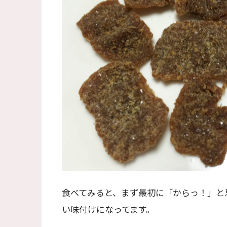
食べてみると、まず最初に「からっ！」と
い味付けになってます。