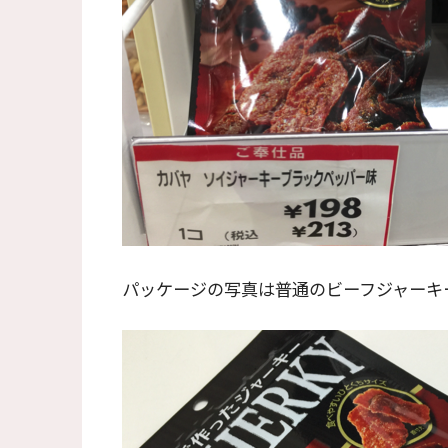
パッケージの写真は普通のビーフジャーキ