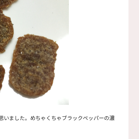
思いました。めちゃくちゃブラックペッパーの濃