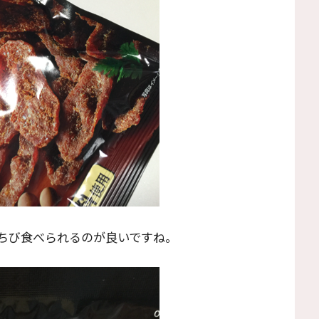
ちび食べられるのが良いですね。