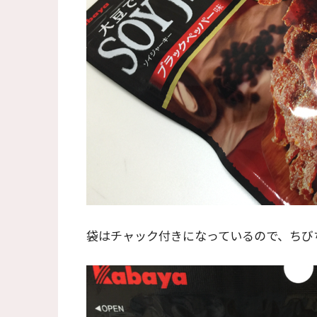
袋はチャック付きになっているので、ちび