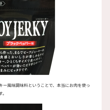
キー風味調味料ということで、本当にお肉を使っ
す。