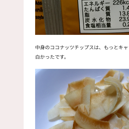
中身のココナッツチップスは、もっとキャ
白かったです。