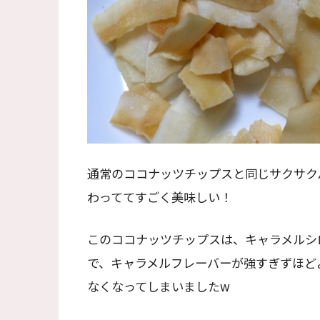
通常のココナッツチップスと同じサクサク
わっててすごく美味しい！
このココナッツチップスは、キャラメルシ
で、キャラメルフレーバーが強すぎずほど
なくなってしまいましたw