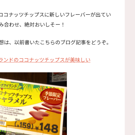
ココナッツチップスに新しいフレーバーが出てい
み合わせ、絶対おいしそー！
想は、以前書いたこちらのブログ記事をどうぞ。
ランドのココナッツチップスが美味しい