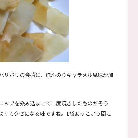
パリパリの食感に、ほんのりキャラメル風味が加
ロップを染み込ませて二度焼きしたものだそう
よくてクセになる味ですね。1袋あっという間に