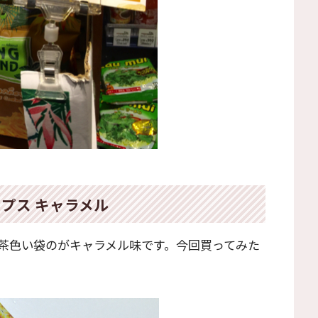
プス キャラメル
茶色い袋のがキャラメル味です。今回買ってみた