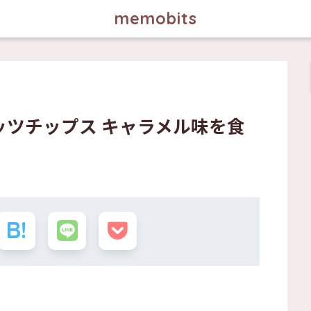
memobits
ッツチップス キャラメル味を食