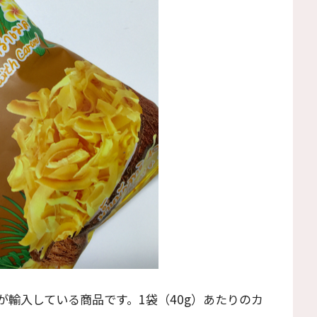
輸入している商品です。1袋（40g）あたりのカ