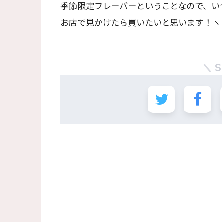
季節限定フレーバーということなので、い
お店で見かけたら買いたいと思います！ヽ(*