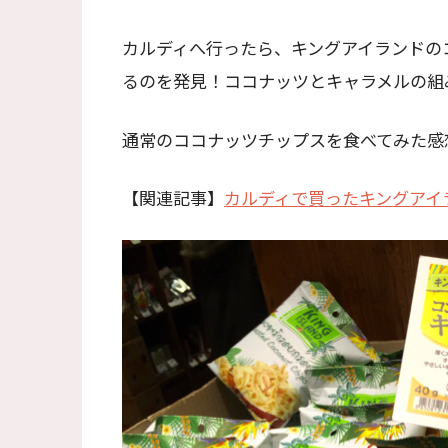
カルディへ行ったら、キングアイランドの
るのを発見！ココナッツとキャラメルの組
通常のココナッツチップスを食べてみた感
【関連記事】
カルディで買ったキングアイ