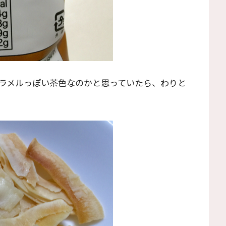
ラメルっぽい茶色なのかと思っていたら、わりと