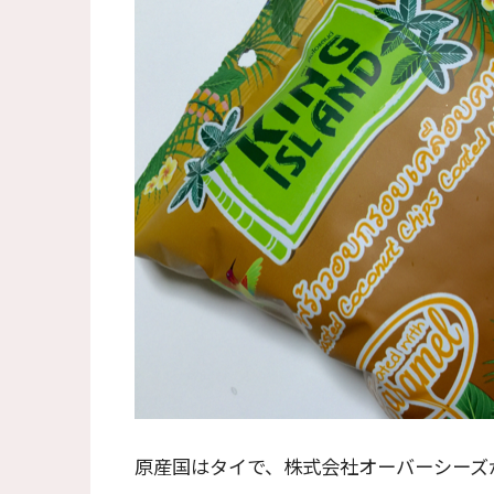
原産国はタイで、株式会社オーバーシーズが