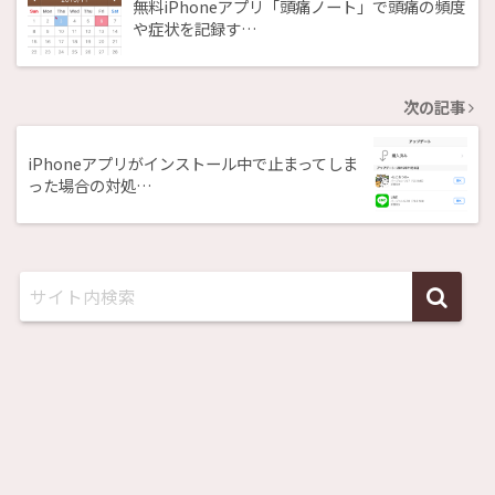
無料iPhoneアプリ「頭痛ノート」で頭痛の頻度
や症状を記録す…
次の記事
iPhoneアプリがインストール中で止まってしま
った場合の対処…