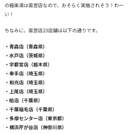
の極楽湯は直営店なので、おそらく実施されそう！わー
い！
ちなみに、直営店23店舗は以下の通りです。
・青森店（青森県）
・水戸店（茨城県）
・宇都宮店（栃木県）
・幸手店（埼玉県）
・和光店（埼玉県）
・上尾店（埼玉県）
・柏店（千葉県）
・千葉稲毛店（千葉県）
・多摩センター店（東京都）
・横浜芹が谷店（神奈川県）