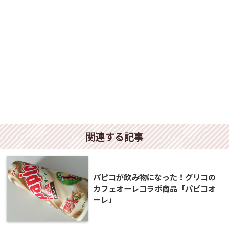
関連する記事
パピコが飲み物になった！グリコの
カフェオーレコラボ商品「パピコオ
ーレ」