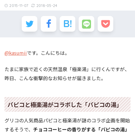
2015-11-07
2018-05-24
@kasumii
です。こんにちは。
たまに家族で近くの天然温泉「極楽湯」に行くんですが、
昨日、こんな衝撃的なお知らせが届きました。
パピコと極楽湯がコラボした「パピコの湯」
グリコの人気商品パピコと極楽湯が謎のコラボ企画を開始
するそうで、
チョココーヒーの香りがする「パピコの湯」