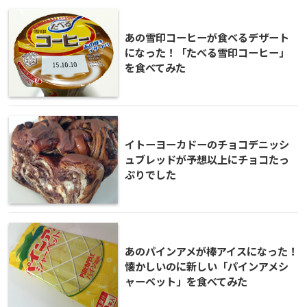
あの雪印コーヒーが食べるデザート
になった！「たべる雪印コーヒー」
を食べてみた
イトーヨーカドーのチョコデニッシ
ュブレッドが予想以上にチョコたっ
ぷりでした
あのパインアメが棒アイスになった！
懐かしいのに新しい「パインアメシ
ャーベット」を食べてみた