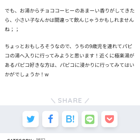
でも、お湯からチョココーヒーのあまーい香りがしてきた
ら、小さい子なんかは間違って飲んじゃうかもしれません
ね；；
ちょっとおもしろそうなので、うちの9歳児を連れてパピ
コの湯へ入りに行ってみようと思います！近くに極楽湯が
あるパピコ好きな方は、パピコに浸かりに行ってみてはい
かがでしょうか！w
SHARE