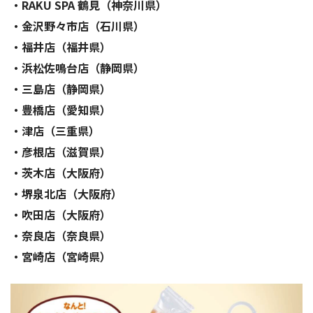
・RAKU SPA 鶴見（神奈川県）
・金沢野々市店（石川県）
・福井店（福井県）
・浜松佐鳴台店（静岡県）
・三島店（静岡県）
・豊橋店（愛知県）
・津店（三重県）
・彦根店（滋賀県）
・茨木店（大阪府）
・堺泉北店（大阪府）
・吹田店（大阪府）
・奈良店（奈良県）
・宮崎店（宮崎県）