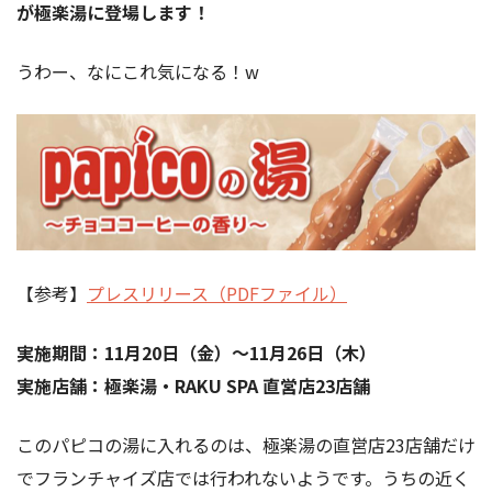
が極楽湯に登場します！
うわー、なにこれ気になる！w
【参考】
プレスリリース（PDFファイル）
実施期間：11月20日（金）～11月26日（木）
実施店舗：極楽湯・RAKU SPA 直営店23店舗
このパピコの湯に入れるのは、極楽湯の直営店23店舗だけ
でフランチャイズ店では行われないようです。うちの近く