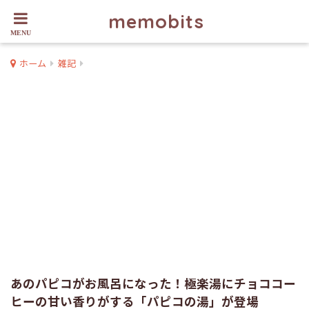
memobits
ホーム
雑記
あのパピコがお風呂になった！極楽湯にチョココー
ヒーの甘い香りがする「パピコの湯」が登場