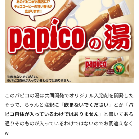
このパピコの湯は共同開発でオリジナル入浴剤を開発した
そうで、ちゃんと注釈に「
飲まないでください
」とか「
パ
ピコ自体が入っているわけではありません
」と書いてある
通りそのものが入っているわけではないのでお間違えなく
w