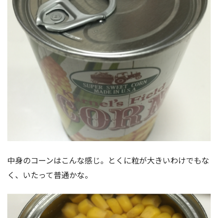
中身のコーンはこんな感じ。とくに粒が大きいわけでもな
く、いたって普通かな。