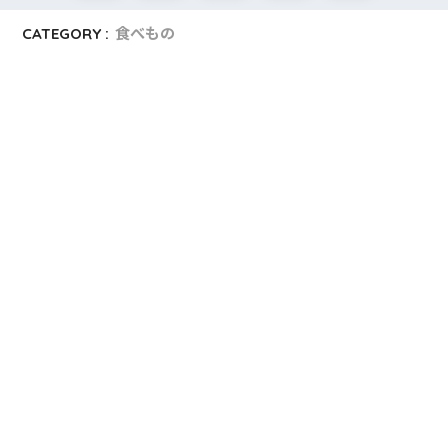
CATEGORY :
食べもの