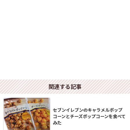
関連する記事
セブンイレブンのキャラメルポップ
コーンとチーズポップコーンを食べて
みた