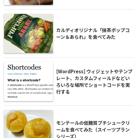
カルディオリジナル「抹茶ポップコ
ーン＆あられ」を食べてみた
[WordPress] ウィジェットやテンプ
レート、カスタムフィールドなどい
ろいろな場所でショートコードを実
行する
モンテールの低糖質プチシュークリ
ームを食べてみた（スイーツプラン
シリーズ）