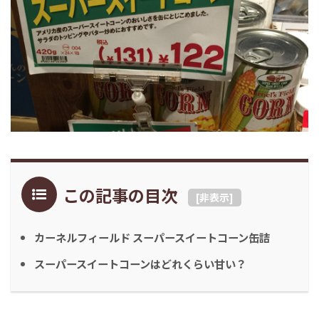
この記事の目次
[
非表示
]
カーネルフィールド スーパースイートコーン缶詰
スーパースイートコーンはどれくらい甘い？