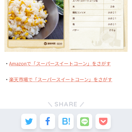
・
Amazonで「スーパースイートコーン」をさがす
・
楽天市場で「スーパースイートコーン」をさがす
SHARE