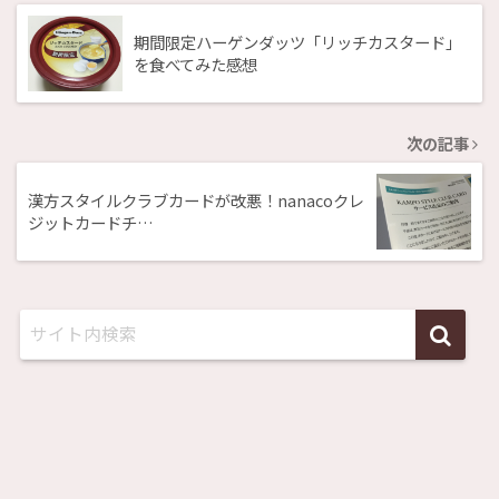
期間限定ハーゲンダッツ「リッチカスタード」
を食べてみた感想
次の記事
漢方スタイルクラブカードが改悪！nanacoクレ
ジットカードチ…