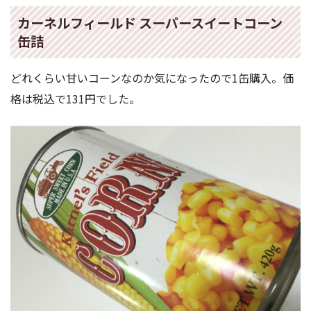
カーネルフィールド スーパースイートコーン
缶詰
どれくらい甘いコーンなのか気になったので1缶購入。価
格は税込で131円でした。