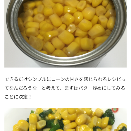
できるだけシンプルにコーンの甘さを感じられるレシピっ
てなんだろうなーと考えて、まずはバター炒めにしてみる
ことに決定！