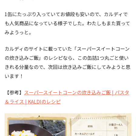
1缶にたっぷり入っていてお値段も安いので、カルディで
も人気商品になっている様子でした。わたしもまた買って
みようっと。
カルディのサイトに載っていた「スーパースイートコーン
の炊き込みご飯」のレシピなら、この缶詰1つ丸ごと使い
きれる分量なので、次回は炊き込みご飯にしてみようと思
います！
【参考】
スーパースイートコーンの炊き込みご飯 | パスタ
＆ライス | KALDIのレシピ