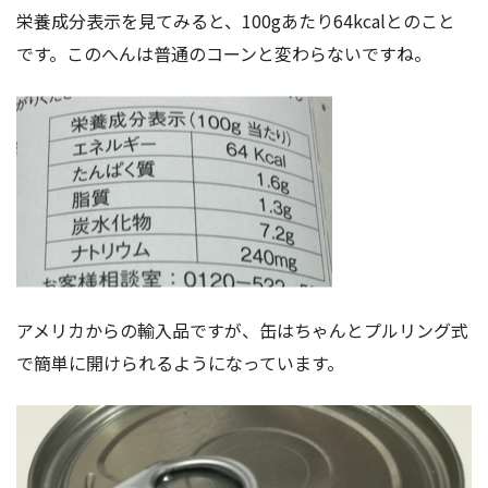
栄養成分表示を見てみると、100gあたり64kcalとのこと
です。このへんは普通のコーンと変わらないですね。
アメリカからの輸入品ですが、缶はちゃんとプルリング式
で簡単に開けられるようになっています。