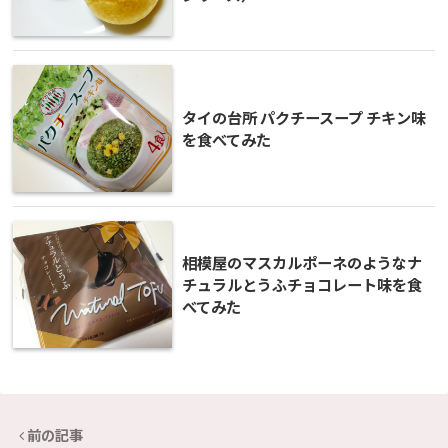
タイの台所 パクチースープ チキン味
を食べてみた
相模屋のマスカルポーネのようなナ
チュラルとうふチョコレート味を食
べてみた
前の記事