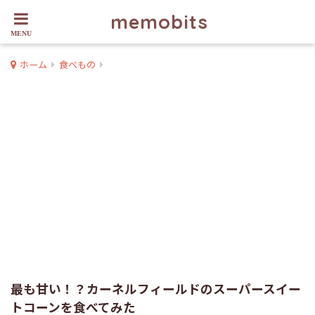
memobits
ホーム
食べもの
最も甘い！？カーネルフィールドのスーパースイー
トコーンを食べてみた