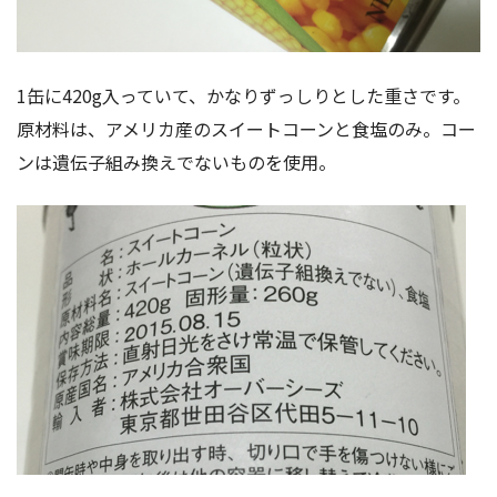
1缶に420g入っていて、かなりずっしりとした重さです。
原材料は、アメリカ産のスイートコーンと食塩のみ。コー
ンは遺伝子組み換えでないものを使用。