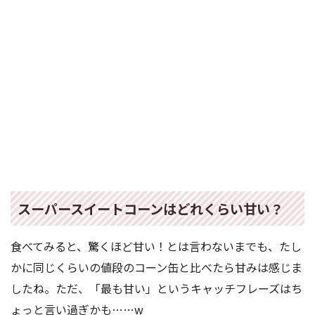
スーパースイートコーンはどれくらい甘い？
食べてみると、驚くほど甘い！とは言わないまでも、たし
かに同じくらいの値段のコーン缶と比べたら甘みは感じま
したね。ただ、「最も甘い」というキャッチフレーズはち
ょっと言い過ぎかも……w