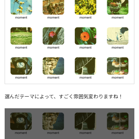
選んだテーマによって、すごく雰囲気変わりますね！