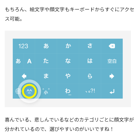
もちろん、絵文字や顔文字もキーボードからすぐにアクセ
ス可能。
喜んでいる、悲しんでいるなどのカテゴリごとに顔文字が
分かれているので、選びやすいのがいいですね！