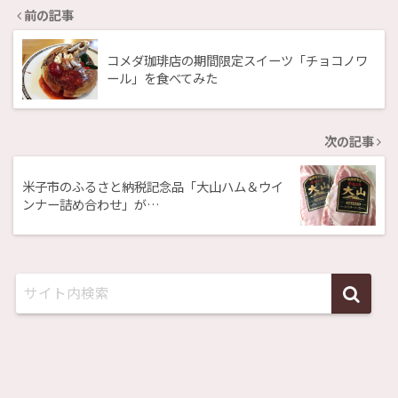
前の記事
コメダ珈琲店の期間限定スイーツ「チョコノワ
ール」を食べてみた
次の記事
米子市のふるさと納税記念品「大山ハム＆ウイ
ンナー詰め合わせ」が…