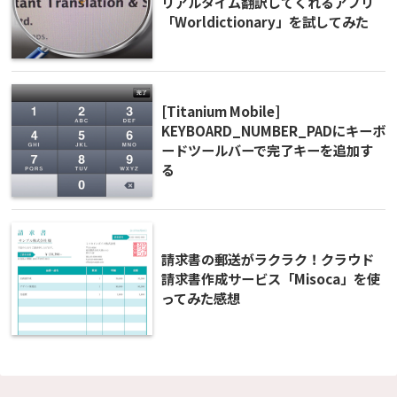
リアルタイム翻訳してくれるアプリ
「Worldictionary」を試してみた
[Titanium Mobile]
KEYBOARD_NUMBER_PADにキーボ
ードツールバーで完了キーを追加す
る
請求書の郵送がラクラク！クラウド
請求書作成サービス「Misoca」を使
ってみた感想