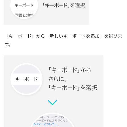
「キーボード」から「新しいキーボードを追加」を選びま
す。