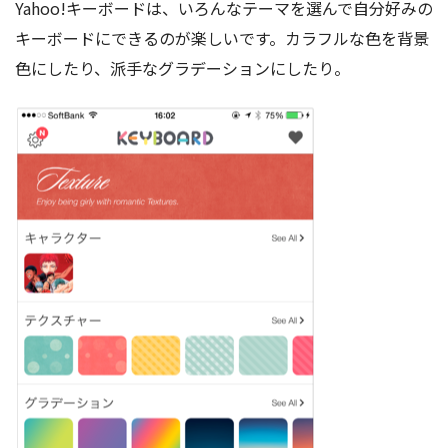
Yahoo!キーボードは、いろんなテーマを選んで自分好みの
キーボードにできるのが楽しいです。カラフルな色を背景
色にしたり、派手なグラデーションにしたり。