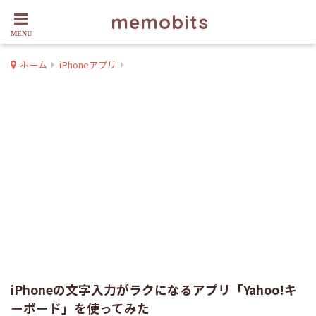
memobits
ホーム
iPhoneアプリ
iPhoneの文字入力がラクになるアプリ「Yahoo!キ
ーボード」を使ってみた