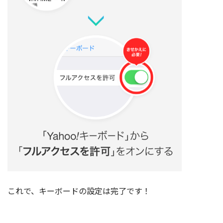
これで、キーボードの設定は完了です！