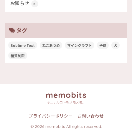
お知らせ
10
タグ
Sublime Text
ねこあつめ
マインクラフト
子供
犬
糖質制限
memobits
キニナルコトをメモメモ。
プライバシーポリシー
お問い合わせ
© 2026 memobits All rights reserved.