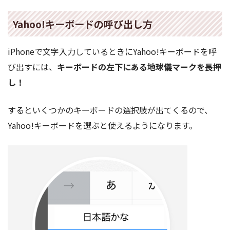
Yahoo!キーボードの呼び出し方
iPhoneで文字入力しているときにYahoo!キーボードを呼
び出すには、
キーボードの左下にある地球儀マークを長押
し！
するといくつかのキーボードの選択肢が出てくるので、
Yahoo!キーボードを選ぶと使えるようになります。