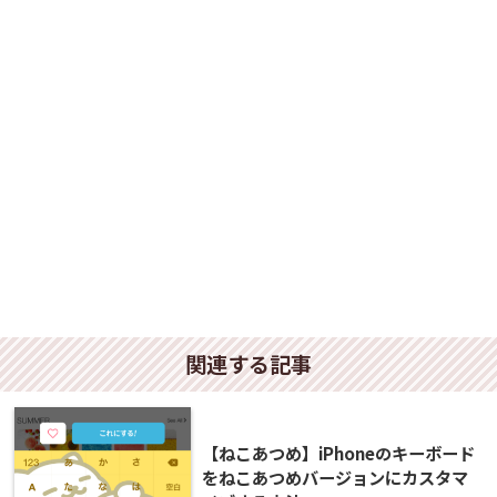
関連する記事
【ねこあつめ】iPhoneのキーボード
をねこあつめバージョンにカスタマ