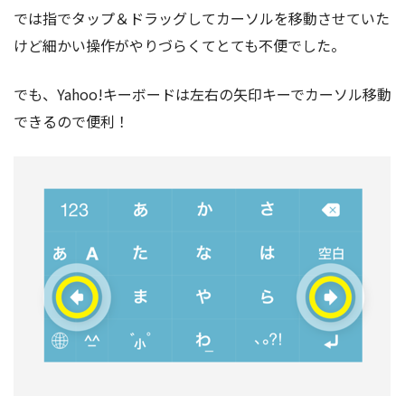
では指でタップ＆ドラッグしてカーソルを移動させていた
けど細かい操作がやりづらくてとても不便でした。
でも、Yahoo!キーボードは左右の矢印キーでカーソル移動
できるので便利！