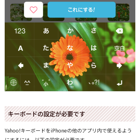
キーボードの設定が必要です
Yahoo!キーボードをiPhoneの他のアプリ内で使えるよう
にするには、以下の設定が必要です。