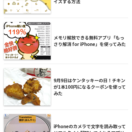
イズする方法
メモリ解放できる無料アプリ「もっ
さり解消 for iPhone」を使ってみた
9月9日はケンタッキーの日！チキン
が1本100円になるクーポンを使って
みた
iPhoneのカメラで文字を読み取って