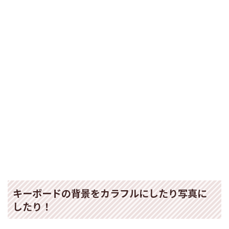
キーボードの背景をカラフルにしたり写真に
したり！