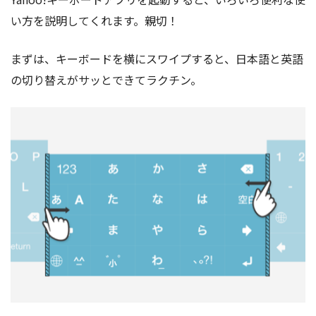
い方を説明してくれます。親切！
まずは、キーボードを横にスワイプすると、日本語と英語
の切り替えがサッとできてラクチン。