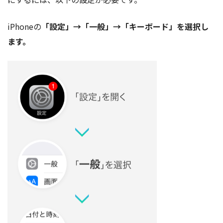
iPhoneの
「設定」→「一般」→「キーボード」を選択し
ます。