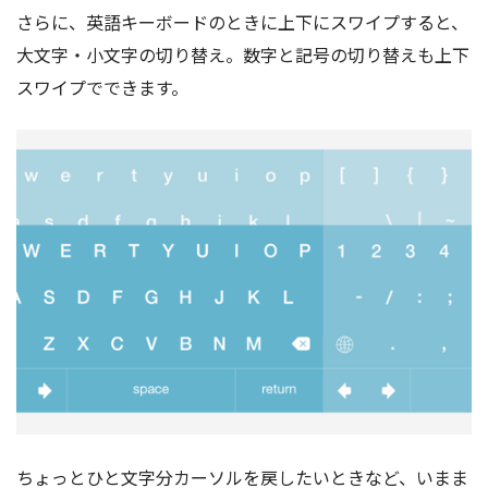
さらに、英語キーボードのときに上下にスワイプすると、
大文字・小文字の切り替え。数字と記号の切り替えも上下
スワイプでできます。
ちょっとひと文字分カーソルを戻したいときなど、いまま