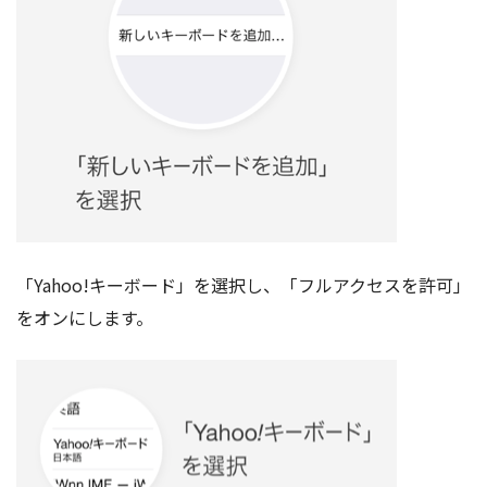
「Yahoo!キーボード」を選択し、「フルアクセスを許可」
をオンにします。