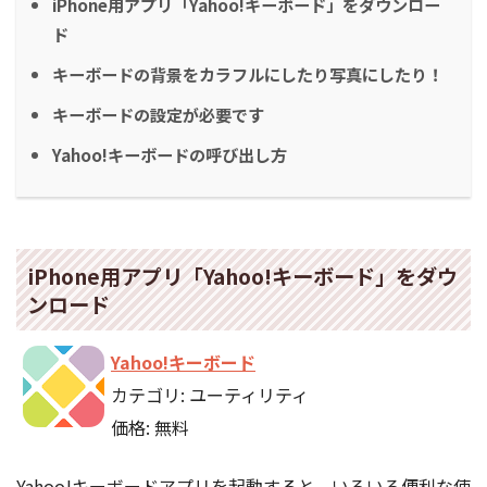
iPhone用アプリ「Yahoo!キーボード」をダウンロー
ド
キーボードの背景をカラフルにしたり写真にしたり！
キーボードの設定が必要です
Yahoo!キーボードの呼び出し方
iPhone用アプリ「Yahoo!キーボード」をダウ
ンロード
Yahoo!キーボード
カテゴリ: ユーティリティ
価格: 無料
Yahoo!キーボードアプリを起動すると、いろいろ便利な使