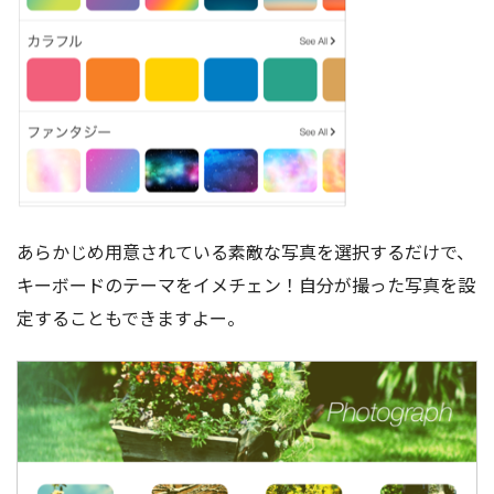
あらかじめ用意されている素敵な写真を選択するだけで、
キーボードのテーマをイメチェン！自分が撮った写真を設
定することもできますよー。