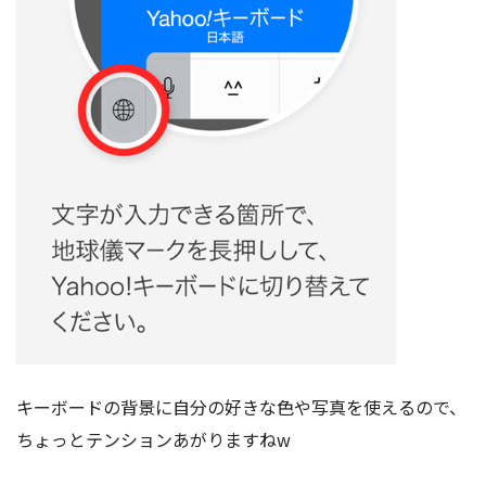
キーボードの背景に自分の好きな色や写真を使えるので、
ちょっとテンションあがりますねw