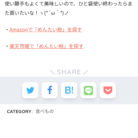
使い勝手もよくて美味しいので、ひと袋使い終わったらま
た買いたいな！ヽ(*´ω｀*)ノ
・
Amazonで「めんたい粉」を探す
・
楽天市場で「めんたい粉」を探す
SHARE
CATEGORY :
食べもの