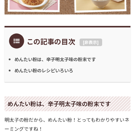
この記事の目次
[
非表示
]
めんたい粉は、辛子明太子味の粉末です
めんたい粉のレシピいろいろ
めんたい粉は、辛子明太子味の粉末です
明太子の粉だから、めんたい粉！とってもわかりやすいネ
ーミングですね！