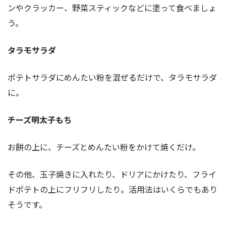
ンやクラッカー、野菜スティックなどに塗って食べましょ
う。
タラモサラダ
ポテトサラダにめんたい粉を混ぜるだけで、タラモサラダ
に。
チーズ明太子もち
お餅の上に、チーズとめんたい粉をかけて焼くだけ。
その他、玉子焼きに入れたり、ドリアにかけたり、フライ
ドポテトの上にフリフリしたり。活用法はいくらでもあり
そうです。