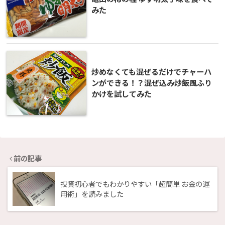
みた
炒めなくても混ぜるだけでチャーハ
ンができる！？混ぜ込み炒飯風ふり
かけを試してみた
前の記事
投資初心者でもわかりやすい「超簡単 お金の運
用術」を読みました