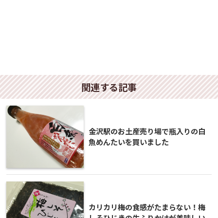
関連する記事
金沢駅のお土産売り場で瓶入りの白
魚めんたいを買いました
カリカリ梅の食感がたまらない！梅
しそひじきの生ふりかけが美味しい