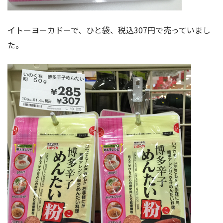
イトーヨーカドーで、ひと袋、税込307円で売っていまし
た。