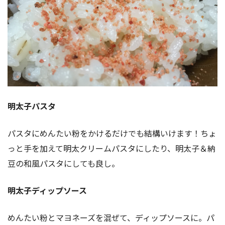
明太子パスタ
パスタにめんたい粉をかけるだけでも結構いけます！ちょ
っと手を加えて明太クリームパスタにしたり、明太子＆納
豆の和風パスタにしても良し。
明太子ディップソース
めんたい粉とマヨネーズを混ぜて、ディップソースに。パ