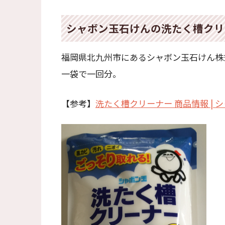
シャボン玉石けんの洗たく槽クリ
福岡県北九州市にあるシャボン玉石けん株
一袋で一回分。
【参考】
洗たく槽クリーナー 商品情報 |