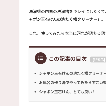
洗濯機の内側の洗濯槽をキレイにしたくて
ャボン玉石けんの洗たく槽クリーナー
」。
これ、使ってみたら本当に汚れが落ちる落
この記事の目次
[
非表示
]
シャボン玉石けんの洗たく槽クリーナ
お風呂の残り湯でやってみたらすごい
シャボン玉石けん、とても良い！