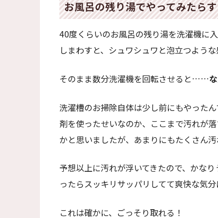
お風呂の残り湯でやってみたらす
40度くらいのお風呂の残り湯を洗濯機に
しまわすと、シュワシュワと泡立つような
そのまま数分洗濯機を回転させると……
な
洗濯槽のお掃除自体は少し前にもやったん
剤を使ったせいなのか、ここまで汚れが落
かと思いましたが、あまりにもたくさん汚
予想以上に汚れが浮いてきたので、かなり
ったらスッキリサッパリしてて爽快な気分
これは確かに、ごっそり取れる！