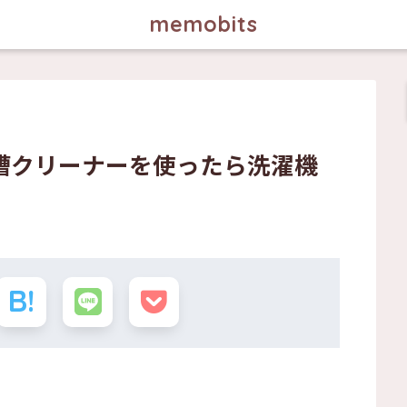
memobits
槽クリーナーを使ったら洗濯機