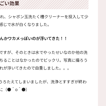
ごい効果
入れ、シャボン玉洗たく槽クリーナーを投入して少
感じで水が白くなりました。
んかワカメっぽいのが浮いてきた！！
ですが、そのときは水でやったせいなのか他の洗
ちることはなかったのでビックリ。写真に撮ろう
れが浮いてきたので自重しました。。。
うろたえてしまいましたが、洗浄とすすぎが終わ
に（●＾o＾●）