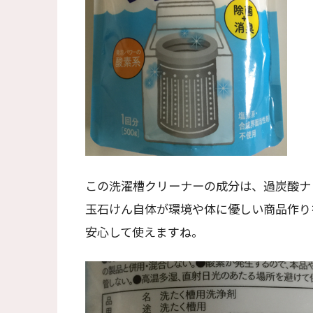
この洗濯槽クリーナーの成分は、過炭酸ナ
玉石けん自体が環境や体に優しい商品作り
安心して使えますね。