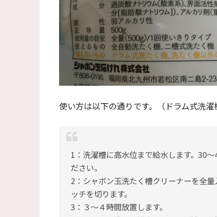
使い方は以下の通りです。（ドラム式洗濯
1：洗濯槽に高水位まで給水します。30～
ださい。
2：シャボン玉洗たく槽クリーナーを全量
ッチを切ります。
3：３～４時間放置します。