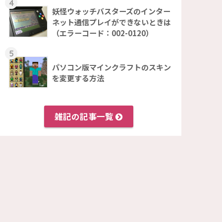
4
妖怪ウォッチバスターズのインター
ネット通信プレイができないときは
（エラーコード：002-0120）
5
パソコン版マインクラフトのスキン
を変更する方法
雑記の記事一覧