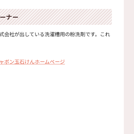
ーナー
式会社が出している洗濯槽用の粉洗剤です。これ
 シャボン玉石けんホームページ