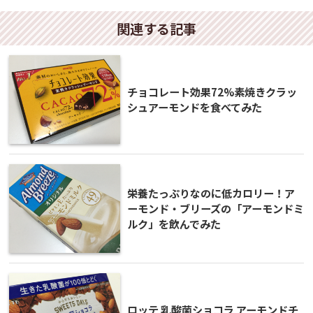
関連する記事
チョコレート効果72%素焼きクラッ
シュアーモンドを食べてみた
栄養たっぷりなのに低カロリー！ア
ーモンド・ブリーズの「アーモンドミ
ルク」を飲んでみた
ロッテ 乳酸菌ショコラ アーモンドチ