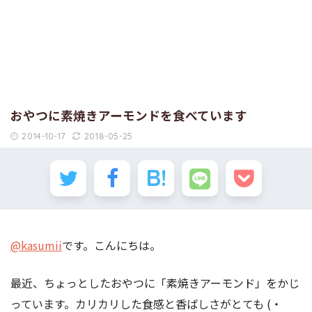
おやつに素焼きアーモンドを食べています
2014-10-17
2018-05-25
@kasumii
です。こんにちは。
最近、ちょっとしたおやつに「素焼きアーモンド」をかじ
っています。カリカリした食感と香ばしさがとても (・