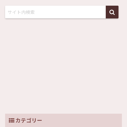
カテゴリー