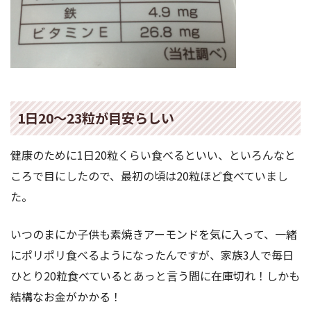
1日20〜23粒が目安らしい
健康のために1日20粒くらい食べるといい、といろんなと
ころで目にしたので、最初の頃は20粒ほど食べていまし
た。
いつのまにか子供も素焼きアーモンドを気に入って、一緒
にポリポリ食べるようになったんですが、家族3人で毎日
ひとり20粒食べているとあっと言う間に在庫切れ！しかも
結構なお金がかかる！