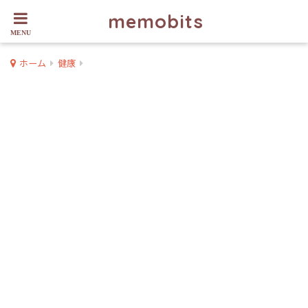
memobits
ホーム
健康