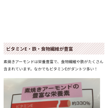
ビタミンE・鉄・食物繊維が豊富
素焼きアーモンドは栄養豊富で、食物繊維や鉄がたくさん
含まれています。なかでもビタミンEがダントツ多い！