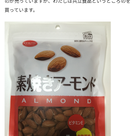
のが売っていますが、わたしは共立食品というところのを
買っています。