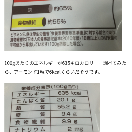
100gあたりのエネルギーが635キロカロリー。調べてみた
ら、アーモンド1粒で6kcalくらいだそうです。