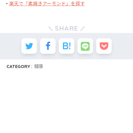
・
楽天で「素焼きアーモンド」を探す
SHARE
CATEGORY :
健康