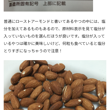
普通にローストアーモンドと書いてあるやつの中には、塩
分を加えてあるものもあるので、原材料表示を見て塩分が
入っていないものを選んだほうが良いです。塩分が入って
いるやつは確かに美味しいけど、何粒も食べていると塩分
とりすぎになっちゃうので注意！