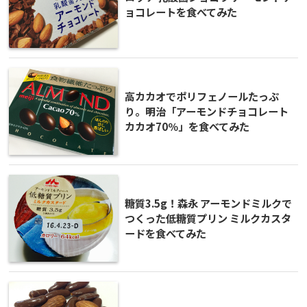
ョコレートを食べてみた
高カカオでポリフェノールたっぷ
り。明治「アーモンドチョコレート
カカオ70％」を食べてみた
糖質3.5g！森永 アーモンドミルクで
つくった低糖質プリン ミルクカスタ
ードを食べてみた