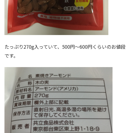
たっぷり270g入っていて、500円〜600円くらいのお値段
です。