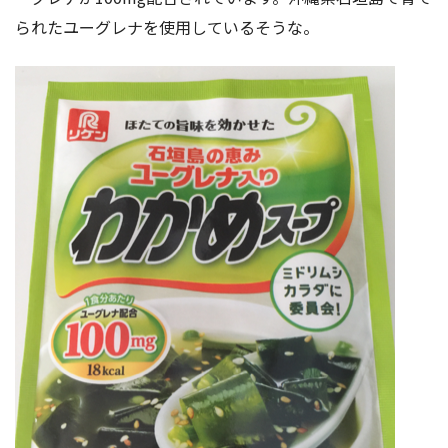
られたユーグレナを使用しているそうな。