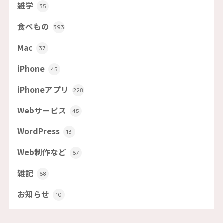
雑学
35
食べもの
393
Mac
37
iPhone
45
iPhoneアプリ
228
Webサービス
45
WordPress
13
Web制作など
67
雑記
68
お知らせ
10