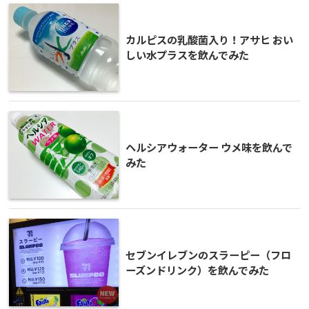
カルピスの乳酸菌入り！アサヒ おい
しい水プラスを飲んでみた
ヘルシアウォーター ウメ味を飲んで
みた
セブンイレブンのスラーピー（フロ
ーズンドリンク）を飲んでみた