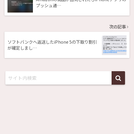
プッシュ通…
次の記事
ソフトバンクへ返送したiPhone 5の下取り割引
が確定しまし…