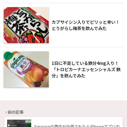
カプサイシン入りでピリッと辛い！
とうがらし梅茶を飲んでみた
1日に不足している鉄分4mg入り！
「トロピカーナエッセンシャルズ 鉄
分」を飲んでみた
前の記事
Amazonの商品が出荷されたらiPhoneアプリの