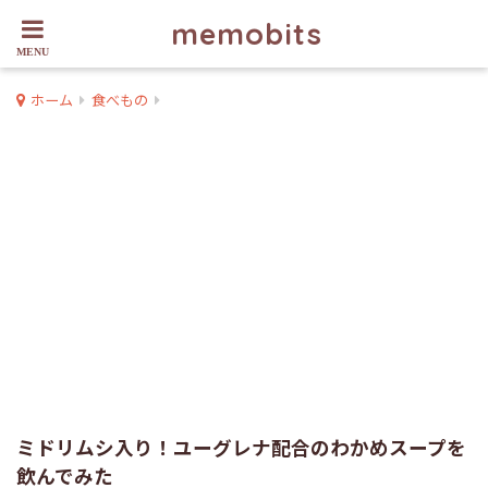
memobits
ホーム
食べもの
ミドリムシ入り！ユーグレナ配合のわかめスープを
飲んでみた