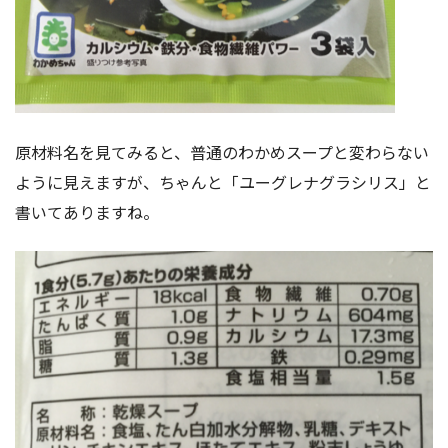
原材料名を見てみると、普通のわかめスープと変わらない
ように見えますが、ちゃんと「ユーグレナグラシリス」と
書いてありますね。