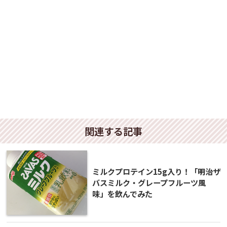
関連する記事
ミルクプロテイン15g入り！「明治ザ
バスミルク・グレープフルーツ風
味」を飲んでみた