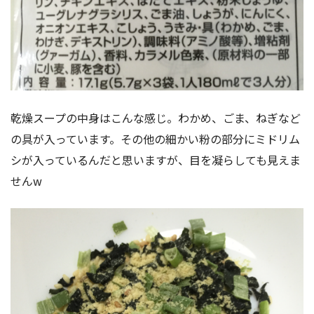
乾燥スープの中身はこんな感じ。わかめ、ごま、ねぎなど
の具が入っています。その他の細かい粉の部分にミドリム
シが入っているんだと思いますが、目を凝らしても見えま
せんw