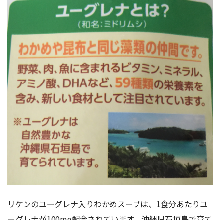
リケンのユーグレナ入りわかめスープは、1食分あたりユ
ーグレナが100mg配合されています。沖縄県石垣島で育て