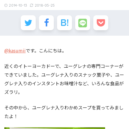
2014-10-13
2018-05-25
@kasumii
です。こんにちは。
近くのイトーヨーカドーで、ユーグレナの専門コーナーが
できていました。ユーグレナ入りのスナック菓子や、ユー
グレナ入りのインスタントお味噌汁など、いろんな食品が
ズラリ。
その中から、ユーグレナ入りわかめスープを買ってみまし
たよ！