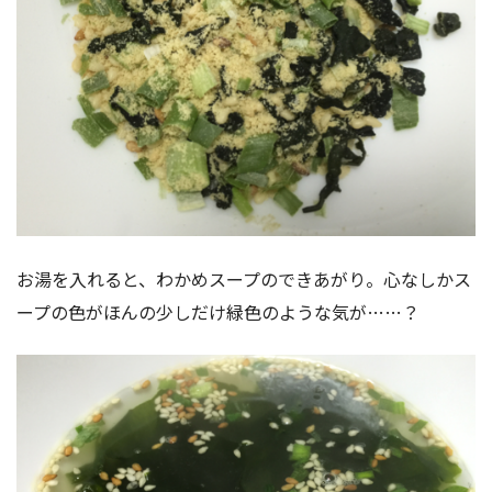
お湯を入れると、わかめスープのできあがり。心なしかス
ープの色がほんの少しだけ緑色のような気が……？