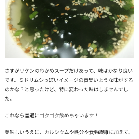
さすがリケンのわかめスープだけあって、味はかなり良い
です。ミドリムシっぽいイメージの青臭いような味がする
のかな？と思ったけど、特に変わった味はしませんでし
た。
これなら普通にゴクゴク飲めちゃいます！
美味しいうえに、カルシウムや鉄分や食物繊維に加えて、