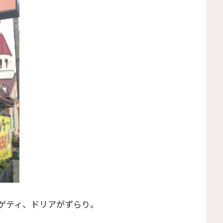
ゲティ、ドリアがずらり。