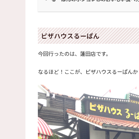
ピザハウスるーぱん
今回行ったのは、蓮田店です。
なるほど！ここが、ピザハウスるーぱんか