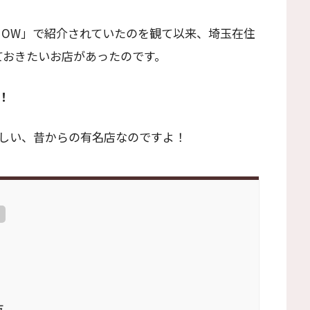
HOW」で紹介されていたのを観て以来、埼玉在住
ておきたいお店があったのです。
！
しい、昔からの有名店なのですよ！
方