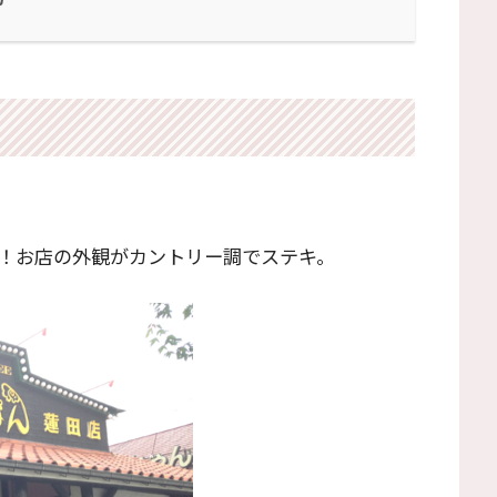
！お店の外観がカントリー調でステキ。