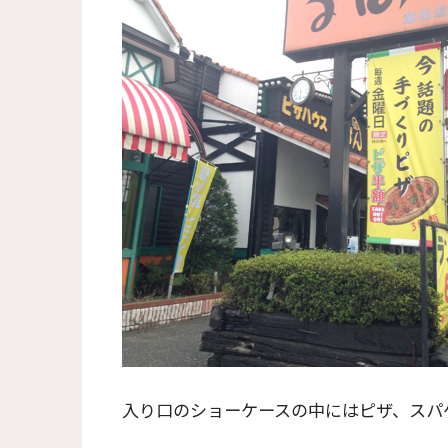
入り口のショーケースの中にはピザ、スパ