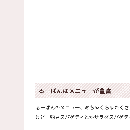
るーぱんはメニューが豊富
るーぱんのメニュー、めちゃくちゃたくさ
けど、納豆スパゲティとかサラダスパゲテ