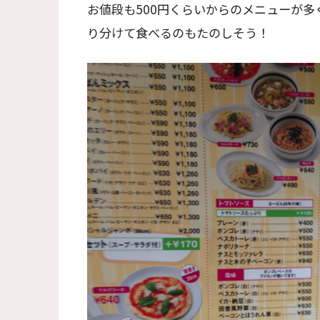
お値段も500円くらいからのメニューが
り分けて食べるのもたのしそう！