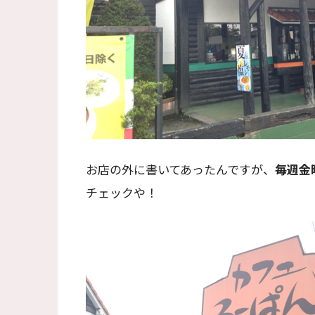
お店の外に書いてあったんですが、
毎週金
チェックや！