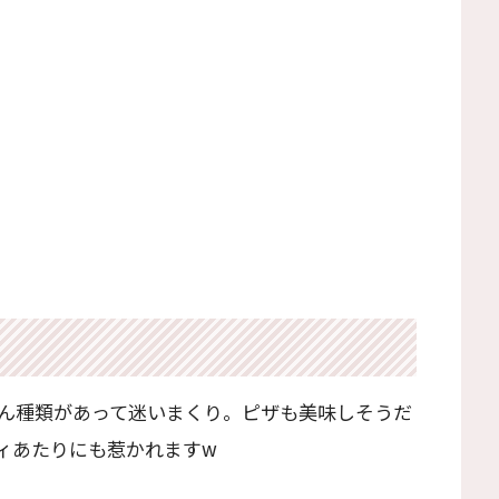
ん種類があって迷いまくり。ピザも美味しそうだ
ィあたりにも惹かれますw