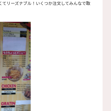
多くてリーズナブル！いくつか注文してみんなで取