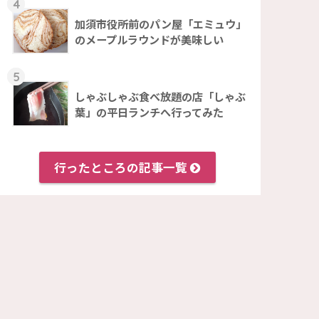
4
加須市役所前のパン屋「エミュウ」
のメープルラウンドが美味しい
5
しゃぶしゃぶ食べ放題の店「しゃぶ
葉」の平日ランチへ行ってみた
行ったところの記事一覧