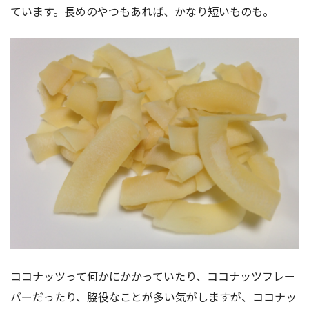
ています。長めのやつもあれば、かなり短いものも。
ココナッツって何かにかかっていたり、ココナッツフレー
バーだったり、脇役なことが多い気がしますが、ココナッ