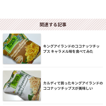
関連する記事
キングアイランドのココナッツチッ
プス キャラメル味を食べてみた
カルディで買ったキングアイランドの
ココナッツチップスが美味しい