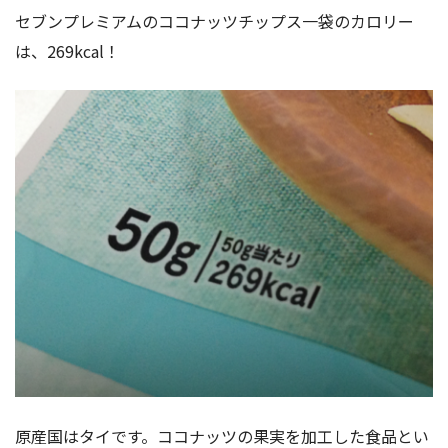
セブンプレミアムのココナッツチップス一袋のカロリー
は、269kcal！
原産国はタイです。ココナッツの果実を加工した食品とい