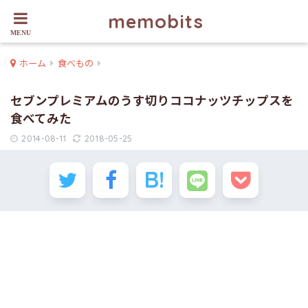
memobits
ホーム
食べもの
セブンプレミアムのうす切りココナッツチップスを
食べてみた
2014-08-11
2018-05-25