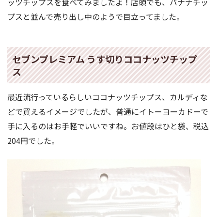
ッツチップスを食べてみましたよ！店頭でも、バナナチッ
プスと並んで売り出し中のようで目立ってました。
セブンプレミアム うす切りココナッツチップ
ス
最近流行っているらしいココナッツチップス、カルディな
どで買えるイメージでしたが、普通にイトーヨーカドーで
手に入るのはお手軽でいいですね。お値段はひと袋、税込
204円でした。