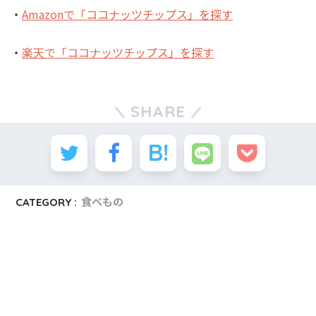
・
Amazonで「ココナッツチップス」を探す
・
楽天で「ココナッツチップス」を探す
SHARE
CATEGORY :
食べもの