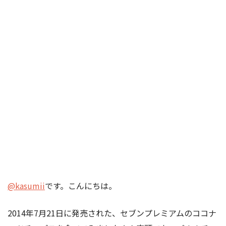
@kasumii
です。こんにちは。
2014年7月21日に発売された、セブンプレミアムのココナ