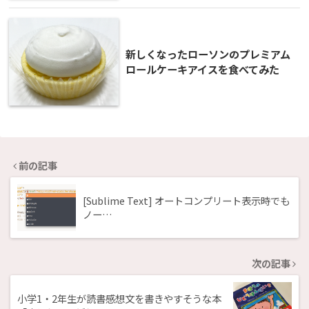
新しくなったローソンのプレミアム
ロールケーキアイスを食べてみた
前の記事
[Sublime Text] オートコンプリート表示時でも
ノー…
次の記事
小学1・2年生が読書感想文を書きやすそうな本