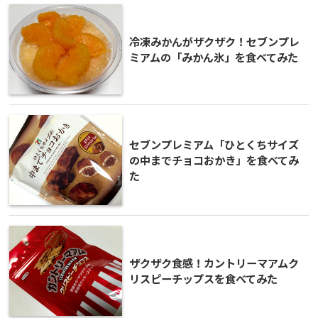
冷凍みかんがザクザク！セブンプレ
ミアムの「みかん氷」を食べてみた
セブンプレミアム「ひとくちサイズ
の中までチョコおかき」を食べてみ
た
ザクザク食感！カントリーマアムク
リスピーチップスを食べてみた