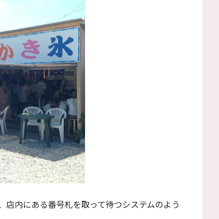
、店内にある番号札を取って待つシステムのよう