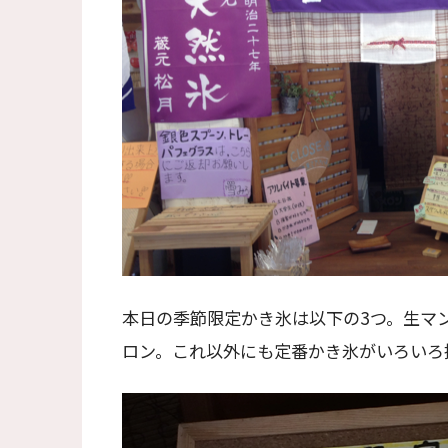
本日の季節限定かき氷は以下の3つ。生マ
ロン。これ以外にも定番かき氷がいろいろ