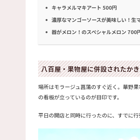
キャラメルマキアート 500円
濃厚なマンゴーソースが美味しい！生マ
器がメロン！のスペシャルメロン 700
八百屋・果物屋に併設されたかき
場所はモラージュ菖蒲のすぐ近く。華野果
の看板が立っているのが目印です。
平日の開店と同時に行ったのに、すでに行