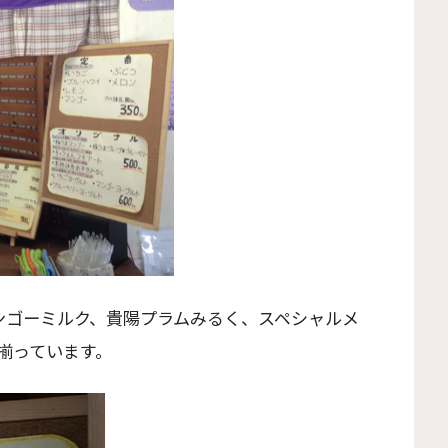
ンゴーミルク、貴陽プラムみるく、スペシャルメ
揃っています。