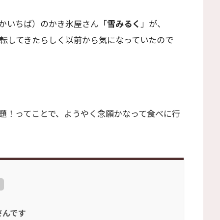
かいちば）のかき氷屋さん「
雪みるく
」が、
に移転してきたらしく以前から気になっていたので
題！ってことで、ようやく念願かなって食べに行
さんです