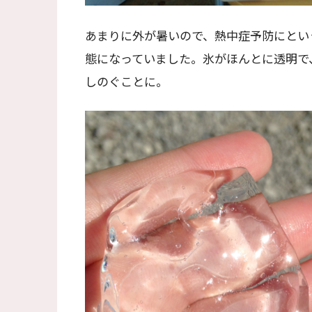
あまりに外が暑いので、熱中症予防にとい
態になっていました。氷がほんとに透明で
しのぐことに。