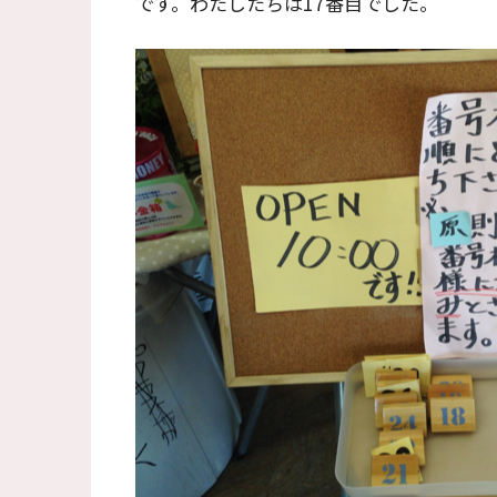
です。わたしたちは17番目でした。