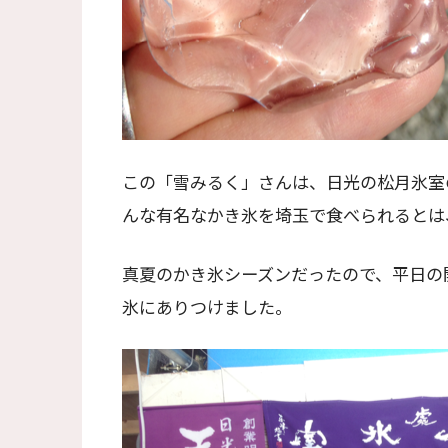
この「雪みるく」さんは、日光の松月氷室
んな有名なかき氷を埼玉で食べられるとは
真夏のかき氷シーズンだったので、平日の
氷にありつけました。