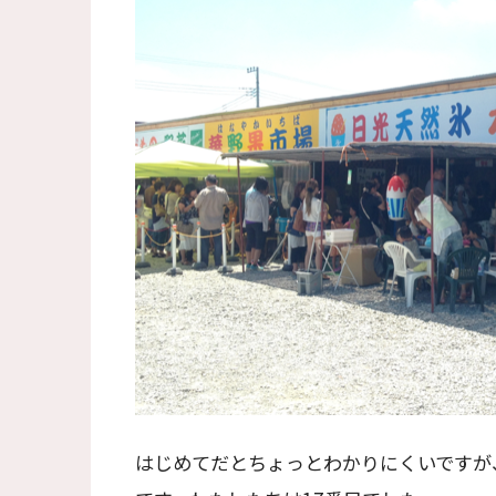
はじめてだとちょっとわかりにくいですが