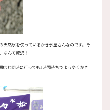
の天然氷を使っているかき氷屋さんなのです。そ
、なんて贅沢！
開店と同時に行っても1時間待ちでようやくかき