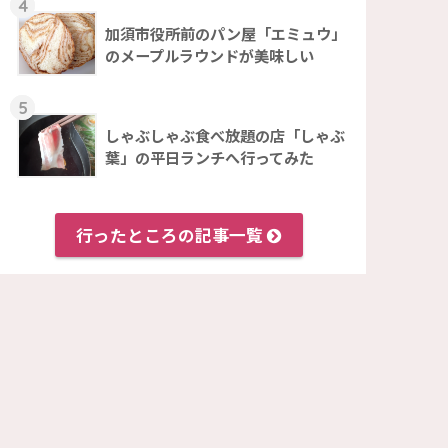
4
加須市役所前のパン屋「エミュウ」
のメープルラウンドが美味しい
5
しゃぶしゃぶ食べ放題の店「しゃぶ
葉」の平日ランチへ行ってみた
行ったところの記事一覧