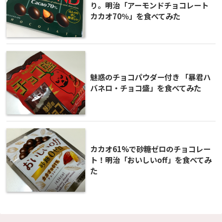
り。明治「アーモンドチョコレート
カカオ70％」を食べてみた
魅惑のチョコパウダー付き 「暴君ハ
バネロ・チョコ盛」を食べてみた
カカオ61%で砂糖ゼロのチョコレー
ト！明治「おいしいoff」を食べてみ
た