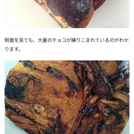
側面を見ても、大量のチョコが練りこまれているのがわか
ります。