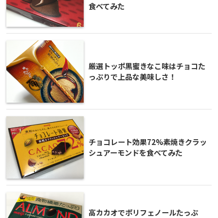
食べてみた
厳選トッポ黒蜜きなこ味はチョコた
っぷりで上品な美味しさ！
チョコレート効果72%素焼きクラッ
シュアーモンドを食べてみた
高カカオでポリフェノールたっぷ