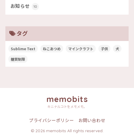
お知らせ
10
タグ
Sublime Text
ねこあつめ
マインクラフト
子供
犬
糖質制限
memobits
キニナルコトをメモメモ。
プライバシーポリシー
お問い合わせ
© 2026 memobits All rights reserved.