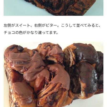
左側がスイート、右側がビター。こうして並べてみると、
チョコの色がかなり違ってます。