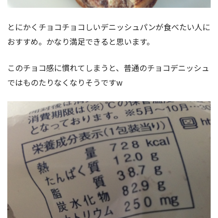
とにかくチョコチョコしいデニッシュパンが食べたい人に
おすすめ。かなり満足できると思います。
このチョコ感に慣れてしまうと、普通のチョコデニッシュ
ではものたりなくなりそうですw