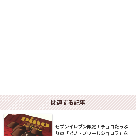
関連する記事
セブンイレブン限定！チョコたっぷ
りの「ピノ・ノワールショコラ」を