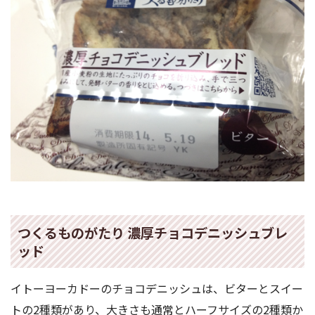
つくるものがたり 濃厚チョコデニッシュブレ
ッド
イトーヨーカドーのチョコデニッシュは、ビターとスイー
トの2種類があり、大きさも通常とハーフサイズの2種類か