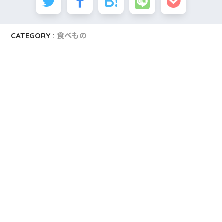
CATEGORY :
食べもの