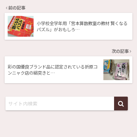
前の記事
小学校全学年用「宮本算数教室の教材 賢くなる
パズル」がおもしろ…
次の記事
彩の国優良ブランド品に認定されている折原コ
ンニャク店の絹突きと…