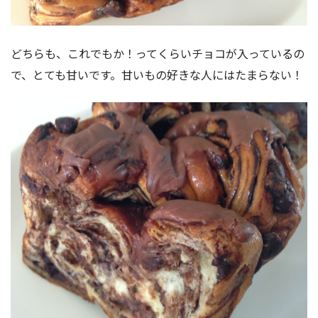
どちらも、これでもか！ってくらいチョコが入っているの
で、とても甘いです。甘いもの好きな人にはたまらない！