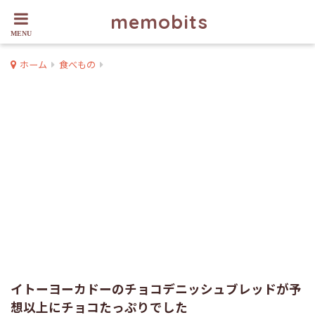
memobits
ホーム
食べもの
イトーヨーカドーのチョコデニッシュブレッドが予
想以上にチョコたっぷりでした