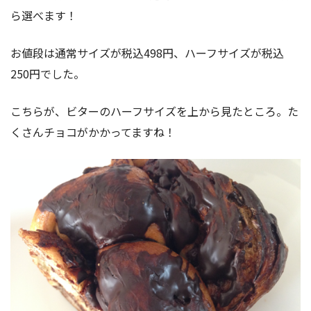
ら選べます！
お値段は通常サイズが税込498円、ハーフサイズが税込
250円でした。
こちらが、ビターのハーフサイズを上から見たところ。た
くさんチョコがかかってますね！