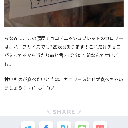
ちなみに、この濃厚チョコデニッシュブレッドのカロリー
は、ハーフサイズでも728kcalあります！これだけチョコ
が入ってるから当たり前と言えば当たり前なんですけど
ね。
甘いものが食べたいときは、カロリー気にせず食べちゃい
ましょう！ヽ(*´ω｀*)ノ
SHARE