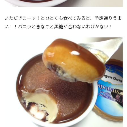
いただきまーす！とひとくち食べてみると、予想通りうま
い！！バニラときなこと黒糖が合わないわけがない！