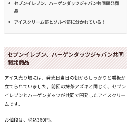
セブンイレブン、ハーゲンダッツジャパン共同開発商
品
アイスクリーム部とソルベ部に分かれている！
セブンイレブン、ハーゲンダッツジャパン共同
開発商品
アイス売り場には、発売日当日の朝からしっかりと看板が
立てられていました。前回の抹茶アズキと同じく、セブン
イレブンとハーゲンダッツが共同で開発したアイスクリー
ムです。
お値段は、税込360円。