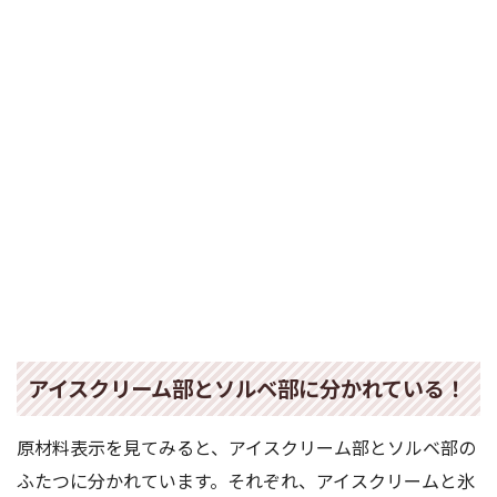
アイスクリーム部とソルベ部に分かれている！
原材料表示を見てみると、アイスクリーム部とソルベ部の
ふたつに分かれています。それぞれ、アイスクリームと氷