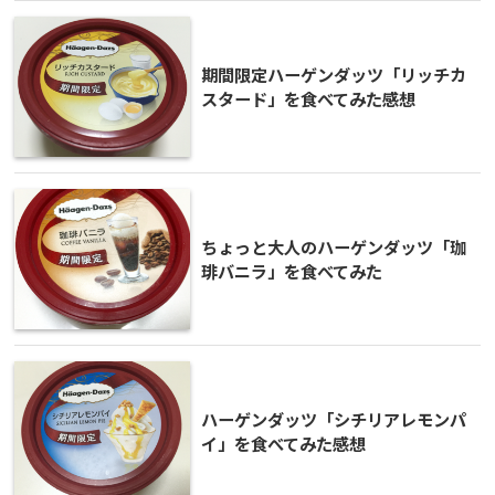
期間限定ハーゲンダッツ「リッチカ
スタード」を食べてみた感想
ちょっと大人のハーゲンダッツ「珈
琲バニラ」を食べてみた
ハーゲンダッツ「シチリアレモンパ
イ」を食べてみた感想