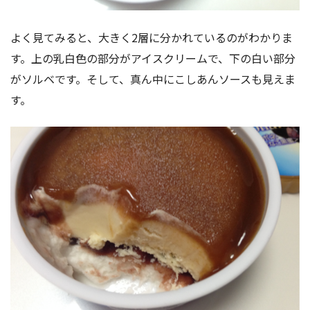
よく見てみると、大きく2層に分かれているのがわかりま
す。上の乳白色の部分がアイスクリームで、下の白い部分
がソルベです。そして、真ん中にこしあんソースも見えま
す。