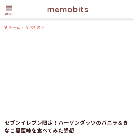
memobits
ホーム
食べもの
セブンイレブン限定！ハーゲンダッツのバニラ＆き
なこ黒蜜味を食べてみた感想