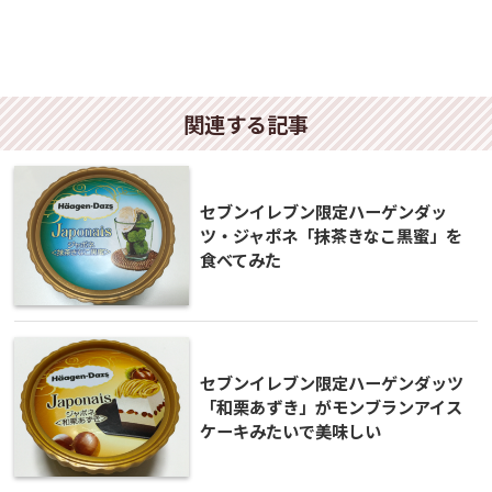
関連する記事
セブンイレブン限定ハーゲンダッ
ツ・ジャポネ「抹茶きなこ黒蜜」を
食べてみた
セブンイレブン限定ハーゲンダッツ
「和栗あずき」がモンブランアイス
ケーキみたいで美味しい