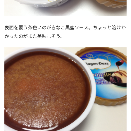
表面を覆う茶色いのがきなこ黒蜜ソース。ちょっと溶けか
かったのがまた美味しそう。