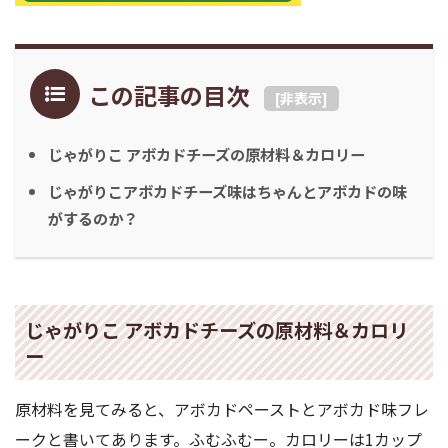
この記事の目次
[
非表示
]
じゃがりこ アボカドチーズの原材料＆カロリー
じゃがりこアボカドチーズ味はちゃんとアボカドの味
がするのか？
じゃがりこ アボカドチーズの原材料＆カロリ
ー
原材料を見てみると、アボカドペーストとアボカド味フレ
ークと書いてあります。ふむふむー。カロリーは1カップ