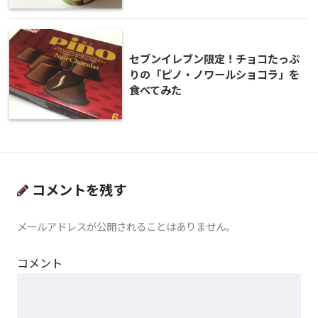
セブンイレブン限定！チョコたっぷ
りの「ピノ・ノワールショコラ」を
食べてみた
コメントを残す
メールアドレスが公開されることはありません。
コメント