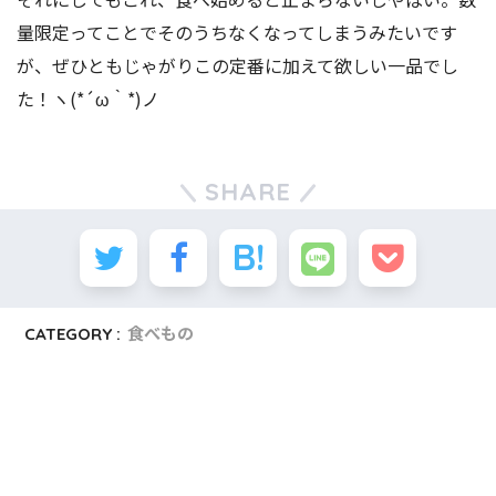
量限定ってことでそのうちなくなってしまうみたいです
が、ぜひともじゃがりこの定番に加えて欲しい一品でし
た！ヽ(*´ω｀*)ノ
SHARE
CATEGORY :
食べもの