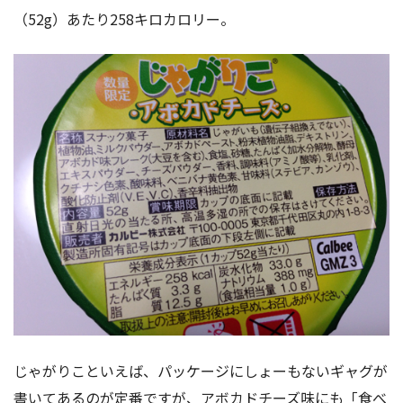
（52g）あたり258キロカロリー。
じゃがりこといえば、パッケージにしょーもないギャグが
書いてあるのが定番ですが、アボカドチーズ味にも「食べ