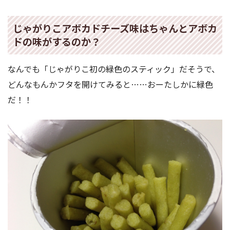
じゃがりこアボカドチーズ味はちゃんとアボカ
ドの味がするのか？
なんでも「じゃがりこ初の緑色のスティック」だそうで、
どんなもんかフタを開けてみると……おーたしかに緑色
だ！！