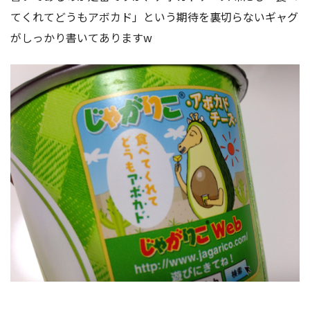
てくれてどうもアボカド」という期待を裏切らないギャグ
がしっかり書いてありますw