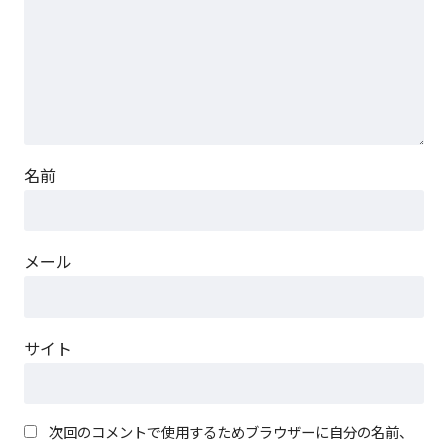
名前
メール
サイト
次回のコメントで使用するためブラウザーに自分の名前、