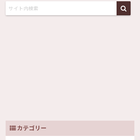
カテゴリー