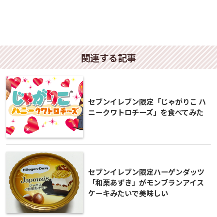
関連する記事
セブンイレブン限定「じゃがりこ ハ
ニークワトロチーズ」を食べてみた
セブンイレブン限定ハーゲンダッツ
「和栗あずき」がモンブランアイス
ケーキみたいで美味しい