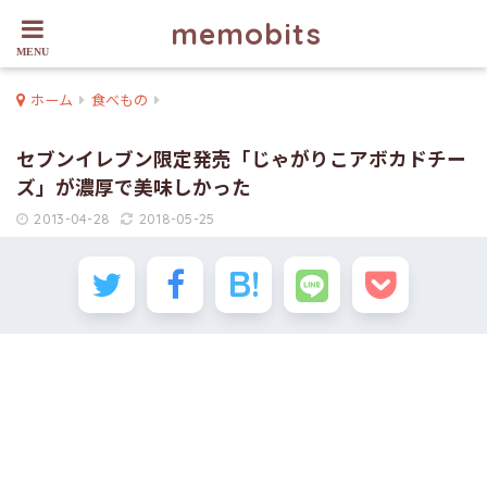
memobits
ホーム
食べもの
セブンイレブン限定発売「じゃがりこアボカドチー
ズ」が濃厚で美味しかった
2013-04-28
2018-05-25