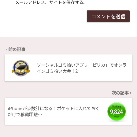
メールアドレス、サイトを保存する。
前の記事
ソーシャルゴミ拾いアプリ「ピリカ」でオンラ
インゴミ拾い大会！2…
次の記事
iPhoneが歩数計になる！ポケットに入れておく
だけで移動距離…