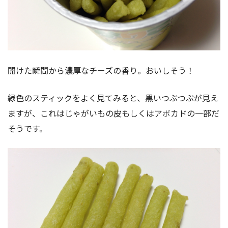
開けた瞬間から濃厚なチーズの香り。おいしそう！
緑色のスティックをよく見てみると、黒いつぶつぶが見え
ますが、これはじゃがいもの皮もしくはアボカドの一部だ
そうです。