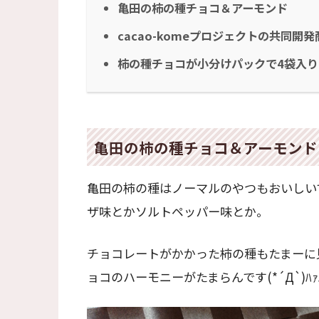
亀田の柿の種チョコ＆アーモンド
cacao-komeプロジェクトの共同開
柿の種チョコが小分けパックで4袋入り
亀田の柿の種チョコ＆アーモンド
亀田の柿の種はノーマルのやつもおいしい
ザ味とかソルトペッパー味とか。
チョコレートがかかった柿の種もたまーに
ョコのハーモニーがたまらんです(*´Д`)ﾊｧ