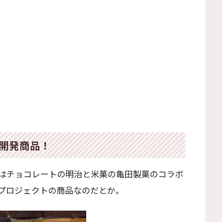
同開発商品！
はチョコレートの明治と米菓の亀田製菓のコラボ
プロジェクトの商品なのだとか。