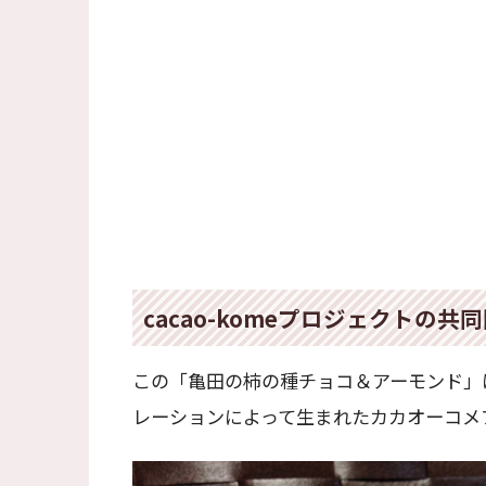
cacao-komeプロジェクトの共
この「亀田の柿の種チョコ＆アーモンド」
レーションによって生まれたカカオーコメ