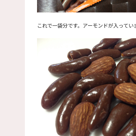
これで一袋分です。アーモンドが入ってい