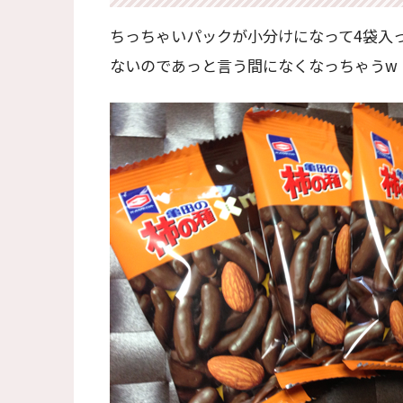
ちっちゃいパックが小分けになって4袋入
ないのであっと言う間になくなっちゃうw