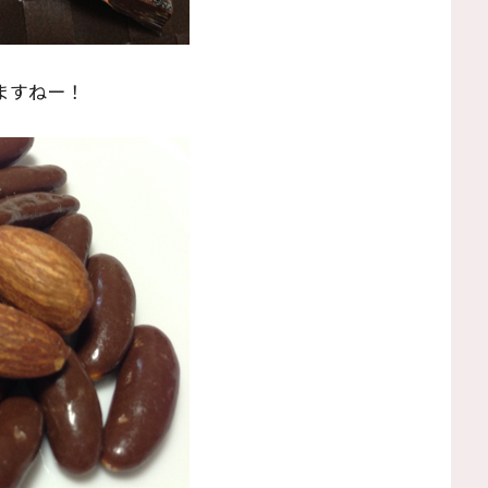
ますねー！