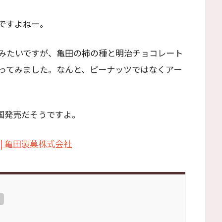
ですよねー。
みたいですが、亀田の柿の種と明治チョコレート
ってみました。なんと、ピーナッツではなくアー
全国発売だそうですよ。
| 亀田製菓株式会社