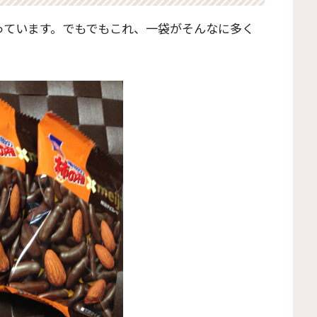
っています。でもでもこれ、一袋がそんなに多く