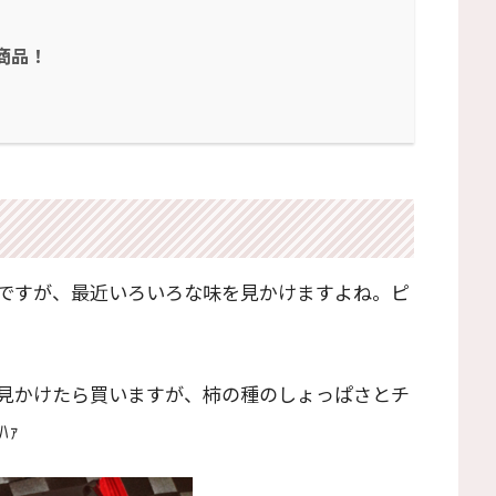
発商品！
ですが、最近いろいろな味を見かけますよね。ピ
見かけたら買いますが、柿の種のしょっぱさとチ
ﾊｧ