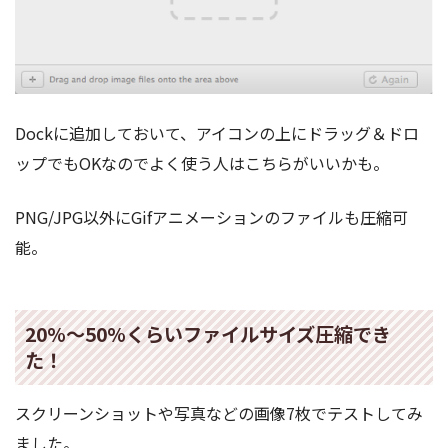
Dockに追加しておいて、アイコンの上にドラッグ＆ドロ
ップでもOKなのでよく使う人はこちらがいいかも。
PNG/JPG以外にGifアニメーションのファイルも圧縮可
能。
20%〜50%くらいファイルサイズ圧縮でき
た！
スクリーンショットや写真などの画像7枚でテストしてみ
ました。