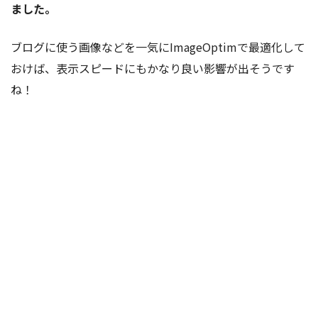
ました。
ブログに使う画像などを一気にImageOptimで最適化して
おけば、表示スピードにもかなり良い影響が出そうです
ね！