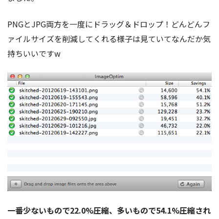
PNGとJPG両方を一度にドラッグ＆ドロップ！どんどんフ
ァイルサイズを削減してくれる様子は見ていてなんだか気
持ちいいですw
一番少ないもので22.0%圧縮、多いもので54.1%圧縮され