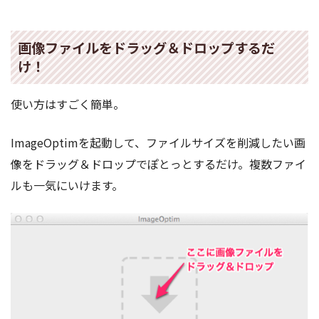
画像ファイルをドラッグ＆ドロップするだ
け！
使い方はすごく簡単。
ImageOptimを起動して、ファイルサイズを削減したい画
像をドラッグ＆ドロップでぽとっとするだけ。複数ファイ
ルも一気にいけます。