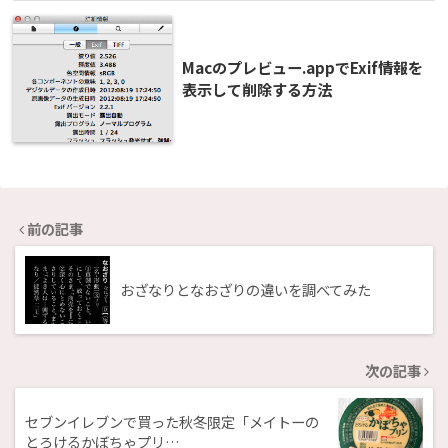
Macのプレビュー.appでExif情報を
表示して削除する方法
前の記事
おざなりとなおざりの違いを調べてみた
次の記事
セブンイレブンで買った秋冬限定「メイトーの
とろけるかぼちゃプリ…