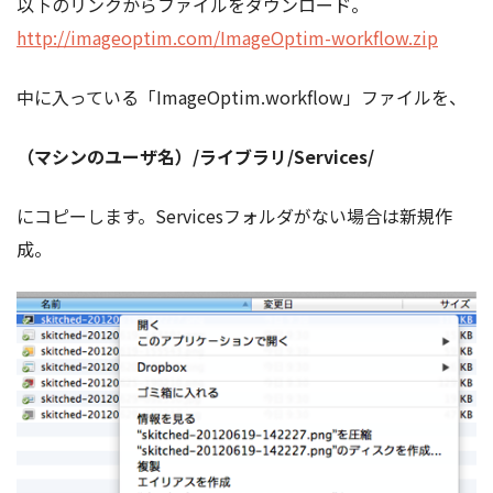
以下のリンクからファイルをダウンロード。
http://imageoptim.com/ImageOptim-workflow.zip
中に入っている「ImageOptim.workflow」ファイルを、
（マシンのユーザ名）/ライブラリ/Services/
にコピーします。Servicesフォルダがない場合は新規作
成。