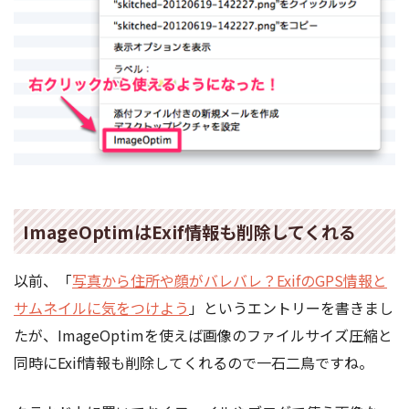
ImageOptimはExif情報も削除してくれる
以前、「
写真から住所や顔がバレバレ？ExifのGPS情報と
サムネイルに気をつけよう
」というエントリーを書きまし
たが、ImageOptimを使えば画像のファイルサイズ圧縮と
同時にExif情報も削除してくれるので一石二鳥ですね。