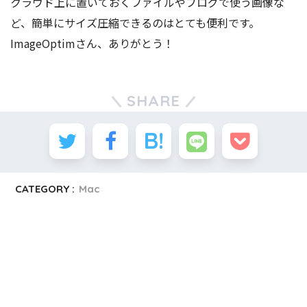
クラウド上に置いておくファイルやブログで使う画像な
ど、簡単にサイズ圧縮できるのはとても便利です。
ImageOptimさん、ありがとう！
SHARE
CATEGORY :
Mac