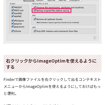
右クリックからImageOptimを使えるように
する
Finderで画像ファイルを右クリックして出るコンテキスト
メニューからImageOptimを使えるようにしておけばもっ
と便利。