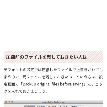
圧縮前のファイルを残しておきたい人は
デフォルトの設定では圧縮したファイルで上書きされてし
まうので、元ファイルを残しておきたい！という方は、設
定画面で「Backup original files before saving」にチェッ
クを入れておきましょう。