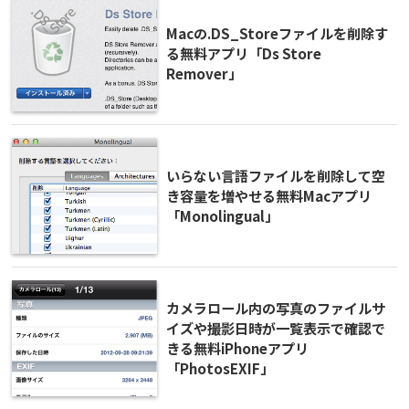
Macの.DS_Storeファイルを削除す
る無料アプリ「Ds Store
Remover」
いらない言語ファイルを削除して空
き容量を増やせる無料Macアプリ
「Monolingual」
カメラロール内の写真のファイルサ
イズや撮影日時が一覧表示で確認で
きる無料iPhoneアプリ
「PhotosEXIF」