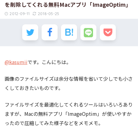
を削除してくれる無料Macアプリ「ImageOptim」
2012-09-11
2018-05-25
@kasumii
です。こんにちは。
画像のファイルサイズは余分な情報を省いて少しでも小さ
くしておきたいものです。
ファイルサイズを最適化してくれるツールはいろいろあり
ますが、Macの無料アプリ「ImageOptim」が使いやすか
ったので圧縮してみた様子などをメモメモ。