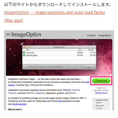
以下のサイトからダウンロードしてインストールします。
ImageOptim — make websites and apps load faster
(Mac app)