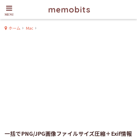
memobits
ホーム
Mac
一括でPNG/JPG画像ファイルサイズ圧縮＋Exif情報