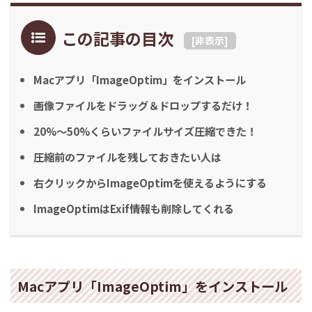
この記事の目次
[
非表示
]
Macアプリ「ImageOptim」をインストール
画像ファイルをドラッグ＆ドロップするだけ！
20%〜50%くらいファイルサイズ圧縮できた！
圧縮前のファイルを残しておきたい人は
右クリックからImageOptimを使えるようにする
ImageOptimはExif情報も削除してくれる
Macアプリ「ImageOptim」をインストール