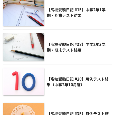
【高校受験日記 #15】中学2年1学
期・期末テスト結果
【高校受験日記 #38】中学2年3学
期・期末テスト結果
【高校受験日記 #28】月例テスト結
果（中学2年10月度）
【高校受験日記 #35】月例テスト結