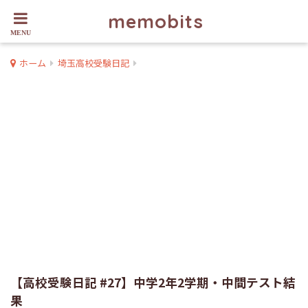
memobits
ホーム
埼玉高校受験日記
【高校受験日記 #27】中学2年2学期・中間テスト結
果