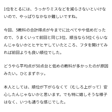
1位をとるには、うっかりミスなどを減らさないといけな
いので、やっぱりなかなか難しいですね。
今回、5教科の合計得点が今までに比べてやや低めだった
ので、うまくいって前回と同じ3位、順当なら5位くらいな
んじゃないかとヒヤヒヤしていたところ、フタを開けてみ
れば前回よりも良い順位でした。
どうやら平均点が50点台と低めの教科が多かったのが原因
みたい。ひとまずホッ。
本人としては、順位が下がらなくて（むしろ上がって）安
心したんじゃないかと思います。でも特に嬉しそうな様子
はなく、いつも通りな感じでした。