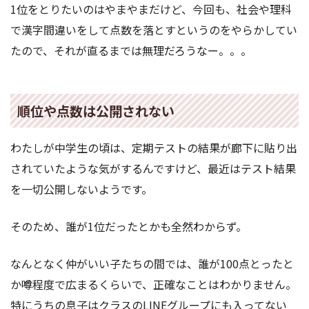
1位をとりたいのはやまやまだけど、今回も、社会や理科
で漢字間違いをして点数を落とすというのをやらかしてい
たので、それが直るまでは無理だろうなー。。。
順位や点数は公開されない
わたしが中学生の頃は、定期テストの結果が廊下に貼り出
されていたような気がするんですけど、最近はテスト結果
を一切公開しないようです。
そのため、誰が1位だったとかも全然わからず。
なんとなく仲がいい子たちの間では、誰が100点とったと
か噂程度で広まるくらいで、正確なことはわかりません。
特にうちの息子はクラスのLINEグループにも入ってない