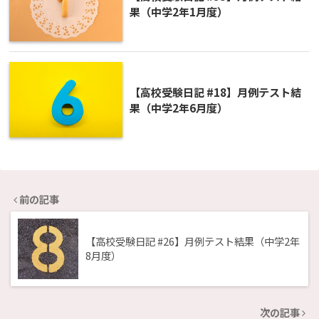
果（中学2年1月度）
【高校受験日記 #18】月例テスト結
果（中学2年6月度）
前の記事
【高校受験日記 #26】月例テスト結果（中学2年
8月度）
次の記事