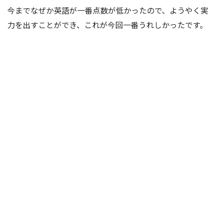
今までなぜか英語が一番点数が低かったので、ようやく実
力を出すことができ、これが今回一番うれしかったです。