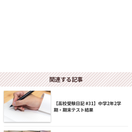
関連する記事
【高校受験日記 #31】中学2年2学
期・期末テスト結果