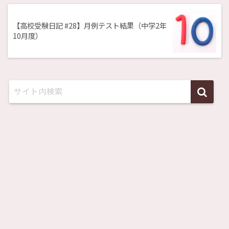
【高校受験日記 #28】月例テスト結果（中学2年
10月度）