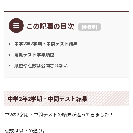
この記事の目次
[
非表示
]
中学2年2学期・中間テスト結果
定期テスト学年順位
順位や点数は公開されない
中学2年2学期・中間テスト結果
中2の2学期・中間テストの結果が返ってきました！
点数は以下の通り。