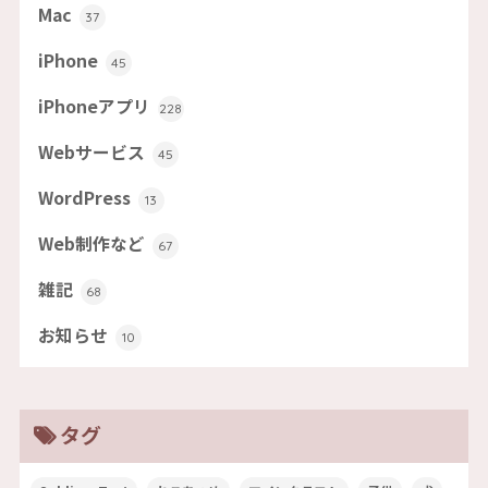
Mac
37
iPhone
45
iPhoneアプリ
228
Webサービス
45
WordPress
13
Web制作など
67
雑記
68
お知らせ
10
タグ