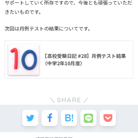
サポートしていく所存ですので、今後とも頑張っていただ
きたいものです。
次回は月例テストの結果についてです。
【高校受験日記 #28】月例テスト結果
（中学2年10月度）
SHARE