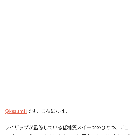
@kasumii
です。こんにちは。
ライザップが監修している低糖質スイーツのひとつ、チョ