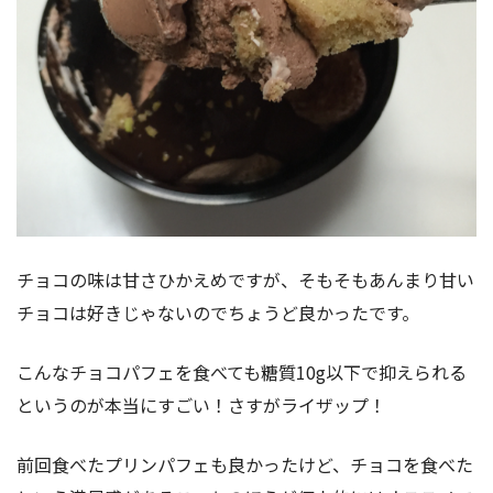
チョコの味は甘さひかえめですが、そもそもあんまり甘い
チョコは好きじゃないのでちょうど良かったです。
こんなチョコパフェを食べても糖質10g以下で抑えられる
というのが本当にすごい！さすがライザップ！
前回食べたプリンパフェも良かったけど、チョコを食べた