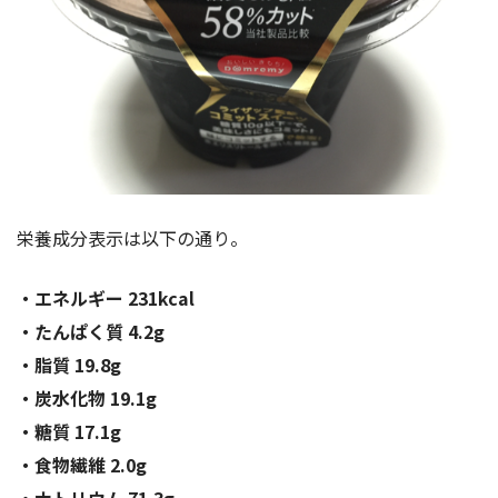
栄養成分表示は以下の通り。
・エネルギー 231kcal
・たんぱく質 4.2g
・脂質 19.8g
・炭水化物 19.1g
・糖質 17.1g
・食物繊維 2.0g