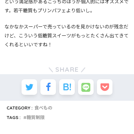
という満足感があるこっちのほうが個人的にはオススメで
す。若干糖質もプリンパフェより低いし。
なかなかスーパーで売っているのを見かけないのが残念だ
けど、こういう低糖質スイーツがもっとたくさん出てきて
くれるといいですね！
SHARE
CATEGORY :
食べもの
TAGS :
糖質制限