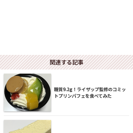
関連する記事
糖質9.2g！ライザップ監修のコミッ
トプリンパフェを食べてみた