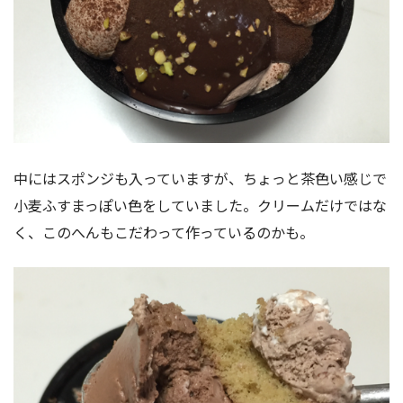
中にはスポンジも入っていますが、ちょっと茶色い感じで
小麦ふすまっぽい色をしていました。クリームだけではな
く、このへんもこだわって作っているのかも。