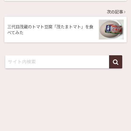
次の記事
三代目茂蔵のトマト豆腐「茂たまトマト」を食
べてみた