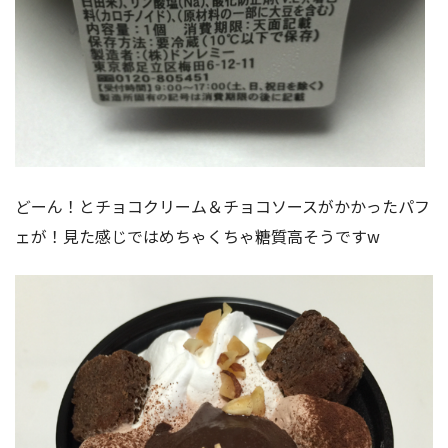
どーん！とチョコクリーム＆チョコソースがかかったパフ
ェが！見た感じではめちゃくちゃ糖質高そうですw