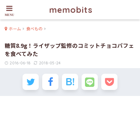
memobits
ホーム
食べもの
糖質8.9g！ライザップ監修のコミットチョコパフェ
を食べてみた
2016-06-18
2018-05-24