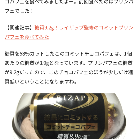
コパフェを食べてみましたよー。前回食べたのはプリンパ
フェでした！
【関連記事】
糖質9.2g！ライザップ監修のコミットプリン
パフェを食べてみた
糖質を58%カットしたこのコミットチョコパフェは、1個
あたりの糖質が8.9gとなっています。プリンパフェの糖質
が9.2gだったので、このチョコパフェのほうが少しだけ糖
質低いということになりますね。